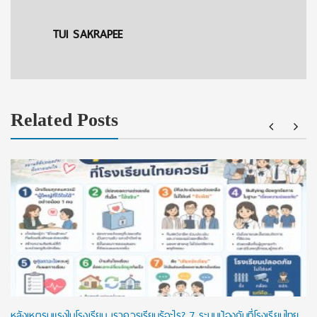
TUI SAKRAPEE
Related Posts
หลังเหตุรุนแรงในโรงเรียน เราควรเรียนรู้อะไร? 7 ระบบป้องกันที่โรงเรียนไทย