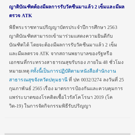
ญาติบัณฑิตต้องมีผลการรับวัคซีนมาแล้ว 2 เข็มและมีผล
ตรวจ ATK
พิธีพระราชทานปริญญาบัตรประจำปีการศึกษา 2563
ญาติบัณฑิตสามารถเข้ามาร่วมแสดงความยินดีกับ
บัณฑิตได้ โดยจะต้องมีผลการรับวัคซีนมาแล้ว 2 เข็ม
และมีผลตรวจ ATK จากสถานพยาบาลของรัฐหรือ
เอกชนที่กระทรวงสาธารณสุขรับรอง ภายใน 48 ชั่วโมง
หมายเหตุ
#ทั้งนี้เป็นการปฏิบัติตามหนังสือสำนักงาน
สาธารณสุขจังหวัดปทุมธานี
ที่ ปท 0032/3274 ลงวันที่ 25
กุมภาพันธ์ 2565 เรื่อง มาตรการป้องกันและควบคุมการ
แพร่ระบาดของโรคติดเชื้อไวรัสโคโรนา 2019 (โค
วิด-19) ในการจัดกิจกรรมพิธีรับปริญญา