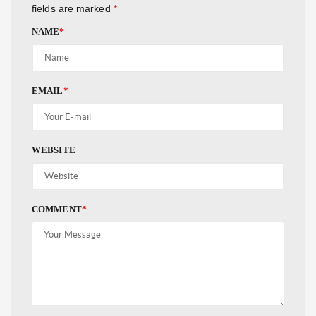
fields are marked
*
NAME
*
EMAIL
*
WEBSITE
COMMENT
*