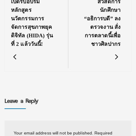
เปิดรับอบรม
สวัสดิการ
หลักสูตร
นักศึกษา
นวัตกรรมการ
“อธิการบดี” ลง
จัดการสุขภาพยุค
ตรวจงาน สั่ง
ดิจิทัล (HIDA) รุ่น
การตลาดนี้เพื่อ
ที่ 2 แล้ววันนี้!
ชาวศิลปากร
Leave a Reply
Your email address will not be published.
Required