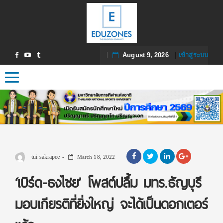
August 9, 2026
|
เข้าสู่ระบบ
Toggle navigation
tui sakrapee
March 18, 2022
‘เบิร์ด-ธงไชย’ โพสต์ปลื้ม มทร.ธัญบุรี
มอบเกียรติที่ยิ่งใหญ่ จะได้เป็นดอกเตอร์