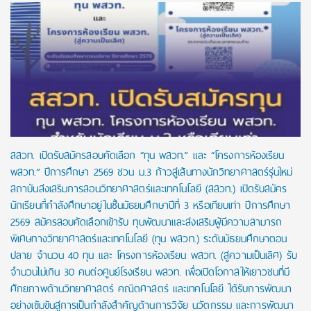
สสวท. เปิดรับสมัครสอบคัดเลือก “ทุน พสวท.” และ “โครงการห้องเรียน
พสวท.” ปีการศึกษา 2569 ชวน ม.3 ก้าวสู่เส้นทางนักวิทยาศาสตร์รุ่นใหม่
สถาบันส่งเสริมการสอนวิทยาศาสตร์และเทคโนโลยี (สสวท.) เปิดรับสมัคร
นักเรียนที่กำลังศึกษาอยู่ในชั้นมัธยมศึกษาปีที่ 3 หรือเทียบเท่า ปีการศึกษา
2569 สมัครสอบคัดเลือกเข้ารับ ทุนพัฒนาและส่งเสริมผู้มีความสามารถ
พิเศษทางวิทยาศาสตร์และเทคโนโลยี (ทุน พสวท.) ระดับมัธยมศึกษาตอน
ปลาย จำนวน 40 ทุน และ โครงการห้องเรียน พสวท. (สู่ความเป็นเลิศ) รับ
จำนวนไม่เกิน 30 คนต่อศูนย์โรงเรียน พสวท. เพื่อเปิดโอกาสให้เยาวชนที่มี
ศักยภาพด้านวิทยาศาสตร์ คณิตศาสตร์ และเทคโนโลยี ได้รับการพัฒนา
อย่างเข้มข้นสู่การเป็นกำลังสำคัญด้านการวิจัย นวัตกรรม และการพัฒนา