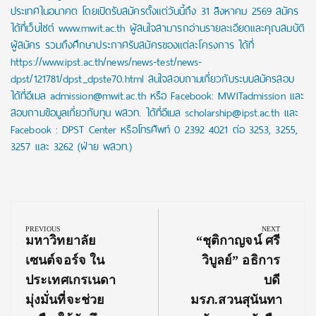
ประเทศในอนาคต โดยเปิดรับสมัครตั้งแต่วันนี้ถึง 31 สิงหาคม 2569 สมัคร
ได้ที่เว็บไซต์ www.mwit.ac.th ผู้สนใจสามารถอ่านรายละเอียดและคุณสมบัติ
ผู้สมัคร รวมถึงศึกษาประกาศรับสมัครของแต่ละโครงการ ได้ที่
https://www.ipst.ac.th/news/news-test/news-
dpst/121781/dpst_dpste70.html สนใจสอบถามเกี่ยวกับระบบสมัครสอบ
ได้ที่อีเมล admission@mwit.ac.th หรือ Facebook: MWITadmission และ
สอบถามข้อมูลเกี่ยวกับทุน พสวท. ได้ที่อีเมล scholarship@ipst.ac.th และ
Facebook : DPST Center หรือโทรศัพท์ 0 2392 4021 ต่อ 3253, 3255,
3257 และ 3262 (ฝ่าย พสวท.)
Post
navigation
PREVIOUS
NEXT
Previous
Next
มหาวิทยาลัย
“ชุติกาญจน์ ศรี
Post:
Post:
เซนต์จอร์จ ใน
วิบูลย์” อธิการ
ประเทศเกรเนดา
บดี
มุ่งมั่นที่จะช่วย
มรภ.สวนสุนันทา