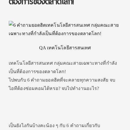
ต้องการของตลาดโลก!
QA เทคโนโลยีสารสนเทศ
เทคโนโลยีสารสนเทศ กลุ่มคณะสายเฉพาะทางที่กำลัง
เป็นที่ต้องการของตลาดโลก!
ไปพบกับ 6 คำถามยอดฮิตที่จะคลายทุกความสงสัย จบ
ไอทีต้องซ่อมคอมได้หรอ? จบไปทำงานอะไร?
เป็นยังไงกันบ้างคะน้อง ๆ กับ 6 คำถามเกี่ยวกับ