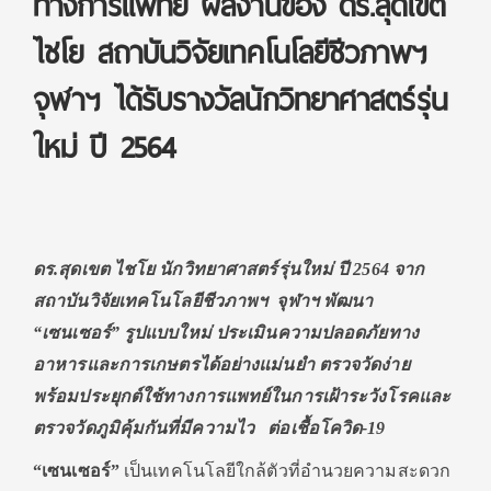
ทางการแพทย์ ผลงานของ ดร.สุดเขต
ไชโย สถาบันวิจัยเทคโนโลยีชีวภาพฯ
จุฬาฯ ได้รับรางวัลนักวิทยาศาสตร์รุ่น
ใหม่ ปี 2564
ดร.สุดเขต ไชโย นักวิทยาศาสตร์รุ่นใหม่ ปี
2564
จาก
สถาบันวิจัยเทคโนโลยีชีวภาพฯ จุฬาฯ พัฒนา
“เซนเซอร์” รูปแบบใหม่ ประเมินความปลอดภัยทาง
อาหารและการเกษตรได้อย่างแม่นยำ ตรวจวัดง่าย
พร้อมประยุกต์ใช้ทางการแพทย์ในการเฝ้าระวังโรคและ
ตรวจวัดภูมิคุ้มกันที่มีความไว ต่อเชื้อโควิด-
19
“เซนเซอร์”
เป็นเทคโนโลยีใกล้ตัวที่อำนวยความสะดวก