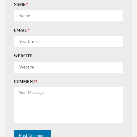
NAME
*
EMAIL
*
WEBSITE
COMMENT
*