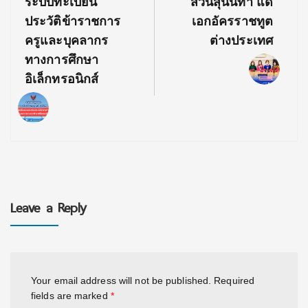
ระบบทะเบียน
สวนสุนันทา แด่
ประวัติข้าราชการ
เอกอัครราชทูต
ครูและบุคลากร
ต่างประเทศ
ทางการศึกษา
อิเล็กทรอนิกส์
Leave a Reply
Your email address will not be published.
Required
fields are marked
*