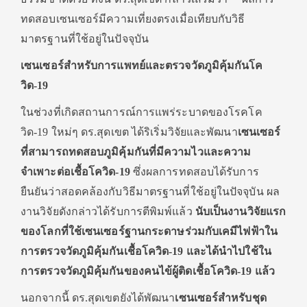
ทดสอบเซนเซอร์มีความเที่ยงตรงเมื่อเทียบกับวิธี
มาตรฐานที่ใช้อยู่ในปัจจุบัน
เซนเซอร์สำหรับการแพทย์และตรวจวัดภูมิคุ้มกันโค
วิด-
19
ในช่วงที่เกิดสถานการณ์การแพร่ระบาดของโรคโค
วิด-19 ใหม่ๆ ดร.สุดเขต ได้ริเริ่มวิจัยและพัฒนา
เซนเซอร์
ที่สามารถทดสอบภูมิคุ้มกันที่มีความไวและความ
จำเพาะต่อเชื้อโควิด-
19
ซึ่งผลการทดสอบได้รับการ
ยืนยันว่าสอดคล้องกับวิธีมาตรฐานที่ใช้อยู่ในปัจจุบัน ผล
งานวิจัยดังกล่าวได้รับการตีพิมพ์แล้ว
นับเป็นงานวิจัยแรก
ของโลกที่ใช้เซนเซอร์ฐานกระดาษร่วมกับเคมีไฟฟ้าใน
การตรวจวัดภูมิคุ้มกันเชื้อโควิด-
19 และได้นำไปใช้ใน
การตรวจวัดภูมิคุ้มกันของคนไข้ผู้ติดเชื้อโควิด-19 แล้ว
นอกจากนี้ ดร.สุดเขตยังได้พัฒนา
เซนเซอร์สำหรับชุด