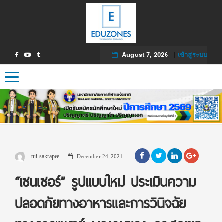
August 7, 2026
|
เข้าสู่ระบบ
Toggle navigation
tui sakrapee
December 24, 2021
“เซนเซอร์” รูปแบบใหม่ ประเมินความ
ปลอดภัยทางอาหารและการวินิจฉัย