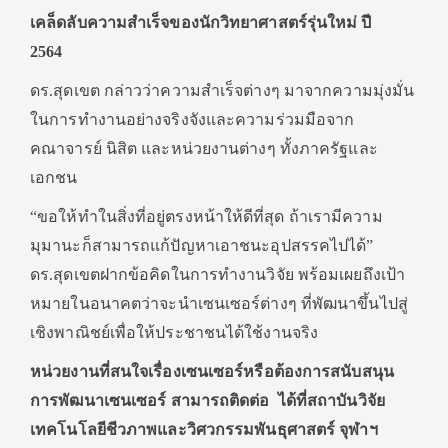
เคล็ดลับความสำเร็จของนักวิทยาศาสตร์รุ่นใหม่ ปี
2564
ดร.สุดเขต กล่าวว่าความสำเร็จต่างๆ มาจากความมุ่งมั่น
ในการทำงานอย่างจริงจังและความร่วมมือจาก
คณาจารย์ นิสิต และหน่วยงานต่างๆ ทั้งภาครัฐและ
เอกชน
“ขอให้ทำในสิ่งที่อยู่ตรงหน้าให้ดีที่สุด ถ้าเรามีความ
มุมานะก็สามารถแก้ปัญหาเอาชนะอุปสรรคไปได้”
ดร.สุดเขตฝากข้อคิดในการทำงานวิจัย พร้อมเผยถึงเป้า
หมายในอนาคตว่าจะนำเซนเซอร์ต่างๆ ที่พัฒนาขึ้นไปสู่
เชิงพาณิชย์เพื่อให้ประชาชนได้ใช้งานจริง
หน่วยงานที่สนใจเรื่องเซนเซอร์หรือต้องการสนับสนุน
การพัฒนาเซนเซอร์ สามารถติดต่อ ได้ที่สถาบันวิจัย
เทคโนโลยีชีวภาพและวิศวกรรมพันธุศาสตร์ จุฬาฯ