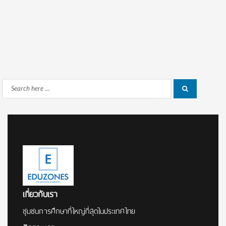
Search
Search
for:
เกี่ยวกับเรา
ชุมชนการศึกษาที่ใหญ่ที่สุดในประเทศไทย