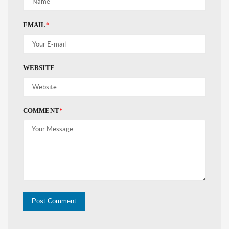
EMAIL
*
WEBSITE
COMMENT
*