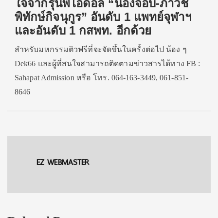
ใจจากรุ่นพี่ไอดอล “น้องจ๊อบ-ภาวิช
พิทักษ์กิจนุกูร” อันดับ 1 แพทย์จุฬาฯ
และอันดับ 1 กสพท. อีกด้วย
สำหรับมหกรรมติวฟรีที่จะจัดขึ้นในครั้งต่อไป น้อง ๆ
Dek66 และผู้ที่สนใจสามารถติดตามข่าวสารได้ทาง FB :
Sahapat Admission หรือ โทร. 064-163-3449, 061-851-
8646
EZ WEBMASTER