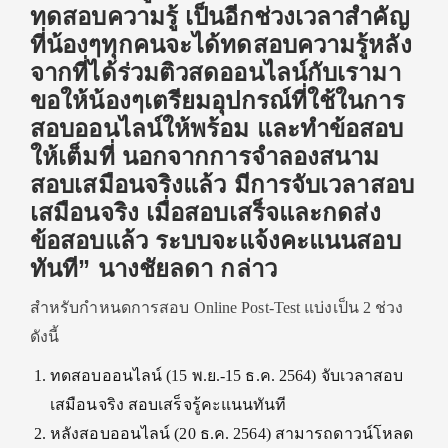
ทดสอบความรู้ เป็นอีกช่วงเวลาสำคัญ
ที่น้องๆทุกคนจะได้ทดสอบความรู้หลัง
จากที่ได้ร่วมติวสดออนไลน์กับเรามา
ขอให้น้องๆเตรียมอุปกรณ์ที่ใช้ในการ
สอบออนไลน์ให้พร้อม และทำข้อสอบ
ให้เต็มที่ นอกจากการจำลองสนาม
สอบเสมือนจริงแล้ว มีการจับเวลาสอบ
เสมือนจริง เมื่อสอบเสร็จและกดส่ง
ข้อสอบแล้ว ระบบจะแจ้งคะแนนสอบ
ทันที” นางชัยลดา กล่าว
สำหรับกำหนดการสอบ Online Post-Test แบ่งเป็น 2 ช่วง
ดังนี้
ทดสอบออนไลน์ (15 พ.ย.-15 ธ.ค. 2564) จับเวลาสอบ
เสมือนจริง สอบเสร็จรู้คะแนนทันที
หลังสอบออนไลน์ (20 ธ.ค. 2564) สามารถดาวน์โหลด