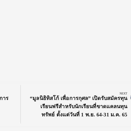
NEXT
Next
ดการ
“มูลนิธิทิสโก้ เพื่อการกุศล” เปิดรับสมัครทุน
Post:
เรียนฟรีสำหรับนักเรียนที่ขาดแคลนทุน
ทรัพย์ ตั้งแต่วันที่ 1 พ.ย. 64-31 ม.ค. 65