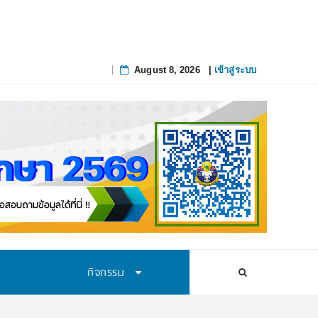
August 8, 2026
|
เข้าสู่ระบบ
Skip
to
content
กิจกรรม