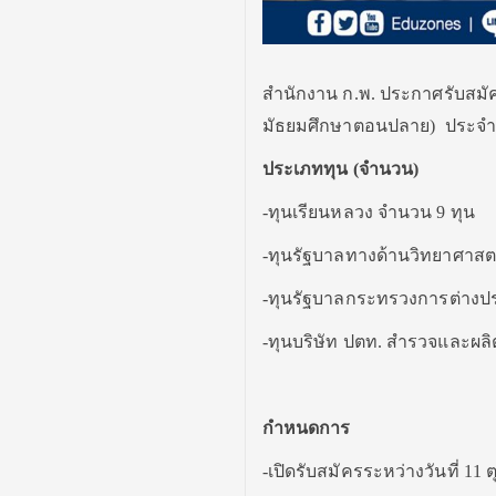
สำนักงาน ก.พ. ประกาศรับสมัค
มัธยมศึกษาตอนปลาย) ประจำปี 
ประเภททุน (จำนวน)
-ทุนเรียนหลวง จำนวน 9 ทุน
-ทุนรัฐบาลทางด้านวิทยาศาสต
-ทุนรัฐบาลกระทรวงการต่างป
-ทุนบริษัท ปตท. สำรวจและผลิ
กำหนดการ
-เปิดรับสมัครระหว่างวันที่ 11