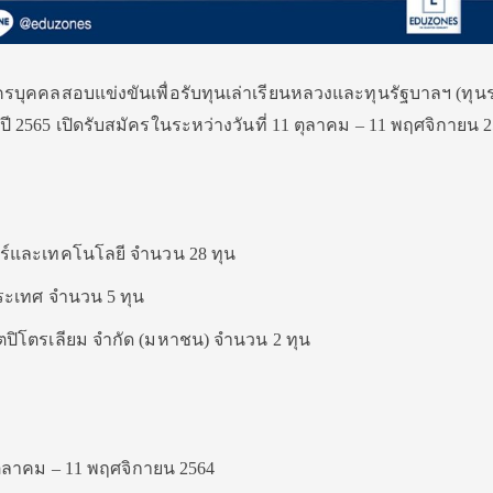
รบุคคลสอบแข่งขันเพื่อรับทุนเล่าเรียนหลวงและทุนรัฐบาลฯ (ทุน
2565 เปิดรับสมัครในระหว่างวันที่ 11 ตุลาคม – 11 พฤศจิกายน 
ร์และเทคโนโลยี จำนวน 28 ทุน
ระเทศ จำนวน 5 ทุน
ตปิโตรเลียม จำกัด (มหาชน) จำนวน 2 ทุน
 ตุลาคม – 11 พฤศจิกายน 2564