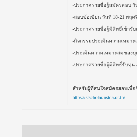
-ประกาศรายชื่อผู้สมัครสอบ วั
-สอบข้อเขียน วันที่ 18-21 พฤศ
-ประกาศรายชื่อผู้มีสิทธิ์เข้าร
-กิจกรรมประเมินความเหมาะสมข
-ประเมินความเหมาะสมของบุคคล
-ประกาศรายชื่อผู้มีสิทธิ์รับ
สำหรับผู้ที่สนใจสมัครสอบเพื่อ
https://stscholar.nstda.or.th/