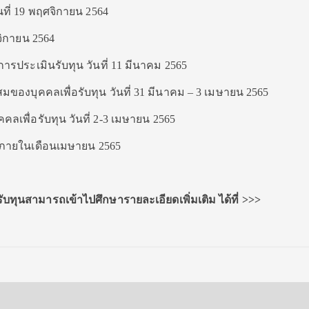
นที่ 19 พฤศจิกายน 2564
จิกายน 2564
ับการประเมินรับทุน วันที่ 11 มีนาคม 2565
องบุคคลเพื่อรับทุน วันที่ 31 มีนาคม – 3 เมษายน 2565
เพื่อรับทุน วันที่ 2-3 เมษายน 2565
ทุน ภายในเดือนเมษายน 2565
รับทุนสามารถเข้าไปศึกษารายละเอียดเพิ่มเติม ได้ที่
>>>