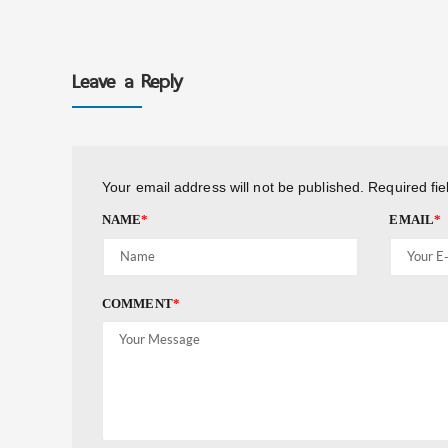
Leave a Reply
Your email address will not be published.
Required fi
NAME
*
EMAIL
*
COMMENT
*