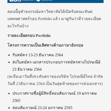
ตอนนี้จุฬาลงกรณ์มหาวิทยาลัยได้เปิดรับคณะทันต
แพทยศาสตร์รอบ Portfolio แล้ว มาดูกันว่ามีรายละเอียด
อะไรกันบ้าง
รายละเอียดรอบ
Portfolio
โครงการความเป็นเลิศทางด้านภาษาอังกฤษ
รับสมัคร 13-23 ธันวาคม 2564
ส่งใบสมัคร เอกสารประกอบการสมัครทางไปรษณีย์
23 ธันวาคม 2564
(จะถือเอาวันที่ประทับตราของบริษัท ไปรษณีย์ไทย จำกัด
วันที่ 23ธันวาคม 2564 เป็นวันสุดท้ายของการส่งเอกสาร)
ประกาศรายชื่อผู้มีสิทธิ์สอบสัมภาษณ์ 19 มกราคม
2565
สอบสัมภาษณ์ 23-24 มกราคม 2565