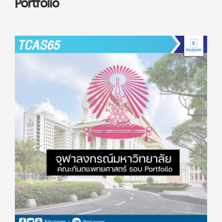
Portfolio