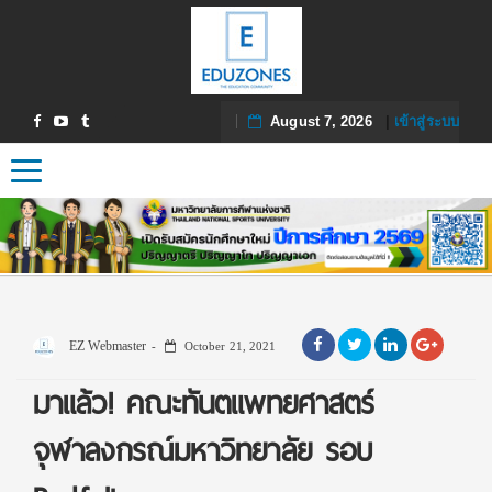
August 7, 2026
|
เข้าสู่ระบบ
Toggle navigation
EZ Webmaster
October 21, 2021
มาแล้ว! คณะทันตแพทยศาสตร์
จุฬาลงกรณ์มหาวิทยาลัย รอบ