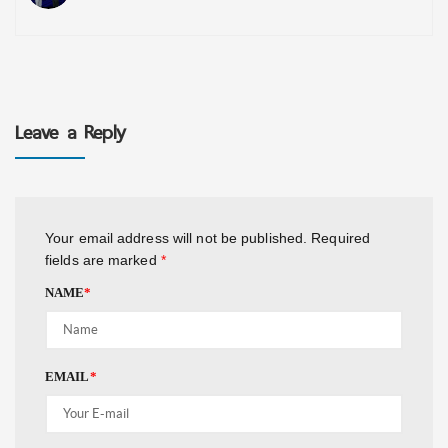
Leave a Reply
Your email address will not be published.
Required
fields are marked
*
NAME
*
EMAIL
*