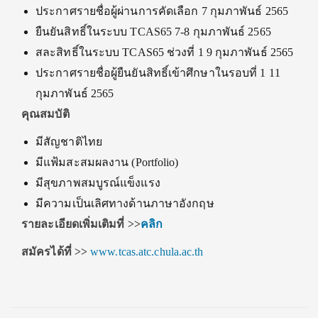
ประกาศรายชื่อผู้ผ่านการคัดเลือก 7 กุมภาพันธ์ 2565
ยืนยันสิทธิ์ในระบบ TCAS65 7-8 กุมภาพันธ์ 2565
สละสิทธิ์ในระบบ TCAS65 ช่วงที่ 1 9 กุมภาพันธ์ 2565
ประกาศรายชื่อผู้ยืนยันสิทธิ์เข้าศึกษาในรอบที่ 1 11
กุมภาพันธ์ 2565
คุณสมบัติ
มีสัญชาติไทย
มีแฟ้มสะสมผลงาน (Portfolio)
มีสุขภาพสมบูรณ์แข็งแรง
มีความเป็นเลิศทางด้านภาษาอังกฤษ
รายละเอียดเพิ่มเติมที่
>>
คลิก
สมัครได้ที่
>>
www.tcas.atc.chula.ac.th