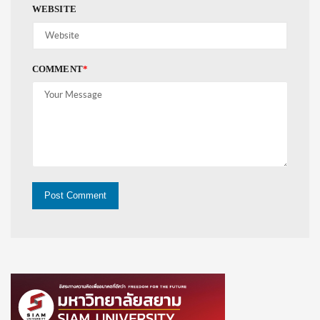
WEBSITE
COMMENT
*