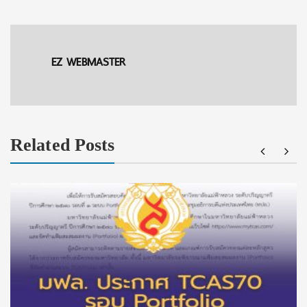
EZ WEBMASTER
Related Posts