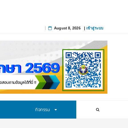
ึงจุดที่แก้ยาก
August 8, 2026
|
เข้าสู่ระบบ
Skip
to
content
กิจกรรม