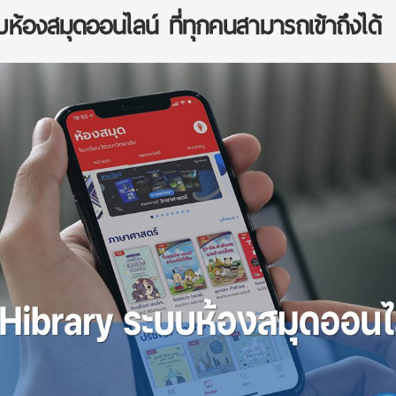
บห้องสมุดออนไลน์ ที่ทุกคนสามารถเข้าถึงได้