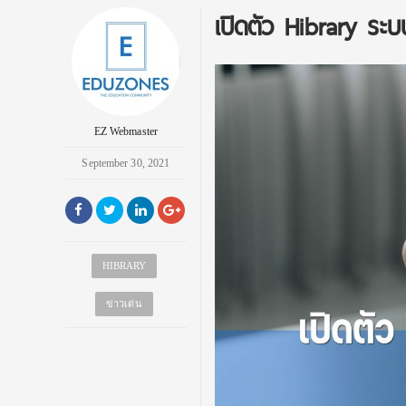
เปิดตัว Hibrary ระบ
EZ Webmaster
September 30, 2021
HIBRARY
ข่าวเด่น