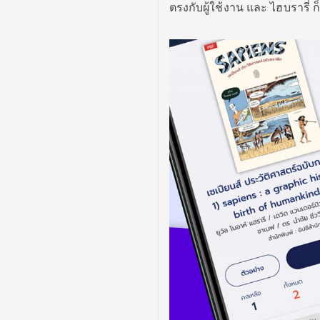
ตรงกับผู้ใช้งาน และ ไฮบรารี่