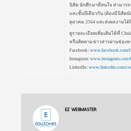
นิสิต นักศึกษาที่สนใจ สามาร
และชั้นปีเดียวกัน (ต้องมีนิสิต
ตุลาคม 2564 และส่งผลงานได้ถึ
ดูรายละเอียดเพิ่มเติมได้ที่ Ch
หรือติดตามข่าวสารผ่านช่องท
Facebook:
www.facebook.com/C
Instagram:
www.instagram.com/
LinkedIn:
www.linkedin.com/com
EZ WEBMASTER