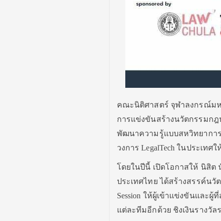
คณะนิติศาสตร์ จุฬาลงกรณ์มหาวิ
การแข่งขันสร้างนวัตกรรมกฎหม
พัฒนาความรู้แบบสหวิทยาการ 
วงการ LegalTech ในประเทศให้ดี
โดยในปีนี้ เปิดโอกาสให้ นิสิ
ประเทศไทย ได้สร้างสรรค์นวั
Session ให้ผู้เข้าแข่งขันและผ
แต่ละทีมอีกด้วย ชิงเงินรางวั