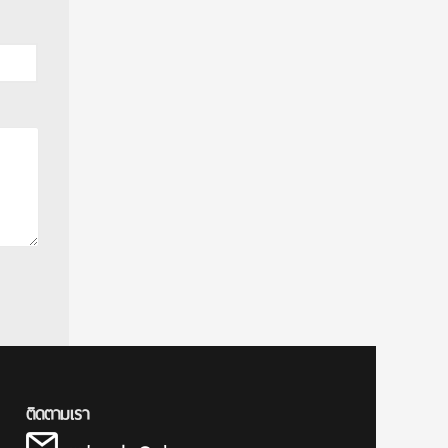
ติดตามเรา