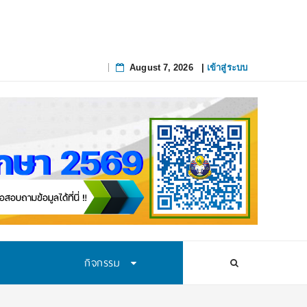
August 7, 2026
|
เข้าสู่ระบบ
Skip
to
content
กิจกรรม