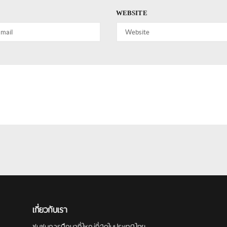
WEBSITE
เกี่ยวกับเรา