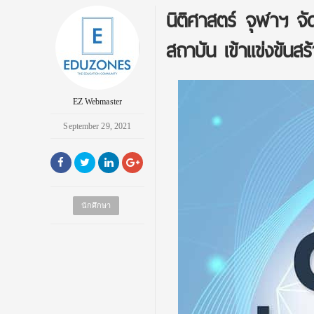
นิติศาสตร์ จุฬาฯ จ
สถาบัน เข้าแข่งขัน
EZ Webmaster
September 29, 2021
นักศึกษา