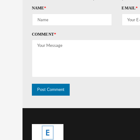
NAME
*
EMAIL
*
COMMENT
*