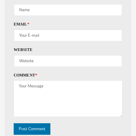
EMAIL
*
WEBSITE
COMMENT
*