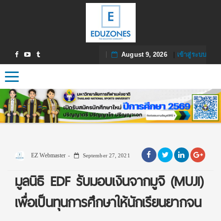
August 9, 2026
|
เข้าสู่ระบบ
Toggle navigation
EZ Webmaster
September 27, 2021
มูลนิธิ EDF รับมอบเงินจากมูจิ (MUJI)
เพื่อเป็นทุนการศึกษาให้นักเรียนยากจน