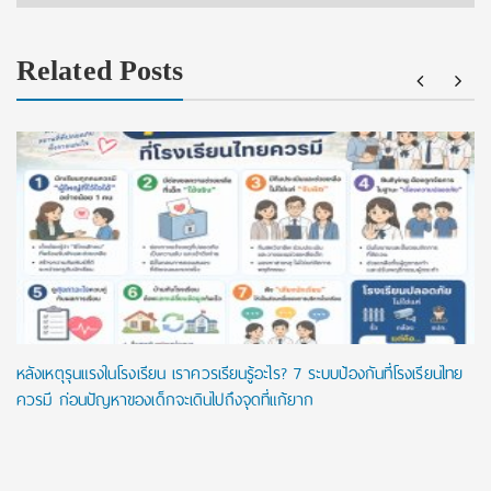
Related Posts
หลังเหตุรุนแรงในโรงเรียน เราควรเรียนรู้อะไร? 7 ระบบป้องกันที่โรงเรียนไทย
ควรมี ก่อนปัญหาของเด็กจะเดินไปถึงจุดที่แก้ยาก