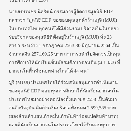
ในปีการศึกษา 2564
นายสรรเพชร นิลรัตน์ กรรมการผู้จัดการมูลนิธิ EDF
กล่าวว่า “มูลนิธิ EDF ขอขอบคุณลูกค้าร้านมูจิ (MUJI)
ในประเทศไทยทุกคนที่ได้มีส่วนร่วมบริจาคเงินในกล่อง
รับบริจาคของมูลนิธิที่ตั้งอยู่ในร้านมูจิ (MUJI) ทั้ง 23
สาขา ระหว่าง 1 กรกฎาคม 2563-30 มิถุนายน 2564 เป็น
จำนวนเงิน 257,169.25 บาท สามารถนำไปจัดสรรเป็นทุน
การศึกษาให้นักเรียนชั้นมัธยมศึกษาตอนต้น (ม.1-ม.3) ที่
ยากจนในพื้นที่ชนบทห่างไกลได้ 44 คน”
มูจิ (MUJI) ประเทศไทยได้ร่วมสนับสนุนการดำเนินงาน
ของมูลนิธิ EDF มอบทุนการศึกษาให้นักเรียนยากจนใน
ประเทศไทยมาอย่างต่อเนื่องตั้งแต่ พ.ศ.2558 เป็นต้นมา
จนถึงปัจจุบัน คิดเป็นเงินบริจาคทั้งหมด 2,599,585 บาท
(สองล้านห้าแสนเก้าหมื่นเก้าพันห้าร้อยแปดสิบห้าบาท)
และมีนักเรียนยากจนในประเทศไทยได้รับมอบทุนการ