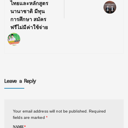
ไทยและหลักสูตร
นานาชาติ มีทุน
การศึกษา สมัคร
ฟรีไม่มีค่าใช้จ่าย
Leave a Reply
Your email address will not be published.
Required
fields are marked
*
NAME
*