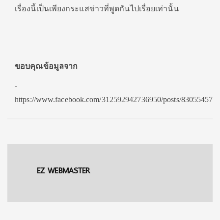
เรื่องนี้เป็นเพียงกระแสข่าวที่พูดกันไปเรื่อยเท่านั้น
ขอบคุณข้อมูลจาก
-
https://www.facebook.com/312592942736950/posts/830554574
EZ WEBMASTER