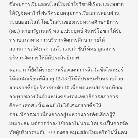
ซึ่งพบการเรียนออนไลน์ไม่เข้าใจวิชาที่เรียน และอยาก
ให้รัฐจัดหาไวไฟฟรีครอบคลุมการเรียนการสอนผ่าน
ระบบออนไลน์ โดยในส่วนของกระทรวงศึกษาธิการ
(ศธ.) นายกรัฐมนตรี พล.อ.ประยุทธ์ จันทร์โอชา ได้รับ
ทราบแนวทางการบริหารจัดการศึกษาภายใต้
สถานการณ์ดังกล่าวแล้ว และกำชับให้ศธ.ดูแลการ
บริหารจัดการให้ดีมีประสิทธิภาพ
นอกจากนี้ยังได้รายงานเรื่องแผนการฉีดวัคซีนไฟเซอร์
ให้แก่นักเรียนที่มีอายุ 12-18 ปีให้ที่ประชุมรับทราบด้วย
ส่วนรายชื่อผู้บริหารระดับ 10 เพื่อทดแทนอัตราเกษียณ
อายุราชการในตำแหน่งของรองเลขาธิการสภาการ
ศึกษา (สกศ.) นั้น ตนยังไม่ได้เสนอรายชื่อให้
ครม.พิจารณา เนื่องจากอยู่ระหว่างการคัดเลือกผู้ที่
เหมาะสม แต่คาดว่าจะใช้เวลาไม่นาน โดยจะเป็นการจัด
ทัพผู้บริหารระดับ 10 ของศธ.หมุนสลับใหม่หรือไม่นั้นตน