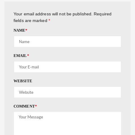
Your email address will not be published.
Required
fields are marked
*
NAME
*
EMAIL
*
WEBSITE
COMMENT
*