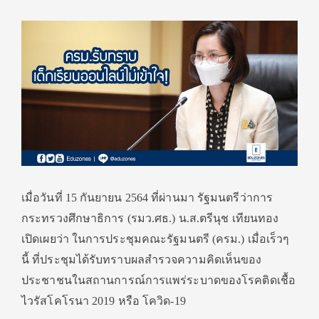
เมื่อวันที่ 15 กันยายน 2564 ที่ผ่านมา รัฐมนตรีว่าการ
กระทรวงศึกษาธิการ (รมว.ศธ.) น.ส.ตรีนุช เทียนทอง
เปิดเผยว่า ในการประชุมคณะรัฐมนตรี (ครม.) เมื่อเร็วๆ
นี้ ที่ประชุมได้รับทราบผลสำรวจความคิดเห็นของ
ประชาชนในสถานการณ์การแพร่ระบาดของโรคติดเชื้อ
ไวรัสโคโรนา 2019 หรือ โควิด-19