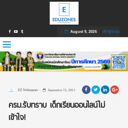
August 9, 2026
|
เข้าสู่ระบบ
Toggle navigation
EZ Webmaster
September 15, 2021
ครม.รับทราบ เด็กเรียนออนไลน์ไม่
เข้าใจ!