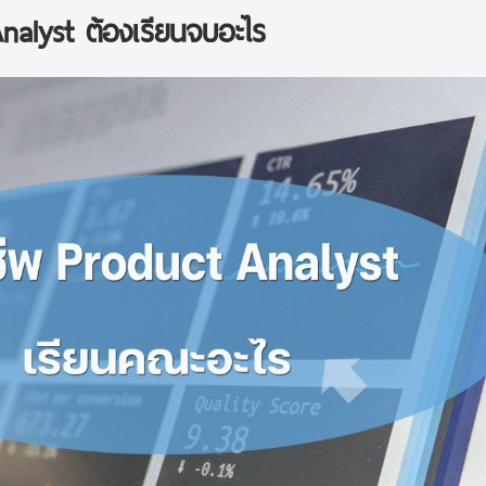
nalyst ต้องเรียนจบอะไร