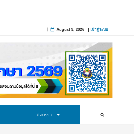
August 9, 2026
|
เข้าสู่ระบบ
Skip
to
content
กิจกรรม