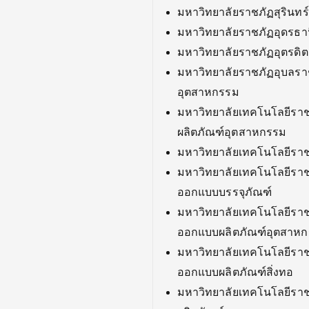
มหาวิทยาลัยราชภัฏสุริน
มหาวิทยาลัยราชภัฏอุดรธ
มหาวิทยาลัยราชภัฏอุตรด
มหาวิทยาลัยราชภัฏอุบลร
อุตสาหกรรม
มหาวิทยาลัยเทคโนโลยีรา
ผลิตภัณฑ์อุตสาหกรรม
มหาวิทยาลัยเทคโนโลยีรา
มหาวิทยาลัยเทคโนโลยีร
ออกแบบบรรจุภัณฑ์
มหาวิทยาลัยเทคโนโลยีร
ออกแบบผลิตภัณฑ์อุตสาห
มหาวิทยาลัยเทคโนโลยีร
ออกแบบผลิตภัณฑ์สิ่งทอ
มหาวิทยาลัยเทคโนโลยีราช