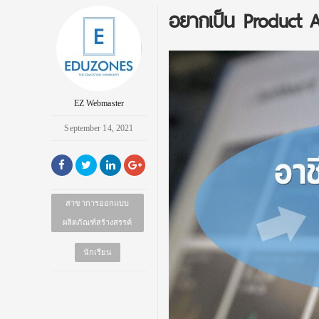
อยากเป็น Product A
EZ Webmaster
September 14, 2021
สาขาการออกแบบ
ผลิตภัณฑ์สร้างสรรค์
นักเรียน