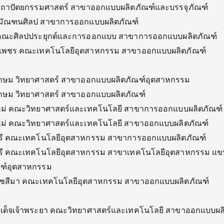
ถาปัตยกรรมศาสตร์ สาขาออกแบบผลิตภัณฑ์และบรรจุภัณฑ์
มัณฑนศิลป สาขาการออกแบบผลิตภัณฑ์
 คณะศิลปประยุกต์และการออกแบบ สาขาการออกแบบผลิตภัณฑ์
งเพชร คณะเทคโนโลยีอุตสาหกรรม สาขาออกแบบผลิตภัณฑ์
เกษม วิทยาศาสตร์ สาขาออกแบบผลิตภัณฑ์อุตสาหกรรม
กษม วิทยาศาสตร์ สาขาออกแบบผลิตภัณฑ์
ใหม่ คณะวิทยาศาสตร์และเทคโนโลยี สาขาการออกแบบผลิตภัณฑ์
ใหม่ คณะวิทยาศาสตร์และเทคโนโลยี สาขาออกแบบผลิตภัณฑ์
รี คณะเทคโนโลยีอุตสาหกรรม สาขาการออกแบบผลิตภัณฑ์
รี คณะเทคโนโลยีอุตสาหกรรม สาขาเทคโนโลยีอุตสาหกรรม แข
ฑ์อุตสาหกรรม
าชสีมา คณะเทคโนโลยีอุตสาหกรรม สาขาออกแบบผลิตภัณฑ์
มเด็จเจ้าพระยา คณะวิทยาศาสตร์และเทคโนโลยี สาขาออกแบบผล