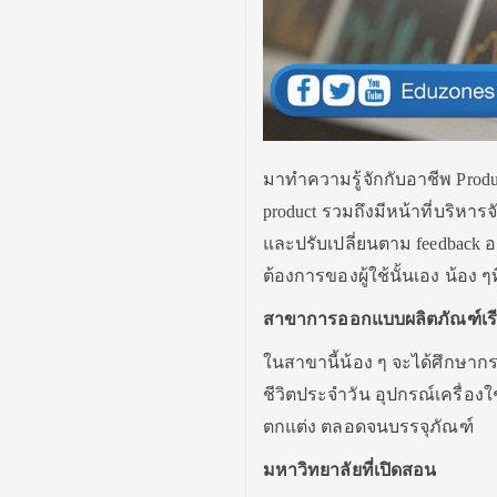
มาทำความรู้จักกับอาชีพ Produc
product รวมถึงมีหน้าที่บริห
และปรับเปลี่ยนตาม feedback อ
ต้องการของผู้ใช้นั้นเอง น้อ
สาขาการออกแบบผลิตภัณฑ์เรี
ในสาขานี้น้อง ๆ จะได้ศึกษา
ชีวิตประจำวัน อุปกรณ์เครื่อ
ตกแต่ง ตลอดจนบรรจุภัณฑ์
มหาวิทยาลัยที่เปิดสอน