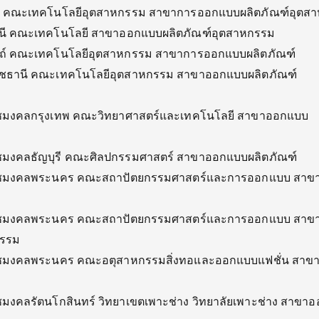
ทร์ คณะเทคโนโลยีอุตสาหกรรม สาขาการออกแบบผลิตภัณฑ์อุตส
านี คณะเทคโนโลยี สาขาออกแบบผลิตภัณฑ์อุตสาหกรรม
ิตถ์ คณะเทคโนโลยีอุตสาหกรรม สาขาการออกแบบผลิตภัณฑ์
าชธานี คณะเทคโนโลยีอุตสาหกรรม สาขาออกแบบผลิตภัณฑ์
ชมงคลกรุงเทพ คณะวิทยาศาสตร์และเทคโนโลยี สาขาออกแบบ
ชมงคลธัญบุรี คณะศิลปกรรมศาสตร์ สาขาออกแบบผลิตภัณฑ์
าชมงคลพระนคร คณะสถาปัตยกรรมศาสตร์และการออกแบบ สาข
าชมงคลพระนคร คณะสถาปัตยกรรมศาสตร์และการออกแบบ สาข
กรรม
าชมงคลพระนคร คณะอตุสาหกรรมสิ่งทอและออกแบบแฟชั่น สาข
มงคลรัตนโกสินทร์ วิทยาเขตเพาะช่าง วิทยาลัยเพาะช่าง สาขา