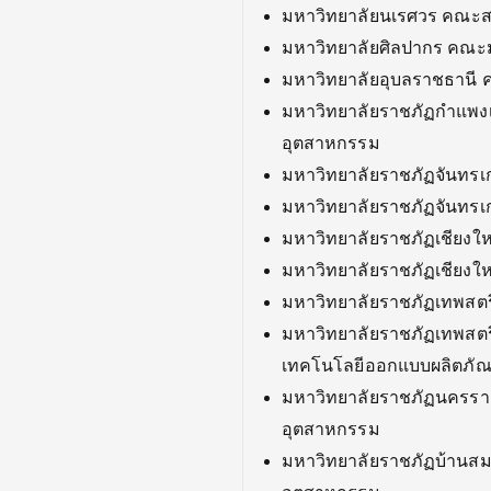
มหาวิทยาลัยนเรศวร คณะส
มหาวิทยาลัยศิลปากร คณะ
มหาวิทยาลัยอุบลราชธานี
มหาวิทยาลัยราชภัฏกำแพ
อุตสาหกรรม
มหาวิทยาลัยราชภัฏจันทร
มหาวิทยาลัยราชภัฏจันทรเ
มหาวิทยาลัยราชภัฏเชียง
มหาวิทยาลัยราชภัฏเชียง
มหาวิทยาลัยราชภัฏเทพสต
มหาวิทยาลัยราชภัฏเทพสต
เทคโนโลยีออกแบบผลิตภัณ
มหาวิทยาลัยราชภัฏนครร
อุตสาหกรรม
มหาวิทยาลัยราชภัฏบ้านส