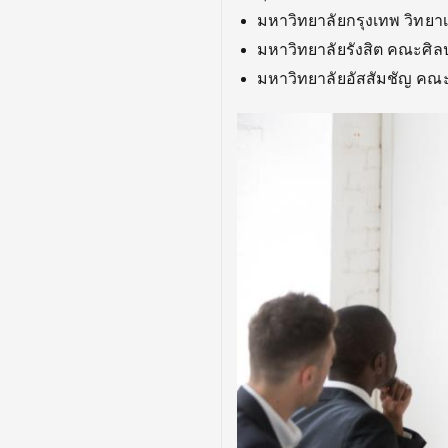
มหาวิทยาลัยกรุงเทพ วิทย
มหาวิทยาลัยรังสิต คณะศ
มหาวิทยาลัยอัสสัมชัญ ค