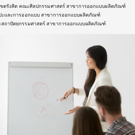
าเขตรังสิต คณะศิลปกรรมศาสตร์ สาขาการออกแบบผลิตภัณฑ์
ิลปะและการออกแบบ สาขาการออกแบบผลิตภัณฑ์
ณะสถาปัตยกรรมศาสตร์ สาขาการออกแบบผลิตภัณฑ์