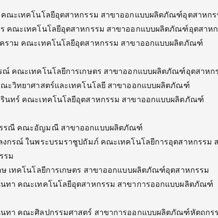
มย์ คณะเทคโนโลยีอุตสาหกรรม สาขาออกแบบผลิตภัณฑ์อุตสาหก
คร คณะเทคโนโลยีอุตสาหกรรม สาขาออกแบบผลิตภัณฑ์อุตสาห
สงคราม คณะเทคโนโลยีอุตสาหกรรม สาขาออกแบบผลิตภัณฑ์
ูรณ์ คณะเทคโนโลยีการเกษตร สาขาออกแบบผลิตภัณฑ์อุตสาหก
 คณะวิทยาศาสตร์และเทคโนโลยี สาขาออกแบบผลิตภัณฑ์
รินทร์ คณะเทคโนโลยีอุตสาหกรรม สาขาออกแบบผลิตภัณฑ์
รรณี คณะอัญมณี สาขาออกแบบผลิตภัณฑ์
ลงกรณ์ ในพระบรมราชูปถัมภ์ คณะเทคโนโลยีการอุตสาหกรรม 
กรรม
เกษ เทคโนโลยีการเกษตร สาขาออกแบบผลิตภัณฑ์อุตสาหกรรม
นันทา คณะเทคโนโลยีอุตสาหกรรม สาขาการออกแบบผลิตภัณฑ์
นันทา คณะศิลปกรรมศาสตร์ สาขาการออกแบบผลิตภัณฑ์หัตถกร