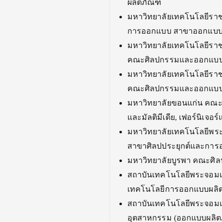
ผลิตภัณฑ์
มหาวิทยาลัยเทคโนโลยีรา
การออกแบบ สาขาออกแบบผ
มหาวิทยาลัยเทคโนโลยีราช
คณะศิลปกรรมและออกแบบ
มหาวิทยาลัยเทคโนโลยีราช
คณะศิลปกรรมและออกแบบ
มหาวิทยาลัยขอนแก่น คณะส
และมัลติมีเดีย, เฟอร์นิเจ
มหาวิทยาลัยเทคโนโลยีพ
สาขาศิลปประยุกต์และการ
มหาวิทยาลัยบูรพา คณะศิ
สถาบันเทคโนโลยีพระจอมเ
เทคโนโลยีการออกแบบผลิ
สถาบันเทคโนโลยีพระจอมเ
อุตสาหกรรม (ออกแบบผลิต