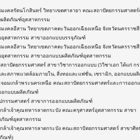
ชมงคลรัตนโกสินทร์ วิทยาเขตศาลายา คณะสถาปัตยกรรมศาสตร
ลิตภัณฑ์อุตสาหกรรม
มงคลอีสาน วิทยาเขตภาคตะวันออกเฉียงเหนือ จังหวัดนครราชส
อุตสาหกรรม สาขาออกแบบบรรจุภัณฑ์
มงคลอีสาน วิทยาเขตภาคตะวันออกเฉียงเหนือ จังหวัดนครราชส
อุตสาหกรรม สาขาออกแบบผลิตภัณฑ์อุตสาหกรรม
ถาปัตยกรรมศาสตร์ สาขาวิชาการออกแบบ (5วิชาเอก ได้แก่ กร
อร์และสภาพแวดล้อมภายใน, สิ่งทอและแฟชั่น, เซรามิก, ออกแบบผลิ
ระจอมเกล้าพระนครเหนือ คณะสถาปัตยกรรมศาสตร์และการออก
ออกแบบผลิตภัณฑ์
ลปกรรมศาสตร์ สาขาการออกแบบผลิตภัณฑ์
กล้าเจ้าคุณทหารลาดกระบัง คณะครุศาสตร์อุตสาหกรรม สาขา
ตภัณฑ์อุตสาหกรรม
กล้าเจ้าคุณทหารลาดกระบัง คณะสถาปัตยกรรมศาสตร์ สาขาศิล
ภัณฑ์)