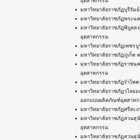
อุตสาหกรรม
มหาวิทยาลัยราชภัฏบุรีรั
มหาวิทยาลัยราชภัฏพระน
มหาวิทยาลัยราชภัฏพิบูล
อุตสาหกรรม
มหาวิทยาลัยราชภัฏเพชรบ
มหาวิทยาลัยราชภัฏภูเก็ต
มหาวิทยาลัยราชภัฏราชนค
อุตสาหกรรม
มหาวิทยาลัยราชภัฏรำไพพ
มหาวิทยาลัยราชภัฏวไลยอ
ออกแบบผลิตภัณฑ์อุตสาห
มหาวิทยาลัยราชภัฏศรีสะ
มหาวิทยาลัยราชภัฏสวนสุ
อุตสาหกรรม
มหาวิทยาลัยราชภัฏสวนสุ