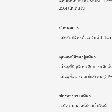
คอนเทนต์เเละสื่อ รอบที่ 1 Por
2564 เป็นต้นไป
กำหนดการ
-เปิดรับสมัครตั้งแต่วันที่ 1 กั
คุณสมบัติของผู้สมัคร
-เป็นผู้ที่มีวุฒิการศึกษาระด
-เป็นผู้ที่มีเกรดเฉลี่ยสะสม (G
ช่องทางการสมัคร
-สมัครออนไลน์ผ่านเว็บไซต์
ht