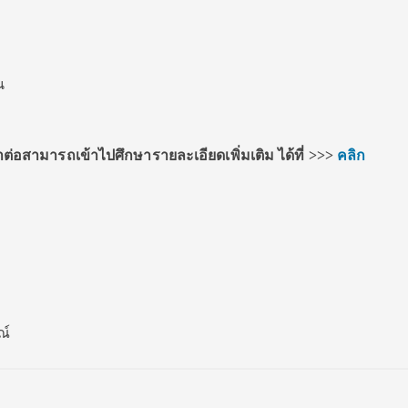
น
าต่อสามารถเข้าไปศึกษารายละเอียดเพิ่มเติม ได้ที่
>>>
คลิก
ณ์