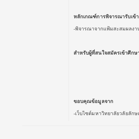
หลักเกณฑ์การพิจารณารับเข้า
-พิจารณาจากแฟ้มสะสมผลงา
สำหรับผู้ที่สนใจสมัครเข้าศึกษ
ขอบคุณข้อมูลจาก
-เว็บไซต์มหาวิทยาลัยวลัยลักษ