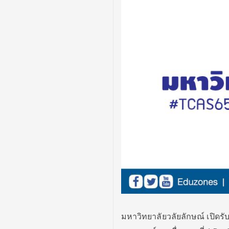
มหาวิทยาลัยวลัยลักษณ์ เปิดรั