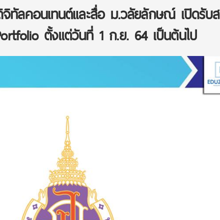
ิทัลคอนเทนต์เเละสื่อ ม.วลัยลักษณ์ เปิดรับส
rtfolio ตั้งแต่วันที่ 1 ก.ย. 64 เป็นต้นไป