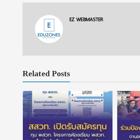
EZ WEBMASTER
Related Posts
 ทุนแบบ
เรียนจนจบ