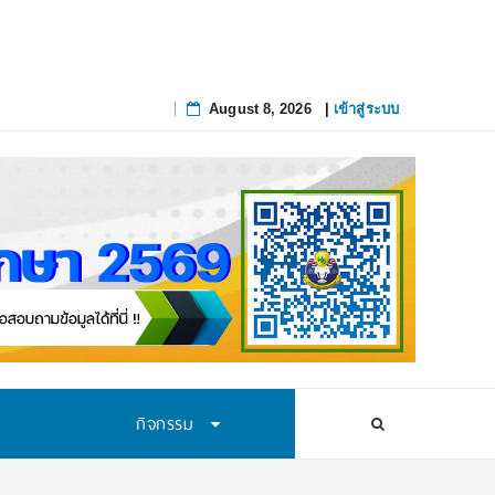
August 8, 2026
|
เข้าสู่ระบบ
Skip
to
content
กิจกรรม