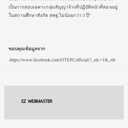
เป็นการสอบเฉพาะกลุ่มสัญญาจ้างที่ปฏิบัติหน้าที่สอนอยู่
ในสถานศึกษาสังกัด สพฐ.ไม่น้อยกว่า 3 ปี”
ขอบคุณข้อมูลจาก
-https://www.facebook.com/OTEPCofficial/?_rdc=1&_rdr
EZ WEBMASTER