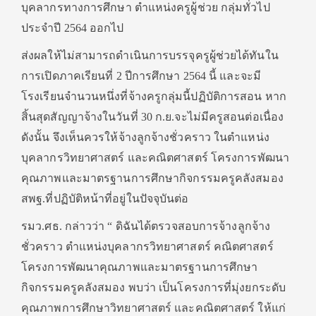
บุคลากรทางการศึกษา ตำแหน่งครูผู้ช่วย กลุ่มทั่วไป
ประจำปี 2564 ออกไป
ส่งผลให้ไม่สามารถดำเนินการบรรจุครูผู้ช่วยได้ทันใน
การเปิดภาคเรียนที่ 2 ปีการศึกษา 2564 นี้ และจะมี
โรงเรียนจำนวนหนึ่งที่จ้างครูกลุ่มนี้ปฏิบัติการสอน หาก
สิ้นสุดสัญญาจ้างในวันที่ 30 ก.ย.จะไม่มีครูสอนต่อเนื่อง
ดังนั้น จึงเห็นควรให้จ้างลูกจ้างชั่วคราว ในตำแหน่ง
บุคลากรวิทยาศาสตร์ และคณิตศาสตร์ โครงการพัฒนา
คุณภาพและมาตรฐานการศึกษากิจกรรมครูคลังสมอง
สพฐ.ที่ปฏิบัติหน้าที่อยู่ในปัจจุบันต่อ
รมว.ศธ. กล่าวว่า “ ดิฉันได้ตรวจสอบการจ้างลูกจ้าง
ชั่วคราว ตำแหน่งบุคลากรวิทยาศาสตร์ คณิตศาสตร์
โครงการพัฒนาคุณภาพและมาตรฐานการศึกษา
กิจกรรมครูคลังสมอง พบว่า เป็นโครงการที่มุ่งยกระดับ
คุณภาพการศึกษาวิทยาศาสตร์ และคณิตศาสตร์ ให้แก่