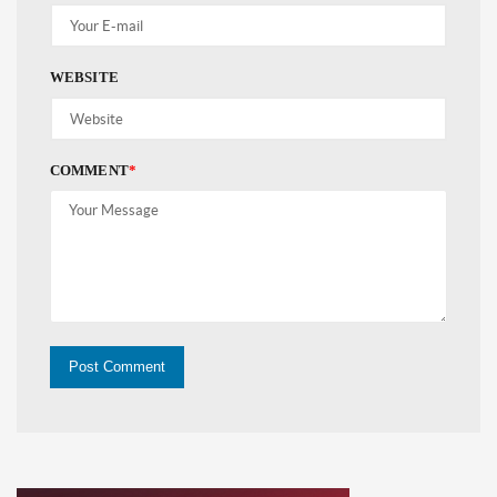
WEBSITE
COMMENT
*