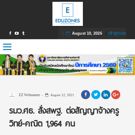
August 10, 2026
|
เข้าสู่ระบบ
Toggle navigation
EZ Webmaster
August 12, 2021
รมว.ศธ. สั่งสพฐ. ต่อสัญญาจ้างครู
วิทย์-คณิต 1,964 คน