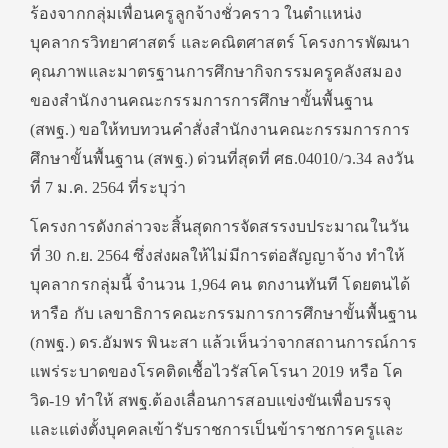
ร้องจากกลุ่มเพื่อนครูลูกจ้างชั่วคราว ในตำแหน่ง
บุคลากรวิทยาศาสตร์ และคณิตศาสตร์ โครงการพัฒนา
คุณภาพและมาตรฐานการศึกษากิจกรรมครูคลังสมอง
ของสำนักงานคณะกรรมการการศึกษาขั้นพื้นฐาน
(สพฐ.) ขอให้ทบทวนคำสั่งสำนักงานคณะกรรมการการ
ศึกษาขั้นพื้นฐาน (สพฐ.) ด่วนที่สุดที่ ศธ.04010/ว.34 ลงวัน
ที่ 7 ม.ค. 2564 ที่ระบุว่า
โครงการดังกล่าวจะสิ้นสุดการจัดสรรงบประมาณในวัน
ที่ 30 ก.ย. 2564 ซึ่งส่งผลให้ไม่มีการต่อสัญญาจ้าง ทำให้
บุคลากรกลุ่มนี้ จำนวน 1,964 คน ตกงานทันที โดยตนได้
หารือ กับ เลขาธิการคณะกรรมการการศึกษาขั้นพื้นฐาน
(กพฐ.) ดร.อัมพร พินะสา แล้วเห็นว่าจากสถานการณ์การ
แพร่ระบาดของโรคติดเชื้อไวรัสโคโรนา 2019 หรือ โค
วิด-19 ทำให้ สพฐ.ต้องเลื่อนการสอบแข่งขันเพื่อบรรจุ
และแต่งตั้งบุคคลเข้ารับราชการเป็นข้าราชการครูและ