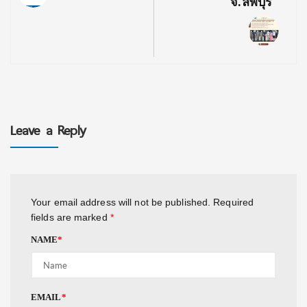
จ.ลพบุรี
Leave a Reply
Your email address will not be published.
Required
fields are marked
*
NAME
*
EMAIL
*