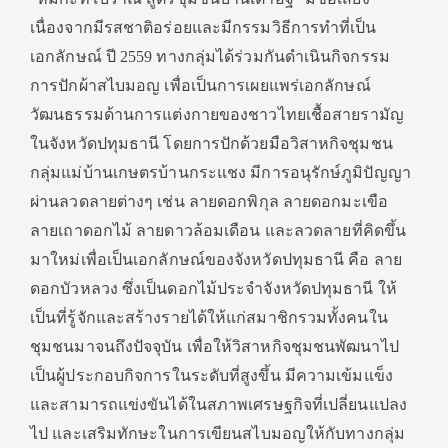
เนื่องจากมีรสชาติอร่อยและมีกรรมวิธีการทำที่เป็น
เอกลักษณ์ ปี 2559 ทางกลุ่มได้ร่วมกันดำเนินกิจกรรม
การปักผ้าสไบมอญ เพื่อเป็นการเผยแพร่เอกลักษณ์
วัฒนธรรมด้านการแต่งกายของชาวไทยเชื้อสายรามัญ
ในจังหวัดปทุมธานี โดยการปักด้วยมือวิสาหกิจชุมชน
กลุ่มแม่บ้านเกษตรบ้านกระแชง มีการอนุรักษ์ภูมิปัญญา
ผ่านลวดลายต่างๆ เช่น ลายดอกพิกุล ลายดอกมะเขือ
ลายเถาดอกไม้ ลายดาวล้อมเดือน และลวดลายที่คิดขึ้น
มาใหม่เพื่อเป็นเอกลักษณ์ของจังหวัดปทุมธานี คือ ลาย
ดอกบัวหลวง ซึ่งเป็นดอกไม้ประจำจังหวัดปทุมธานี ให้
เป็นที่รู้จักและสร้างรายได้ให้แก่สมาชิกรวมทั้งคนใน
ชุมชนมาจนถึงปัจจุบัน เพื่อให้วิสาหกิจชุมชนพัฒนาไป
เป็นผู้ประกอบกิจการในระดับที่สูงขึ้น มีความเข้มแข็ง
และสามารถแข่งขันได้ในสภาพเศรษฐกิจที่เปลี่ยนแปลง
ไป และเสริมทักษะในการเขียนสไบมอญให้กับทางกลุ่ม