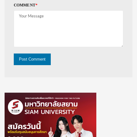
COMMENT
*