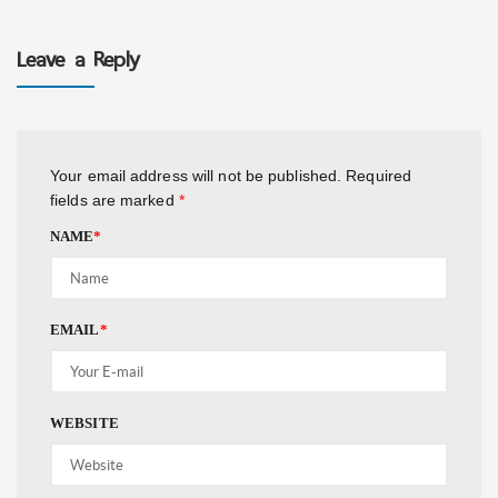
Leave a Reply
Your email address will not be published.
Required
fields are marked
*
NAME
*
EMAIL
*
WEBSITE