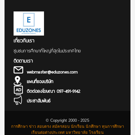
เกี่ยวกับเรา
ชุมชนการศึกษาที่ใหญ่ที่สุดในประเทศไทย
ติดตามเรา
webmaster@eduzones.com
แผนที่ของบริษัท
ติดต่อลงโฆษณา 097-491-9142
ประชาสัมพันธ์
© Copyright 2000 - 2025
การศึกษา ข่าว สอบตรง สมัครสอบ นักเรียน นักศึกษา ทุนการศึกษา
เรียนต่อต่างประเทศ มหาวิทยาลัย โรงเรียน