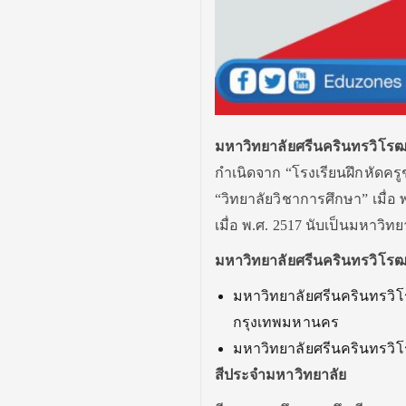
มหาวิทยาลัยศรีนครินทรวิโร
กำเนิดจาก “โรงเรียนฝึกหัดครูชั
“วิทยาลัยวิชาการศึกษา” เมื่อ
เมื่อ พ.ศ. 2517 นับเป็นมหาวิ
มหาวิทยาลัยศรีนครินทรวิโร
มหาวิทยาลัยศรีนครินทรวิโร
กรุงเทพมหานคร
มหาวิทยาลัยศรีนครินทรวิโร
สีประจำมหาวิทยาลัย