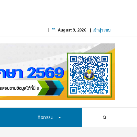
August 9, 2026
|
เข้าสู่ระบบ
Skip
to
content
กิจกรรม