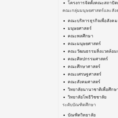
โครงการจัดตั้งคณะสถาปั
คณะกลุ่มมนุษยศาสตร์และสัง
คณะบริหารธุรกิจเพื่อสังคม
มนุษยศาสตร์
คณะพลศึกษา
คณะมนุษยศาสตร์
คณะวัฒนธรรมสิ่งแวดล้อมแล
คณะศิลปกรรมศาสตร์
คณะศึกษาศาสตร์
คณะเศรษฐศาสตร์
คณะสังคมศาสตร์
วิทยาลัยนานาชาติเพื่อศึกษ
วิทยาลัยโพธิวิชชาลัย
ระดับบัณฑิตศึกษา
บัณฑิตวิทยาลัย