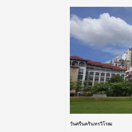
วันศรีนครินทรวิโรฒ