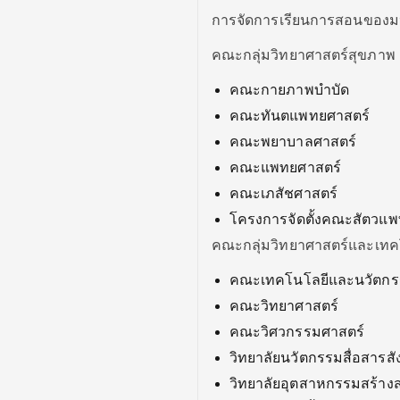
การจัดการเรียนการสอนของมหา
คณะกลุ่มวิทยาศาสตร์สุขภาพ
คณะกายภาพบำบัด
คณะทันตแพทยศาสตร์
คณะพยาบาลศาสตร์
คณะแพทยศาสตร์
คณะเภสัชศาสตร์
โครงการจัดตั้งคณะสัตวแพ
คณะกลุ่มวิทยาศาสตร์และเทค
คณะเทคโนโลยีและนวัตกร
คณะวิทยาศาสตร์
คณะวิศวกรรมศาสตร์
วิทยาลัยนวัตกรรมสื่อสารส
วิทยาลัยอุตสาหกรรมสร้าง