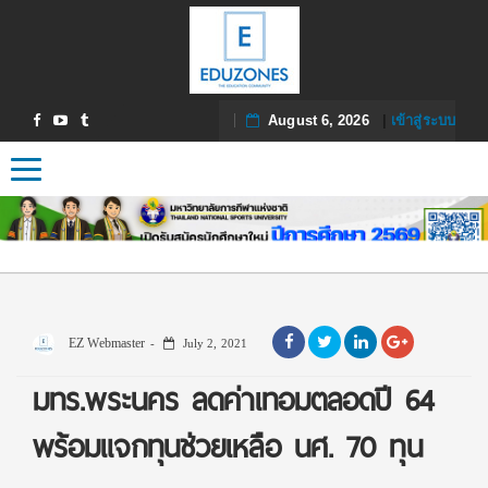
August 6, 2026
|
เข้าสู่ระบบ
Toggle navigation
EZ Webmaster
July 2, 2021
มทร.พระนคร ลดค่าเทอมตลอดปี 64
พร้อมแจกทุนช่วยเหลือ นศ. 70 ทุน