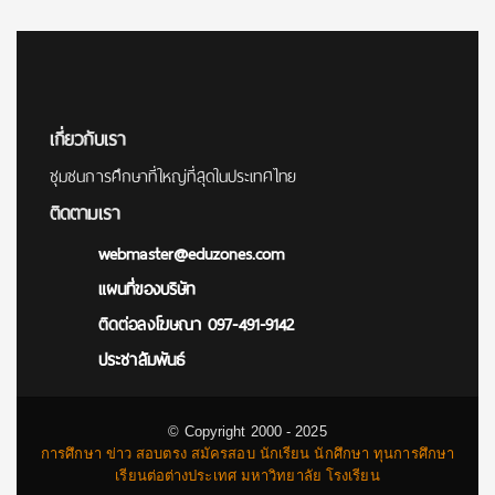
for:
เกี่ยวกับเรา
ชุมชนการศึกษาที่ใหญ่ที่สุดในประเทศไทย
ติดตามเรา
webmaster@eduzones.com
แผนที่ของบริษัท
ติดต่อลงโฆษณา 097-491-9142
ประชาสัมพันธ์
© Copyright 2000 - 2025
การศึกษา ข่าว สอบตรง สมัครสอบ นักเรียน นักศึกษา ทุนการศึกษา
เรียนต่อต่างประเทศ มหาวิทยาลัย โรงเรียน