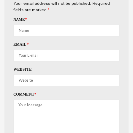
Your email address will not be published.
Required
fields are marked
*
NAME
*
EMAIL
*
WEBSITE
COMMENT
*