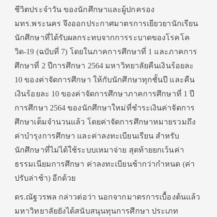
ชีวิตประจำวัน ของนักศึกษาและผู้ปกครอง
มทร.พระนคร จึงออกประกาศมาตรการเยียวยานักเรียน
นักศึกษาที่ได้รับผลกระทบจากการระบาดของโรคโค
วิด-19 (ฉบับที่ 7)
โดยในภาคการศึกษาที่ 1 และภาคการ
ศึกษาที่ 2 ปีการศึกษา 2564 มหาวิทยาลัยคืนเงินร้อยละ
10 ของค่าจัดการศึกษา ให้กับนักศึกษาทุกชั้นปี และคืน
เงินร้อยละ 10 ของค่าจัดการศึกษาภาคการศึกษาที่ 1 ปี
การศึกษา 2564 ของนักศึกษาใหม่ที่ชำระเงินค่าจัดการ
ศึกษาเต็มจำนวนแล้ว โดยค่าจัดการศึกษาหมายรวมถึง
ค่าบำรุงการศึกษา และค่าลงทะเบียนเรียน สำหรับ
นักศึกษาที่ไม่ได้ใช้ระบบเหมาจ่าย สุดท้ายยกเว้นค่า
ธรรมเนียมการศึกษา ค่าลงทะเบียนช้ากว่ากำหนด (ค่า
ปรับล่าช้า) อีกด้วย
ดร.ณัฐวรพล กล่าวต่อว่า นอกจากมาตรการเบื้องต้นแล้ว
มหาวิทยาลัยยังได้สนับสนุนทุนการศึกษา ประเภท