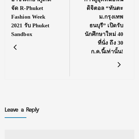
Post:
Post:
จัด R-Phuket
ดิจิตอล “ทันตะ
Fashion Week
ม.กรุงเทพ
2021 รับ Phuket
ธนบุรี” เปิดรับ
Sandbox
นักศึกษาใหม่ 40
ที่นั่ง ถึง 30
ก.ค.นี้เท่านั้น!
Leave a Reply