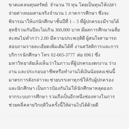
ขาดแคลนทุนทรัพย์ จำนวน 70 ทุน โดยเป็นทุนให้เปล่า
จ่ายค่าเทอมตามจริงจำนวน 1 ภาคการศึกษา ซึ่งจะ
พิจารณาให้แก่นักศึกษาชั้นปีที่ 1 – 5 ที่ผู้ปกครองมีรายได้
สุทธิรวมกันปีละไม่เกิน 360,000 บาท มีผลการศึกษาเฉลี่ย
สะสมไม่ต่ำกว่า 2.00 มีความประพฤติดี ผู้สนใจสามารถ
สอบถามรายละเอียดเพิ่มเติมได้ที่ งานสวัสดิการและการ
บริการนักศึกษา โทร 02-665-3777 ต่อ 6961 ซึ่ง
มหาวิทยาลัยเล็งเห็นว่าในภาวะที่ผู้ปกครองตกงาน ว่าง
งาน และประกอบอาชีพหรือทำงานได้เงินน้อยลงเช่นนี้
มาตรการดังกล่าวจะช่วยบรรเทาทุกข์ให้กับผู้ปกครอง
และนักศึกษา เป็นการป้องกันไม่ให้นักศึกษาหลุดออก
จากระบบการศึกษา รวมถึงเป็นอีกหนึ่งช่องทางในการ
ช่วยคลี่คลายวิกฤติในครั้งนี้ให้ผ่านไปได้ด้วยดี