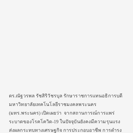
ดร.ณัฐวรพล รัชสิริวัชรบุล รักษาราชการแทนอธิการบดี
มหาวิทยาลัยเทคโนโลยีราชมงคลพระนคร
(มทร.พระนคร) เปิดเผยว่า จากสถานการณ์การแพร่
ระบาดของโรคโควิด-19 ในปัจจุบันยังคงมีความรุนแรง
ส่งผลกระทบทางเศรษฐกิจ การประกอบอาชีพ การดำรง