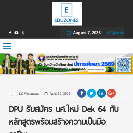
August 7, 2026
|
เข้าสู่ระบบ
Toggle navigation
EZ Webmaster
April 26, 2021
DPU รับสมัคร นศ.ใหม่ Dek 64 กับ
หลักสูตรพร้อมสร้างความเป็นมือ