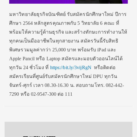
มหาวิทยาลัยธุรกิจบัณฑิตย์ รับสมัครนักศึกษาใหม่ ปีการ
ศึกษา 2564 หลักสูตรคุณภาพกับ 5 วิทยาลัย 6 คณะ ที่
พร้อมให้ความรู้ด้านธุรกิจ และสร้างทักษะการทำงานให้
ทุ
กคนเป็นมืออาชีพในทุกสายงาน สมัครวันนี้รับสิทธิ
พิเศษรวมมู
ลค่ากว่า 25,000 บาท พร้อมรับ iPad และ
Apple Pancil หรือ Laptop สมัครและมอบตัวออนไลน์ได้
ทุกวัน 24 ชั่วโมง ที่
https://bit.ly/3vijRgN
หรือติดต่อ
สมัครเรียนที่ศูนย์รั
บสมัครนักศึกษาใหม่ DPU ทุกวัน
จันทร์-ศุกร์ เวลา 08.30-16.30 น. สอบถามโทร. 082-442-
7290 หรือ 02-9547-300 ต่อ 111