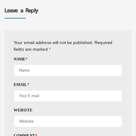
Leave a Reply
Your email address will not be published.
Required
fields are marked
*
NAME
*
EMAIL
*
WEBSITE
COMMENT
*