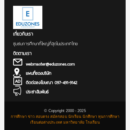
เกี่ยวกับเรา
ชุมชนการศึกษาที่ใหญ่ที่สุดในประเทศไทย
ติดตามเรา
webmaster@eduzones.com
แผนที่ของบริษัท
ติดต่อลงโฆษณา 097-491-9142
ประชาสัมพันธ์
© Copyright 2000 - 2025
การศึกษา ข่าว สอบตรง สมัครสอบ นักเรียน นักศึกษา ทุนการศึกษา
เรียนต่อต่างประเทศ มหาวิทยาลัย โรงเรียน