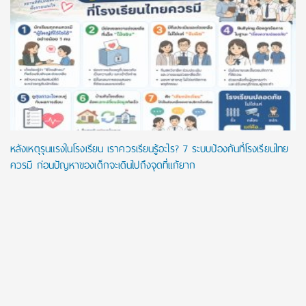
หลังเหตุรุนแรงในโรงเรียน เราควรเรียนรู้อะไร? 7 ระบบป้องกันที่โรงเรียนไทย
ควรมี ก่อนปัญหาของเด็กจะเดินไปถึงจุดที่แก้ยาก