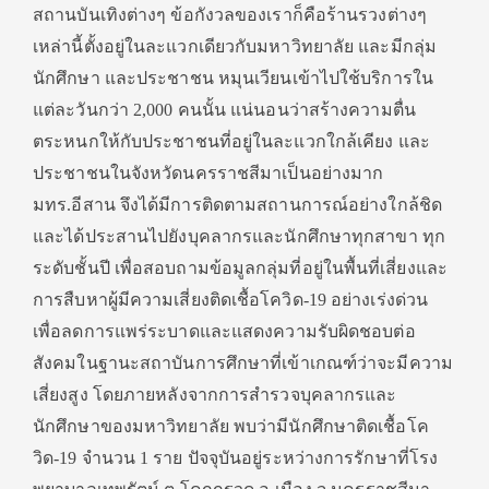
สถานบันเทิงต่างๆ ข้อกังวลของเราก็คือร้านรวงต่างๆ
เหล่านี้ตั้งอยู่ในละแวกเดียวกับมหาวิทยาลัย และมีกลุ่ม
นักศึกษา และประชาชน หมุนเวียนเข้าไปใช้บริการใน
แต่ละวันกว่า 2,000 คนนั้น แน่นอนว่าสร้างความตื่น
ตระหนกให้กับประชาชนที่อยู่ในละแวกใกล้เคียง และ
ประชาชนในจังหวัดนครราชสีมาเป็นอย่างมาก
มทร.อีสาน จึงได้มีการติดตามสถานการณ์อย่างใกล้ชิด
และได้ประสานไปยังบุคลากรและนักศึกษาทุกสาขา ทุก
ระดับชั้นปี เพื่อสอบถามข้อมูลกลุ่มที่อยู่ในพื้นที่เสี่ยงและ
การสืบหาผู้มีความเสี่ยงติดเชื้อโควิด-19 อย่างเร่งด่วน
เพื่อลดการแพร่ระบาดและแสดงความรับผิดชอบต่อ
สังคมในฐานะสถาบันการศึกษาที่เข้าเกณฑ์ว่าจะมีความ
เสี่ยงสูง โดยภายหลังจากการสำรวจบุคลากรและ
นักศึกษาของมหาวิทยาลัย พบว่ามีนักศึกษาติดเชื้อโค
วิด-19 จำนวน 1 ราย ปัจจุบันอยู่ระหว่างการรักษาที่โรง