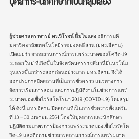
บุคลากร-นักศึกษาที่เป็นกลุ่มเสี่ยง
ผู้ช่วยศาสตราจารย์ ดร.วิโรจน์ ลิ้มไขแสง
อธิการบดี
มหาวิทยาลัยเทคโนโลยีราชมงคลอีสาน (มทร.อีสาน)
เปิดเผยว่า จากสถานการณ์การแพร่ระบาดของโควิด-19
ระลอกใหม่ ที่เกิดขึ้นในจังหวัดนครราชสีมานี้มีแนวโน้ม
รุนแรงขึ้นกว่าระลอกก่อนอย่างมาก มทร.อีสาน จึงได้
ออกประกาศปิดสถานที่เป็นการชั่วคราว แนวทางการ
จัดการเรียนการสอน และการปฏิบัติงานในช่วงการแพร่
ระบาดของเชื้อไวรัสโคโรนา 2019 (COVID-19) โดยสรุป
ได้ ดังนี้ มทร.อีสาน ปิดสถานที่เป็นการชั่วคราวตั้งแต่วัน
ที่ 13 – 30 เมษายน 2564 โดยให้บุคลากรและนักศึกษา
ปฏิบัติตามมาตรการป้องการแพร่ระบาดของเชื้อไวรัสโค
วิด-19 และติดตามข่าวสารสถานการณ์การแพร่ระบาด