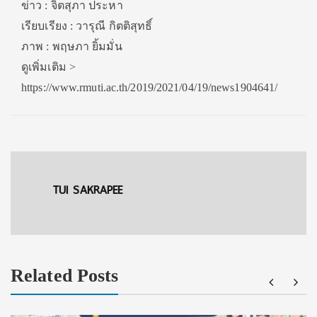
ข่าว : จิตสุภา ประหา
เรียบเรียง : วารุณี กิตติสุทธิ์
ภาพ : พฤษภา ยิ้มมั่น
ดูเพิ่มเติม >
https://www.rmuti.ac.th/2019/2021/04/19/news1904641/
TUI SAKRAPEE
Related Posts