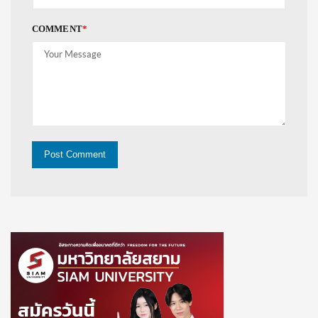
COMMENT
*