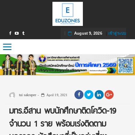
August 9, 2026
|
เข้าสู่ระบบ
Toggle navigation
tui sakrapee
April 19, 2021
มทร.อีสาน พบนักศึกษาติดโควิด-19
จำนวน 1 ราย พร้อมเร่งติดตาม