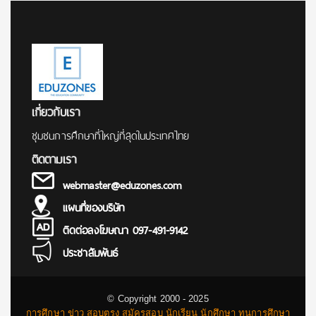
เกี่ยวกับเรา
ชุมชนการศึกษาที่ใหญ่ที่สุดในประเทศไทย
ติดตามเรา
webmaster@eduzones.com
แผนที่ของบริษัท
ติดต่อลงโฆษณา 097-491-9142
ประชาสัมพันธ์
© Copyright 2000 - 2025
การศึกษา ข่าว สอบตรง สมัครสอบ นักเรียน นักศึกษา ทุนการศึกษา