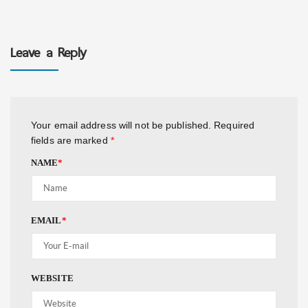
Leave a Reply
Your email address will not be published.
Required
fields are marked
*
NAME
*
EMAIL
*
WEBSITE