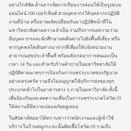
อย่างใกล้ชิด ด้านการจัดการเรียนการสอนให้เป็นรูปแบบ
ออนไลน์ 100 เปอร์เซ็นต์ ส่วนบุคลากรให้บุคลากรปฏิบัติ
งานที่บ้าน หรืออาจผลัดเปลี่ยนกันมาปฏิบัติหน้าที่ใน
มหาวิทยาลัยตามความจำเป็น รวมถึงการขอความร่วม
มือบุคลากรและนักศึกษางดเดินทางไปยังพื้นที่เสี่ยง หรือ
หากบุคคลใดเดินทางมาจากที่เสี่ยงให้แจ้งหน่วยงาน
สาธารณสุขประจำพื้นที่ พร้อมสังเกตอาการตนเองเป็น
เวลา 14 วัน และสำหรับร้านค้าภายในมหาวิทยาลัยให้
ปฏิบัติตามมาตรการป้องกันการแพร่ระบาดของรัฐบาล
อย่างเคร่งครัด รวมถึงไม่อนุญาตให้บริการส่งของทุก
ประเภทเข้าไปในอาคารต่าง ๆ ภายในมหาวิยาลัย ทั้งนี้
เพื่อป้องกันและลดความเสี่ยงในการแพร่ระบาดโควิด-19
ให้สถานที่มีความปลอดภัยอยู่เสมอ
ในสัปดาห์ต่อมาได้ทราบข่าวว่าพนักงานและผู้เข้าใช้
บริการในร้านหมูกระทะนั้นติดเชื้อโควิด-19 รวมถึง