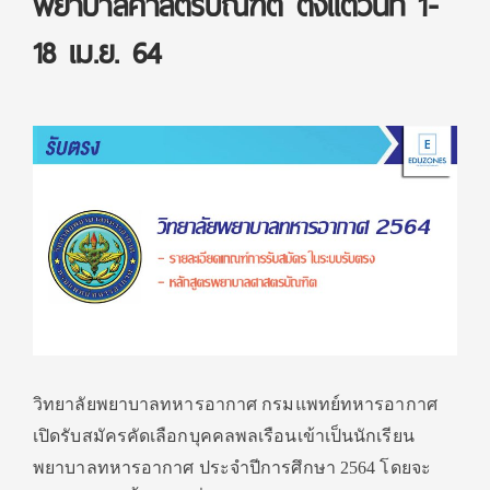
พยาบาลศาสตรบัณฑิต ตั้งแต่วันที่ 1-
18 เม.ย. 64
วิทยาลัยพยาบาลทหารอากาศ กรมแพทย์ทหารอากาศ
เปิดรับสมัครคัดเลือกบุคคลพลเรือนเข้าเป็นนักเรียน
พยาบาลทหารอากาศ ประจำปีการศึกษา 2564 โดยจะ