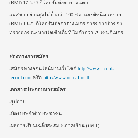
(BMI) 17.5-25 กิโลกรัมต่อตารางเมตร
-เพศชาย ส่วนสูงไม่ต่ำกว่า 160 ซม. และดัชนีมวลกาย
(BMI) 19-25 กิโลกรัมต่อตารางเมตร การขยายตัวของ
ทรวงอกขณะหายใจเข้าเต็มที่ ไม่ต่ำกว่า 79 เซนติเมตร
ช่องทางการสมัคร
-สมัครทางออนไลน์ผ่านเว็บไซต์
http://www.ncrtaf-
recruit.com
หรือ
http://www.nc.rtaf.mi.th
เอกสารประกอบหารสมัคร
-รูปถ่าย
-บัตรประจำตัวประชาชน
-ผลการเรียนเฉลี่ยสะสม 6 ภาคเรียน (ปพ.1)