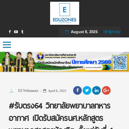
August 8, 2026
|
เข้าสู่ระบบ
Toggle navigation
EZ Webmaster
April 6, 2021
#รับตรง64 วิทยาลัยพยาบาลทหาร
อากาศ เปิดรับสมัครนศ.หลักสูตร