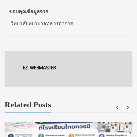
ขอบคุณข้อมูลจาก
-วิทยาลัยพยาบาลทหารอากาศ
EZ WEBMASTER
Related Posts