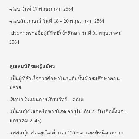
-สอบ วันที่ 17 พฤษภาคม 2564
-สอบสัมภาษณ์ วันที่ 18 – 20 พฤษภาคม 2564
-ประกาศรายชื่อผู้มีสิทธิ์เข้าศึกษา วันที่ 31 พฤษภาคม
2564
คุณสมบัติของผู้สมัคร
-เป็นผู้ที่สำเร็จการศึกษาในระดับชั้นมัธยมศึกษาตอน
ปลาย
-ศึกษาในแผนการเรียนวิทย์ – คณิต
-เป็นหญิงโสดหรือชายโสด อายุไม่เกิน 22 ปี (เกิดตั้งแต่ 1
มกราคม 2543)
-เพศหญิง ส่วนสูงไม่ต่ำกว่า 155 ซม. และดัชนีมวลกาย