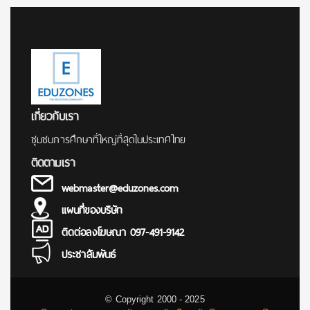
เกี่ยวกับเรา
ชุมชนการศึกษาที่ใหญ่ที่สุดในประเทศไทย
ติดตามเรา
webmaster@eduzones.com
แผนที่ของบริษัท
ติดต่อลงโฆษณา 097-491-9142
ประชาสัมพันธ์
© Copyright 2000 - 2025