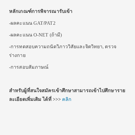
หลักเกณฑ์การพิจารณารับเข้า
-ผลคะแนน GAT/PAT2
-ผลคะแนน O-NET (ถ้ามี)
-การทดสอบความถนัดวิภาววิสัยและจิตวิทยา, ตรวจ
ร่างกาย
-การสอบสัมภาษณ์
สำหรับผู้ที่สนใจสมัครเข้าศึกษาสามารถเข้าไปศึกษาราย
ละเอียดเพิ่มเติม ได้ที่ >>>
คลิก