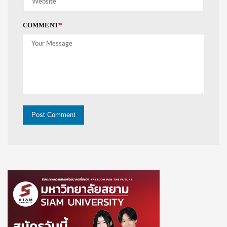
COMMENT
*