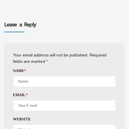
Leave a Reply
Your email address will not be published.
Required
fields are marked
*
NAME
*
EMAIL
*
WEBSITE