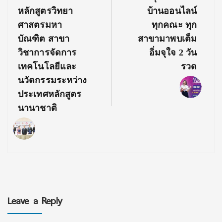
หลักสูตรวิทยา
บ้านออนไลน์
ศาสตรมหา
ทุกคณะ ทุก
บัณฑิต สาขา
สาขามาพบเต็ม
วิชาการจัดการ
อิ่มจุใจ 2 วัน
เทคโนโลยีและ
รวด
นวัตกรรมระหว่าง
ประเทศหลักสูตร
นานาชาติ
Leave a Reply