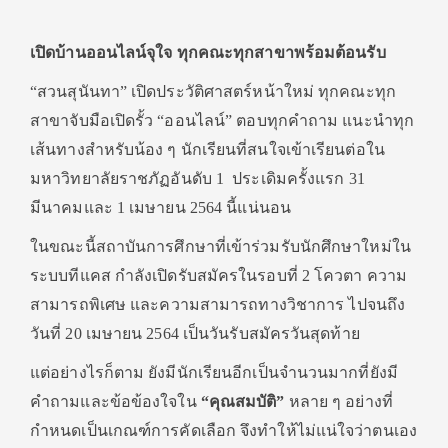
เปิดบ้านออนไลน์จุใจ ทุกคณะทุกสาขาพร้อมต้อนรับ
“สวนสุนันทา” เปิดประวัติศาสตร์หน้าใหม่ ทุกคณะทุก
สาขาจับมือเปิดรั้ว “ออนไลน์” ตอบทุกคำถาม แนะนำทุก
เส้นทางสำหรับน้อง ๆ นักเรียนที่สนใจเข้าเรียนต่อใน
มหาวิทยาลัยราชภัฏอันดับ 1 ประเดิมครั้งแรก 31
มีนาคมและ 1 เมษายน 2564 นี้แน่นอน
ในขณะนี้สถาบันการศึกษาที่เข้าร่วมรับนักศึกษาใหม่ใน
ระบบทีแคส กำลังเปิดรับสมัครในรอบที่ 2 โควตา ความ
สามารถพิเศษ และความสามารถทางวิชาการ ไปจนถึง
วันที่ 20 เมษายน 2564 เป็นวันรับสมัครวันสุดท้าย
แต่อย่างไรก็ตาม ยังมีนักเรียนอีกเป็นจำนวนมากที่ยังมี
คำถามและข้อข้องใจใน
“คุณสมบัติ”
หลาย ๆ อย่างที่
กำหนดเป็นเกณฑ์การคัดเลือก จึงทำให้ไม่แน่ใจว่าตนเอง