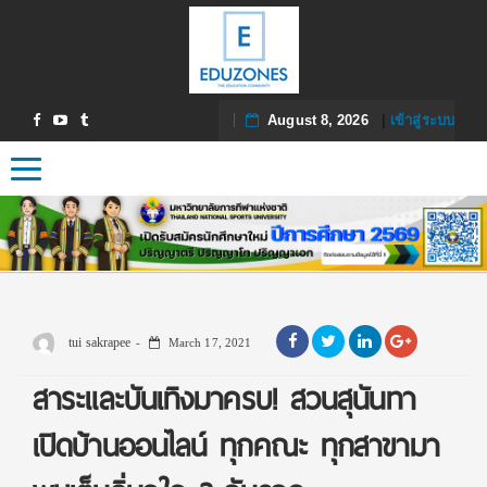
August 8, 2026
|
เข้าสู่ระบบ
Toggle navigation
tui sakrapee
March 17, 2021
สาระและบันเทิงมาครบ! สวนสุนันทา
เปิดบ้านออนไลน์ ทุกคณะ ทุกสาขามา