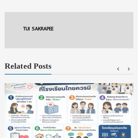
TUI SAKRAPEE
Related Posts