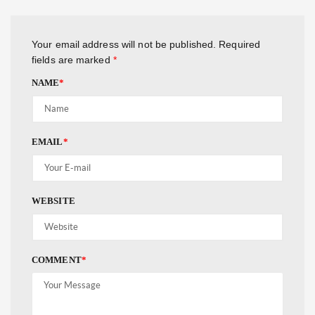
Your email address will not be published.
Required
fields are marked
*
NAME
*
EMAIL
*
WEBSITE
COMMENT
*