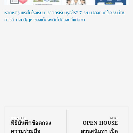
หลังเหตุรุนแรงในโรงเรียน เราควรเรียนรู้อะไร? 7 ระบบป้องกันที่โรงเรียนไทย
ควรมี ก่อนปัญหาของเด็กจะเดินไปถึงจุดที่แก้ยาก
Post
navigation
PREVIOUS
NEXT
Previous
Next
พิธีบันทึกข้อตกลง
OPEN HOUSE
Post:
Post:
ความร่วมมือ
สวนสุนันทา เปิด