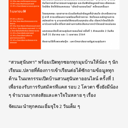
“สวนสุนันทา” พร้อมเปิดทุกซอกทุกมุมบ้านให้น้อง ๆ นัก
เรียนม.ปลายที่ต้องการเข้าเรียนต่อได้ซักถามข้อมูลทุก
ด้าน ในมหกรรมเปิดบ้านสวนสุนันทาออนไลน์ ครั้งที่ 1
เพื่อรองรับการรับสมัครทีแคส รอบ 2 โควตา ซึ่งยังมีน้อง
ๆ จำนวนมากสงสัยและคาใจในหลาย ๆ เรื่อง
จัดแนะนำทุกคณะอิ่มจุใจ 2 วันเต็ม ๆ