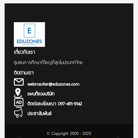
เกี่ยวกับเรา
ชุมชนการศึกษาที่ใหญ่ที่สุดในประเทศไทย
ติดตามเรา
webmaster@eduzones.com
แผนที่ของบริษัท
ติดต่อลงโฆษณา 097-491-9142
ประชาสัมพันธ์
© Copyright 2000 - 2025