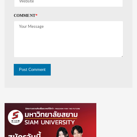
COMMENT
*