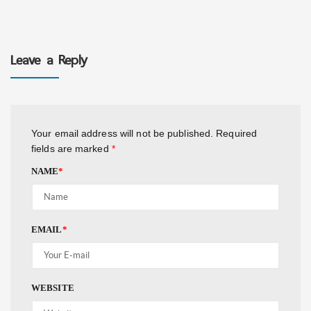
Leave a Reply
Your email address will not be published.
Required
fields are marked
*
NAME
*
EMAIL
*
WEBSITE