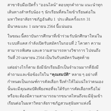
สาขาจับมือเปิดรั้ว “ออนไลน์” ตอบทุกคำถาม แนะนำทุก
เส้นทางสำหรับน้อง ๆ นักเรียนที่สนใจเข้าเรียนต่อใน
มหาวิทยาลัยราชภัฏอันดับ 1 ประเดิมครั้งแรก 31
มีนาคมและ 1 เมษายน 2564 นี้แน่นอน
ในขณะนี้สถาบันการศึกษาที่เข้าร่วมรับนักศึกษาใหม่ใน
ระบบทีแคส กำลังเปิดรับสมัครในรอบที่ 2 โควตา ความ
สามารถพิเศษ และความสามารถทางวิชาการ ไปจนถึง
วันที่ 20 เมษายน 2564 เป็นวันรับสมัครวันสุดท้าย
แต่อย่างไรก็ตาม ยังมีนักเรียนอีกเป็นจำนวนมากที่ยังมี
คำถามและข้อข้องใจใน
“คุณสมบัติ”
หลาย ๆ อย่างที่
กำหนดเป็นเกณฑ์การคัดเลือก จึงทำให้ไม่แน่ใจว่าตนเอง
นั้นจะมีคุณสมบัติเพียงพอที่จะได้รับการคัดเลือกหรือไม่
หรือจะต้องมีความสามารถมากขนาดไหนถึงจะมีลุ้นเข้า
เรียนต่อในมหาวิทยาลัยราชภัฏสวนสุนันทาแห่งนี้