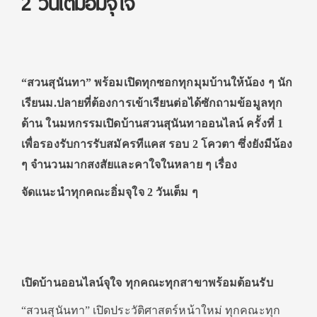
2 วันเต็มอิ่มจุใจ
“สวนสุนันทา” พร้อมเปิดทุกซอกทุกมุมบ้านให้น้อง ๆ นัก
เรียนม.ปลายที่ต้องการเข้าเรียนต่อได้ซักถามข้อมูลทุก
ด้าน ในมหกรรมเปิดบ้านสวนสุนันทาออนไลน์ ครั้งที่ 1
เพื่อรองรับการรับสมัครทีแคส รอบ 2 โควตา ซึ่งยังมีน้อง
ๆ จำนวนมากสงสัยและคาใจในหลาย ๆ เรื่อง
จัดแนะนำทุกคณะอิ่มจุใจ 2 วันเต็ม ๆ
เปิดบ้านออนไลน์จุใจ ทุกคณะทุกสาขาพร้อมต้อนรับ
“สวนสุนันทา” เปิดประวัติศาสตร์หน้าใหม่ ทุกคณะทุก