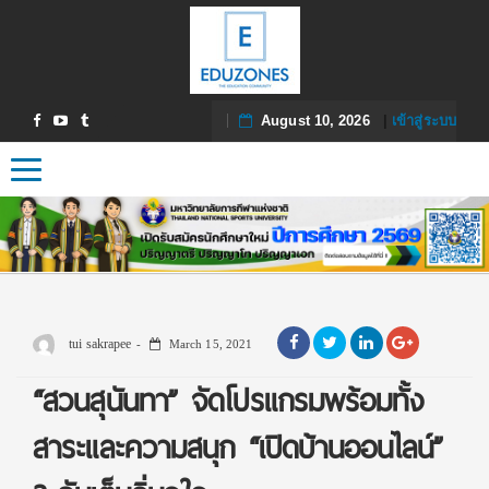
August 10, 2026
|
เข้าสู่ระบบ
Toggle navigation
tui sakrapee
March 15, 2021
“สวนสุนันทา” จัดโปรแกรมพร้อมทั้ง
สาระและความสนุก “เปิดบ้านออนไลน์”