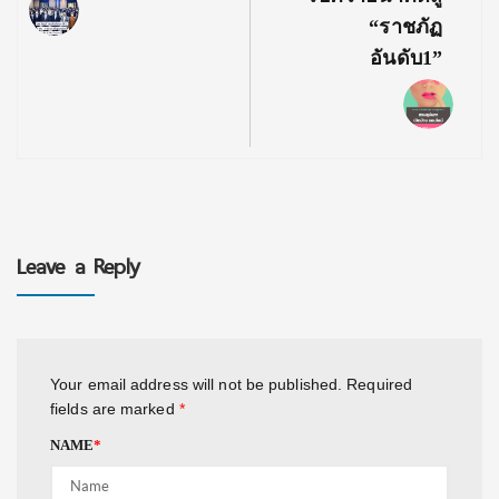
“ราชภัฏ
อันดับ1”
Leave a Reply
Your email address will not be published.
Required
fields are marked
*
NAME
*