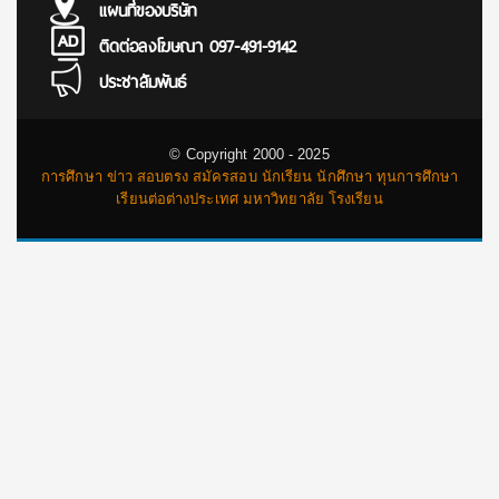
แผนที่ของบริษัท
ติดต่อลงโฆษณา 097-491-9142
ประชาสัมพันธ์
© Copyright 2000 - 2025
การศึกษา ข่าว สอบตรง สมัครสอบ นักเรียน นักศึกษา ทุนการศึกษา
เรียนต่อต่างประเทศ มหาวิทยาลัย โรงเรียน