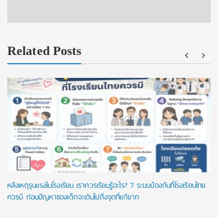
Related Posts
หลังเหตุรุนแรงในโรงเรียน เราควรเรียนรู้อะไร? 7 ระบบป้องกันที่โรงเรียนไทย
ควรมี ก่อนปัญหาของเด็กจะเดินไปถึงจุดที่แก้ยาก