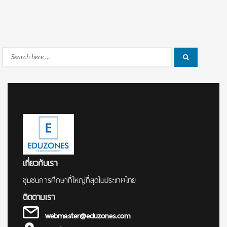
Search
Search
for:
เกี่ยวกับเรา
ชุมชนการศึกษาที่ใหญ่ที่สุดในประเทศไทย
ติดตามเรา
webmaster@eduzones.com