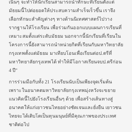
เนิ่นๆ จะทำให้นักเรียนสามารถนำทักษะที่เรียนตั้งแต่
มัธยมนี้ไปต่อยอดให้ประสบความสำเร็จเร็วขึ้น เราจึง
เลือกทักษะสำคัญต่างๆ ทางด้านนิเทศศาสตร์ไปวาง
รากฐานให้โรงเรียน เพื่อร่วมกันออกแบบแผนการเรียนที่
เหมาะสมตั้งแต่ระดับมัธยม นอกจากนี้นักเรียนที่เรียนใน
โครงการนี้ยังสามารถนำหน่วยกิตที่เรียนกับมหาวิทยาลัย
กรุงเทพตั้งแต่มัธยม มาเทียบโอนเพื่อเรียนต่อป.ตรีที่
มหาวิทยาลัยกรุงเทพได้ ทำให้มีโอกาสเรียนจบป.ตรีก่อน
4 ปี”
การร่วมมือกับทั้ง 21 โรงเรียนนับเป็นเพียงจุดเริ่มต้น
เพราะในอนาคตมหาวิทยาลัยกรุงเทพมุ่งหวังจะขยาย
แนวคิดนี้ไปยังโรงเรียนอื่นๆ ด้วย เพื่อสร้างเส้นทางสู่
อนาคตให้แก่เยาวชนไทยอย่างชัดเจนและยั่งยืน เยาวชน
ไทยจะได้เติบโตเป็นทุนมนุษย์ที่มีคุณภาพของประเทศ
ชาติต่อไป