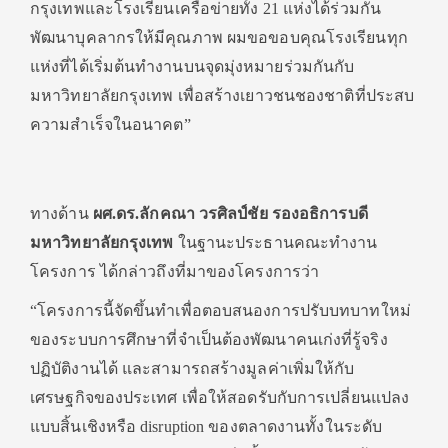
กรุงเทพและโรงเรียนเครือข่ายทั้ง 21 แห่งได้ร่วมกัน
พัฒนาบุคลากรให้มีคุณภาพ ผมขอขอบคุณโรงเรียนทุก
แห่งที่ได้เริ่มต้นทำงานบนจุดมุ่งหมายร่วมกันกับ
มหาวิทยาลัยกรุงเทพ เพื่อสร้างเยาวชนชองชาติที่ประสบ
ความสำเร็จในอนาคต”
ทางด้าน
ผศ.ดร.ลักคณา วรศิลป์ชัย รองอธิการบดี
มหาวิทยาลัยกรุงเทพ
ในฐานะประธานคณะทำงาน
โครงการ ได้กล่าวถึงที่มาของโครงการว่า
“โครงการนี้จัดขึ้นทำเพื่อตอบสนองการปรับบทบาทใหม่
ของระบบการศึกษาที่จำเป็นต้องพัฒนาคนเก่งที่รู้จริง
ปฏิบัติงานได้ และสามารถสร้างมูลค่าเพิ่มให้กับ
เศรษฐกิจของประเทศ เพื่อให้สอดรับกับการเปลี่ยนแปลง
แบบสิ้นเชิงหรือ disruption ของตลาดงานทั้งในระดับ