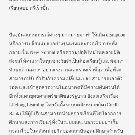
เรียนจบป.ตรีเร็วขึ้น
ปัจจุบันสถานการณ์ต่างๆ มากมายมาทำให้เกิด disruption
หรือการเปลี่ยนแปลงอย่างรุนแรงและรวดเร็ว กระทั่ง
กลายเป็น New Normal หรือความปกติใหม่ในหลายมิติ
ส่งผลให้คนเราในทุกช่วงวัยจำเป็นต้องเรียนรู้และพัฒนา
ทักษะด้านต่างๆ อย่างเร่งด่วนและรวดเร็วที่สุด เพื่อที่จะ
สามารถปรับตัวรับกับความเปลี่ยนแปลง สามารถเอาตัว
รอด และเข้าสู่ตลาดงานในอนาคตที่มีความผันผวนได้
อีกทั้งแผนยุทธศาสตร์ชาติของรัฐบาล ยังส่งเสริมเรื่อง
Lifelong Learning โดยจัดตั้งระบบคลังหน่วยกิต (Credit
Bank) ให้ผู้เรียนสามารถนำผลการเรียนที่ไดจากการ
ศึกษาและการเรียนรู้ทั้งในระบบและนอกระบบมาเก็บ
สะสมไวในคลังหน่วยกิตของสถาบันอุดมศึกษาสำหรับ