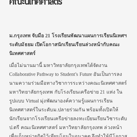
คณะนิเทศศาสตร์
ม.กรุงเทพ จับมือ 21 โรงเรียนพัฒนาแผนการเรียนนิเทศฯ
ระดับมัธยม เปิดโอกาสนักเรียนเรียนล่วงหน้ากับคณะ
นิเทศศาสตร์
เมื่อไม่นานมานี้ มหาวิทยาลัยกรุงเทพได้จัดงาน
Collaborative Pathway to Student’s Future อันเป็นการลง
นามความร่วมมือทางวิชาการระหว่างคณะนิเทศศาสตร์
มหาวิทยาลัยกรุงเทพ กับโรงเรียนเครือข่าย 21 แห่ง ใน
รูปแบบ Virtual มุ่งพัฒนาองค์ความรู้แผนการเรียน
นิเทศศาสตร์ในระดับม.ปลายร่วมกัน พร้อมทั้งเปิดให้
นักเรียนจากโรงเรียนเครือข่ายลงทะเบียนเรียนวิชาระดับ
ป.ตรี คณะนิเทศศาสตร์ มหาวิทยาลัยกรุงเทพ ล่วงหน้า
เพื่อเก็บหน่วยกิตไว้เทียบโอนในอนาคต จึงทำให้มีโอกาส