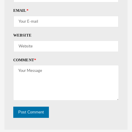
EMAIL
*
WEBSITE
COMMENT
*