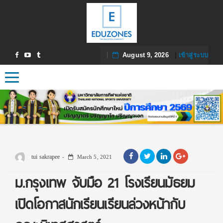
August 9, 2026
|
เข้าสู่ระบบ
Toggle navigation
tui sakrapee
March 5, 2021
ม.กรุงเทพ จับมือ 21 โรงเรียนมัธยม
เปิดโอกาสนักเรียนเรียนล่วงหน้ากับ