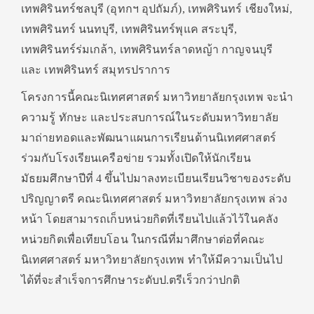
เทพศิรินทร์ชลบุรี (อุทกฯ อุปถัมภ์), เทพศิรินทร์ เชียงใหม่,
เทพศิรินทร์ นนทบุรี, เทพศิรินทร์พุแค สระบุรี,
เทพศิรินทร์ร่มเกล้า, เทพศิรินทร์ลาดหญ้า กาญจนบุรี
และ เทพศิรินทร์ สมุทรปราการ
โครงการนี้คณะนิเทศศาสตร์ มหาวิทยาลัยกรุงเทพ จะนำ
ความรู้ ทักษะ และประสบการณ์ในระดับมหาวิทยาลัย
มาถ่ายทอดและพัฒนาแผนการเรียนด้านนิเทศศาสตร์
ร่วมกับโรงเรียนเครือข่าย รวมทั้งเปิดให้นักเรียน
มัธยมศึกษาปีที่ 4 ขึ้นไปมาลงทะเบียนเรียนวิชาของระดับ
ปริญญาตรี คณะนิเทศศาสตร์ มหาวิทยาลัยกรุงเทพ ล่วง
หน้า โดยสามารถเก็บหน่วยกิตที่เรียนไปแล้วไว้ในคลัง
หน่วยกิตเพื่อเทียบโอน ในกรณีที่มาศึกษาต่อที่คณะ
นิเทศศาสตร์ มหาวิทยาลัยกรุงเทพ ทำให้มีความเป็นไป
ได้ที่จะสำเร็จการศึกษาระดับป.ตรีเร็วกว่าปกติ