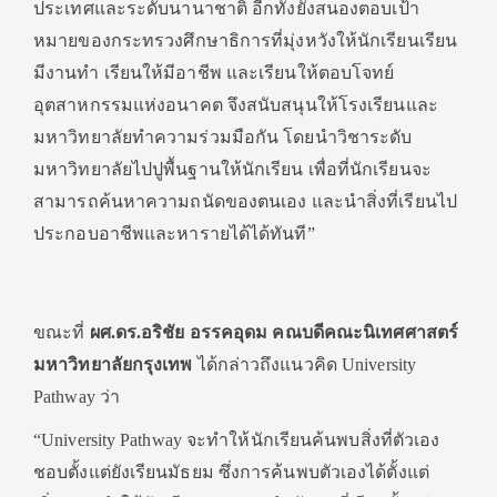
ประเทศและระดับนานาชาติ อีกทั้งยังสนองตอบเป้า
หมายของกระทรวงศึกษาธิการที่มุ่งหวังให้นักเรียนเรียน
มีงานทำ เรียนให้มีอาชีพ และเรียนให้ตอบโจทย์
อุตสาหกรรมแห่งอนาคต จึงสนับสนุนให้โรงเรียนและ
มหาวิทยาลัยทำความร่วมมือกัน โดยนำวิชาระดับ
มหาวิทยาลัยไปปูพื้นฐานให้นักเรียน เพื่อที่นักเรียนจะ
สามารถค้นหาความถนัดของตนเอง และนำสิ่งที่เรียนไป
ประกอบอาชีพและหารายได้ได้ทันที”
ขณะที่
ผศ.ดร.อริชัย อรรคอุดม คณบดีคณะนิเทศศาสตร์
มหาวิทยาลัยกรุงเทพ
ได้กล่าวถึงแนวคิด University
Pathway ว่า
“University Pathway จะทำให้นักเรียนค้นพบสิ่งที่ตัวเอง
ชอบตั้งแต่ยังเรียนมัธยม ซึ่งการค้นพบตัวเองได้ตั้งแต่