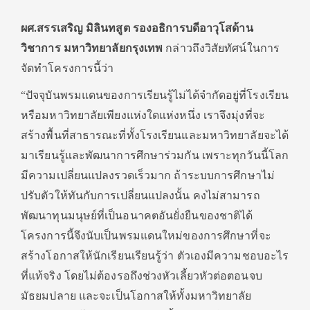
ผศ.สรรเสริญ มิลินทสูต รองอธิการบดีอาวุโสด้าน
วิชาการ มหาวิทยาลัยกรุงเทพ
กล่าวถึงวิสัยทัศน์ในการ
จัดทำโครงการนี้ว่า
“ปัจจุบันพรมแดนของการเรียนรู้ไม่ได้จำกัดอยู่ที่โรงเรียน
หรือมหาวิทยาลัยเพียงแห่งใดแห่งหนึ่ง เราจึงมุ่งที่จะ
สร้างพื้นที่สาธารณะที่ทั้งโรงเรียนและมหาวิทยาลัยจะได้
มาเรียนรู้และพัฒนาการศึกษาร่วมกัน เพราะทุกวันนี้โลก
มีความเปลี่ยนแปลงรวดเร็วมาก ถ้าระบบการศึกษาไม่
ปรับตัวให้ทันกับการเปลี่ยนแปลงนั้น คงไม่สามารถ
พัฒนาทุนมนุษย์ที่เป็นอนาคตอันยั่งยืนของชาติได้
โครงการนี้จึงนับเป็นพรมแดนใหม่ของการศึกษาที่จะ
สร้างโอกาสให้นักเรียนเรียนรู้ว่า ตัวเองมีความชอบอะไร
ที่แท้จริง โดยไม่ต้องรอถึงช่วงหัวเลี้ยวหัวต่อตอนจบ
มัธยมปลาย และจะเป็นโอกาสให้ทั้งมหาวิทยาลัย