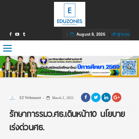
August 8, 2026
|
เข้าสู่ระบบ
Toggle navigation
EZ Webmaster
March 2, 2021
รักษาการรมว.ศธ.เดินหน้า10 นโยบาย
เร่งด่วนศธ.