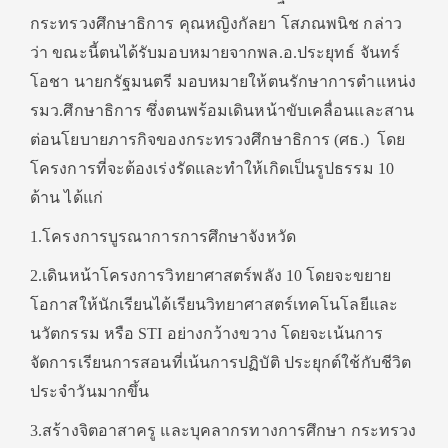
กระทรวงศึกษาธิการ คุณหญิงกัลยา โสภณพนิช กล่าว
ว่า ขณะนี้ตนได้รับมอบหมายจากพล.อ.ประยุทธ์ จันทร์
โอชา นายกรัฐมนตรี มอบหมายให้ตนรักษาการตำแหน่ง
รมว.ศึกษาธิการ ซึ่งตนพร้อมเดินหน้าขับเคลื่อนและสาน
ต่อนโยบายภารกิจของกระทรวงศึกษาธิการ (ศธ.) โดย
โครงการที่จะต้องเร่งรัดและทำให้เกิดเป็นรูปธรรม 10
ด้าน ได้แก่
1.โครงการบูรณาการการศึกษาจังหวัด
2.เดินหน้าโครงการวิทยาศาสตร์พลัง 10 โดยจะขยาย
โอกาสให้นักเรียนได้เรียนวิทยาศาสตร์เทคโนโลยีและ
นวัตกรรม หรือ STI อย่างกว้างขวาง โดยจะเน้นการ
จัดการเรียนการสอนที่เน้นการปฏิบัติ ประยุกต์ใช้กับชีวิต
ประจำวันมากขึ้น
3.สร้างจิตอาสาครู และบุคลากรทางการศึกษา กระทรวง