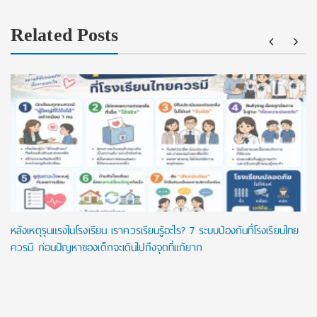
Related Posts
หลังเหตุรุนแรงในโรงเรียน เราควรเรียนรู้อะไร? 7 ระบบป้องกันที่โรงเรียนไทย
ควรมี ก่อนปัญหาของเด็กจะเดินไปถึงจุดที่แก้ยาก