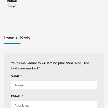
Leave a Reply
Your email address will not be published.
Required
fields are marked
*
NAME
*
EMAIL
*