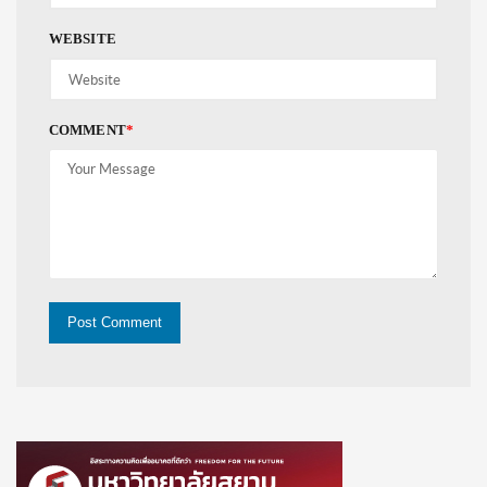
WEBSITE
COMMENT
*