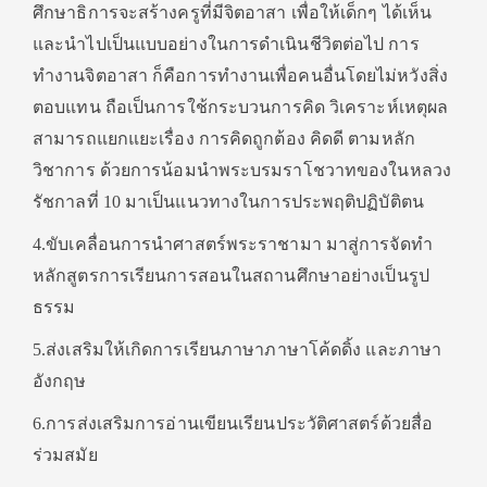
ศึกษาธิการจะสร้างครูที่มีจิตอาสา เพื่อให้เด็กๆ ได้เห็น
และนำไปเป็นแบบอย่างในการดำเนินชีวิตต่อไป การ
ทำงานจิตอาสา ก็คือการทำงานเพื่อคนอื่นโดยไม่หวังสิ่ง
ตอบแทน ถือเป็นการใช้กระบวนการคิด วิเคราะห์เหตุผล
สามารถแยกแยะเรื่อง การคิดถูกต้อง คิดดี ตามหลัก
วิชาการ ด้วยการน้อมนำพระบรมราโชวาทของในหลวง
รัชกาลที่ 10 มาเป็นแนวทางในการประพฤติปฏิบัติตน
4.ขับเคลื่อนการนำศาสตร์พระราชามา มาสู่การจัดทำ
หลักสูตรการเรียนการสอนในสถานศึกษาอย่างเป็นรูป
ธรรม
5.ส่งเสริมให้เกิดการเรียนภาษาภาษาโค้ดดิ้ง และภาษา
อังกฤษ
6.การส่งเสริมการอ่านเขียนเรียนประวัติศาสตร์ด้วยสื่อ
ร่วมสมัย