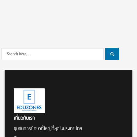
Search
Search
for:
เกี่ยวกับเรา
ชุมชนการศึกษาที่ใหญ่ที่สุดในประเทศไทย