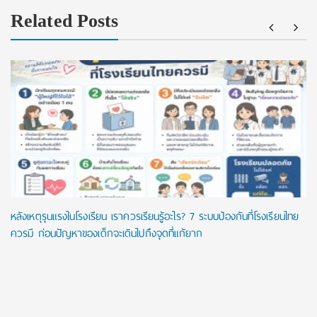
Related Posts
หลังเหตุรุนแรงในโรงเรียน เราควรเรียนรู้อะไร? 7 ระบบป้องกันที่โรงเรียนไทย
ควรมี ก่อนปัญหาของเด็กจะเดินไปถึงจุดที่แก้ยาก