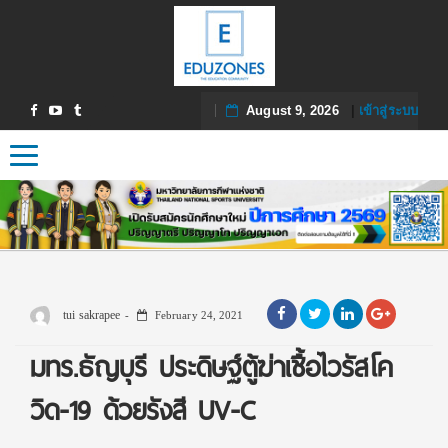
August 9, 2026
|
เข้าสู่ระบบ
Toggle navigation
tui sakrapee
February 24, 2021
มทร.ธัญบุรี ประดิษฐ์ตู้ฆ่าเชื้อไวรัสโค
วิด-19 ด้วยรังสี UV-C