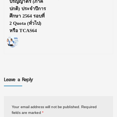
ปริญญาตรี (ภาค
ปกติ) ประจำปีการ
ศึกษา 2564 รอบที่
2 Quota (ทั่วไป)
หรือ TCAS64
Leave a Reply
Your email address will not be published.
Required
fields are marked
*