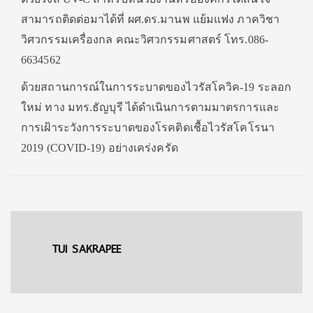
สามารถติดต่อมาได้ที่ ผศ.ดร.มานพ แย้มแฟง ภาควิชา
วิศวกรรมเครื่องกล คณะวิศวกรรมศาสตร์ โทร.086-
6634562
ด้วยสถานการณ์ในการระบาดของไวรัสโควิค-19 ระลอก
ใหม่ ทาง มทร.ธัญบุรี ได้ดำเนินการตามมาตรการและ
การเฝ้าระวังการระบาดของโรคติดเชื้อไวรัสโคโรนา
2019 (COVID-19) อย่างเคร่งครัด
TUI SAKRAPEE