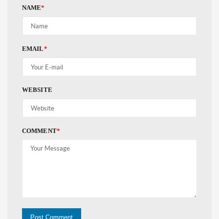
NAME
*
EMAIL
*
WEBSITE
COMMENT
*