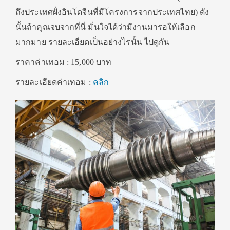
ถึงประเทศฝั่งอินโดจีนที่มีโครงการจากประเทศไทย) ดัง
นั้นถ้าคุณจบจากที่นี่ มั่นใจได้ว่ามีงานมารอให้เลือก
มากมาย รายละเอียดเป็นอย่างไรนั้น ไปดูกัน
ราคาค่าเทอม : 15,000 บาท
รายละเอียดค่าเทอม :
คลิก