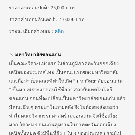
ราคาค่าเทอมปกติ : 25,000 บาท
ราคาค่าเทอมอินเตอร์ : 210,000 บาท
รายละเอียดค่าเทอม :
คลิก
มหาวิทยาลัยขอนแก่น
เป็นคณะวิศวะแห่งแรกในส่วนภูมิภาคตะวันออกเฉียง
เหนือของประเทศไทย เป็นคณะแรกของมหาวิทยาลัย
และถือว่า เป็นคณะที่ทำให้เกิด ” มหาวิทยาลัยขอนแก่น
” ขึ้นมา เพราะแต่ก่อนใช้ชื่อว่า สถาบันเทคโนโลยี
ขอนแก่น ก่อนที่จะเปลี่ยนเป็นมหาวิทยาลัยขอนแก่น แล้ว
มีคณะอื่น ๆ ตามมาในภายหลัง จึงไม่ต้องสงสัยเลยว่า
ทำไมคณะวิศวกรรมศาสตร์ ม.ขอนแก่น จึงมีชื่อเสียง
มาก วิศวะม.ขอนแก่นคุมงานในภาคตะวันออกเฉียง
เหนือทั้งหมด ซึ่งมีพื้นที่ถึง 1 ใน 3 ของประเทศ ( รวมไป