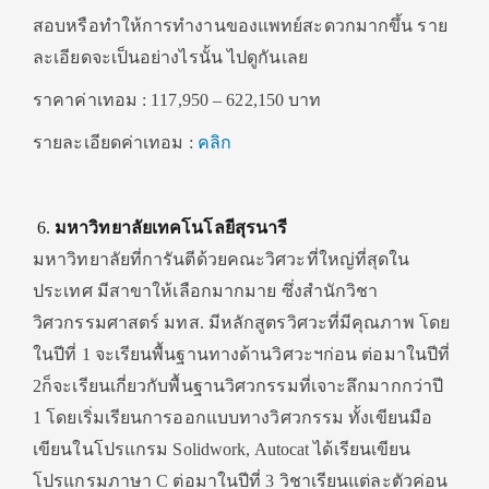
สอบหรือทำให้การทำงานของแพทย์สะดวกมากขึ้น ราย
ละเอียดจะเป็นอย่างไรนั้น ไปดูกันเลย
ราคาค่าเทอม : 117,950 – 622,150 บาท
รายละเอียดค่าเทอม :
คลิก
มหาวิทยาลัยเทคโนโลยีสุรนารี
มหาวิทยาลัยที่การันตีด้วยคณะวิศวะที่ใหญ่ที่สุดใน
ประเทศ มีสาขาให้เลือกมากมาย ซึ่งสำนักวิชา
วิศวกรรมศาสตร์ มทส. มีหลักสูตรวิศวะที่มีคุณภาพ โดย
ในปีที่ 1 จะเรียนพื้นฐานทางด้านวิศวะฯก่อน ต่อมาในปีที่
2ก็จะเรียนเกี่ยวกับพื้นฐานวิศวกรรมที่เจาะลึกมากกว่าปี
1 โดยเริ่มเรียนการออกแบบทางวิศวกรรม ทั้งเขียนมือ
เขียนในโปรแกรม Solidwork, Autocat ได้เรียนเขียน
โปรแกรมภาษา C ต่อมาในปีที่ 3 วิชาเรียนแต่ละตัวค่อน