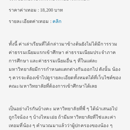
ราคาค่าเทอม : 18,200 บาท
รายละเอียดค่าเทอม :
คลิก
ทั้งนี้ ค่าเล่าเรียนที่ได้กล่าวมาข้างต้นยังไม่ได้มีการรวม
ค่าธรรมเนียมแรกเข้าศึกษา ค่าธรรมเนียมประจำภาค
การศึกษา และค่าธรรมเนียมอื่น ๆ ที่ในแต่ละ
มหาวิทยาลัยมีการกำหนดแตกต่างกันออกไป ดังนั้น น้อง
ๆ ควรจะต้องเข้าไปดูรายละเอียดทั้งหมดได้ที่เว็บไซต์ของ
คณะ/มหาวิทยาลัยที่ต้องการเข้าศึกษาได้เลย
เป็นอย่างไรกันบ้างคะ มหาวิทยาลัยที่พี่ ๆ ได้นำเสนอไป
ถูกใจน้อง ๆ บ้างไหมเอ่ย ถ้ามีมหาวิทยาลัยที่ใช่และค่า
เทอมที่น้อง ๆ คำนวณมาแล้วว่าผู้ปกครองของน้อง ๆ