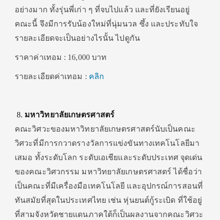
อย่างมาก ทั้งรุ่นพี่เก่า ๆ ที่จบไปแล้ว และที่ยังเรียนอยู่
คณะนี้ จึงมีการรับน้องใหม่ที่นุ่มนวล ซึ้ง และประทับใจ
รายละเอียดจะเป็นอย่างไรนั้น ไปดูกัน
ราคาค่าเทอม : 16,000 บาท
รายละเอียดค่าเทอม :
คลิก
มหาวิทยาลัยเกษตรศาสตร์
คณะวิศวะของมหาวิทยาลัยเกษตรศาสตร์นับเป็นคณะ
วิศวะที่มีการกวาดรางวัลการแข่งขันทางเทคโนโลยีมา
เสมอ ทั้งระดับโลก ระดับเอเชียและระดับประเทศ จุดเด่น
ของคณะวิศวกรรม มหาวิทยาลัยเกษตรศาสตร์ ได้ชื่อว่า
เป็นคณะที่มีเครื่องมือเทคโนโลยี และอุปกรณ์การสอนที่
ทันสมัยที่สุดในประเทศไทย เช่น หุ่นยนต์กู้ระเบิด ที่ใช้อยู่
ที่สามจังหวัดชายแดนภาคใต้ก็เป็นผลงานจากคณะวิศวะ