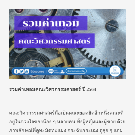
รวมค่าเทอมคณะวิศวกรรมศาสตร์ ปี
2564
คณะวิศวกรรมศาสตร์ถือเป็นคณะยอดฮิตอีกหนึ่งคณะที่
อยู่ในดวงใจของน้อง ๆ หลายคน ทั้งผู้หญิงและผู้ชาย ด้วย
ภาพลักษณ์ที่ดูทะมัดทะแมง กระฉับกระเฉง ดูลุย ๆ แถม