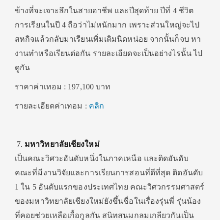
ข้างที่จะเจาะลึกในสายอาชีพ และปีสุดท้าย ปีที่ 4 ชีวิต
การเรียนในปี 4 ถือว่าไม่หนักมาก เพราะส่วนใหญ่จะไป
สหกิจแล้วกลับมาเรียนเพิ่มเติมนิดหน่อย จากนั้นก็จบ หา
งานทำหรือเรียนต่อกัน รายละเอียดจะเป็นอย่างไรนั้น ไป
ดูกัน
ราคาค่าเทอม : 197,100 บาท
รายละเอียดค่าเทอม :
คลิก
มหาวิทยาลัยเชียงใหม่
เป็นคณะวิศวะอันดับหนึ่งในภาคเหนือ และติดอันดับ
คณะที่มีงานวิจัยและการเรียนการสอนที่ดีที่สุด ติดอันดับ
1 ใน 5 อันดับแรกของประเทศไทย คณะวิศวกรรมศาสตร์
ของมหาวิทยาลัยเชียงใหม่ยังขึ้นชื่อในเรื่องรุ่นพี่ รุ่นน้อง
ที่คอยช่วยเหลือเกื้อกูลกัน สนิทสนมกลมเกลียวกันเป็น