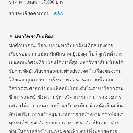
ราคาค่าเทอม : 17,000 บาท
รายละเอียดค่าเทอม :
คลิก
มหาวิทยาลัยมหิดล
นักศึกษาคณะวิศวะของมหาวิทยาลัยมหิดลแต่งกาย
เรียบร้อยมาก แม้แต่นักศึกษาหญิงยังผูกโบว์ ผูกไทด์ และ
เป็นคณะวิศวะที่รับน้องได้เบาที่สุด มหาวิทยาลัยมหิดลได้
รับการจัดอันดับจากองค์กรต่างประเทศ ในเรื่องของงาน
วิจัยและคุณภาพการเรียนการสอน นอกจากนี้คณะ
วิศวกรรมศาสตร์ของมหิดลยังโดดเด่นในสาขาวิศวกรรม
ชีวการแพทย์ ซึ่งความรู้ทางวิศวกรรมสามารถช่วยการ
แพทย์ได้มาก เช่นการสร้างอวัยวะเทียม ผิวหนังเทียม ลิ้น
หัวใจเทียม การสร้างอุปกรณ์ตรวจวัดร่างกาย การพัฒนา
หุ่นยนต์ช่วยผ่าตัด ระบบนำทางการผ่าตัด เป็นต้น วิศวะ
ช่วยในการสร้างโปรแกรมคอมพิวเตอร์ที่จะช่วยตรวจ