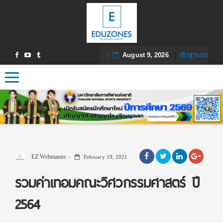
August 9, 2026
|
เข้าสู่ระบบ
Toggle navigation
EZ Webmaster
February 19, 2021
รวมค่าเทอมคณะวิศวกรรมศาสตร์ ปี
2564