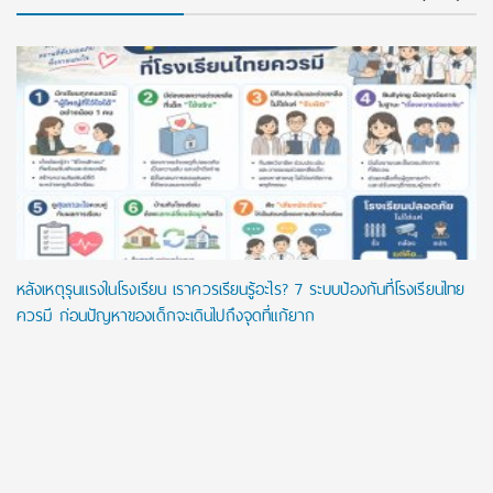
หลังเหตุรุนแรงในโรงเรียน เราควรเรียนรู้อะไร? 7 ระบบป้องกันที่โรงเรียนไทย
ควรมี ก่อนปัญหาของเด็กจะเดินไปถึงจุดที่แก้ยาก