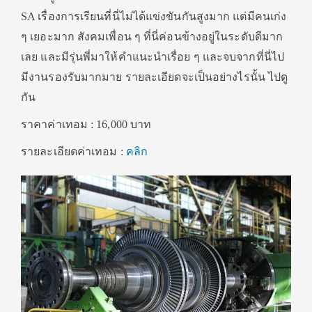
SA เรื่องการเรียนที่นี่ไม่ได้แข่งขันกันสูงมาก แต่มีคนเก่ง
ๆ เยอะมาก สังคมเพื่อน ๆ ที่นี่ค่อนข้างอยู่ในระดับดีมาก
เลย และมีรุ่นพี่มาให้คำแนะนำเรื่อย ๆ และจบจากที่นี่ไป
มีงานรองรับมากมาย รายละเอียดจะเป็นอย่างไรนั้น ไปดู
กัน
ราคาค่าเทอม : 16,000 บาท
รายละเอียดค่าเทอม :
คลิก