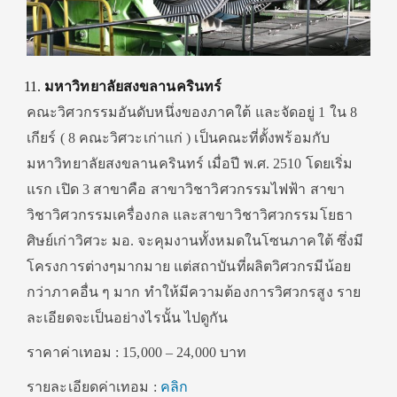
มหาวิทยาลัยสงขลานครินทร์
คณะวิศวกรรมอันดับหนึ่งของภาคใต้ และจัดอยู่ 1 ใน 8
เกียร์ ( 8 คณะวิศวะเก่าแก่ ) เป็นคณะที่ตั้งพร้อมกับ
มหาวิทยาลัยสงขลานครินทร์ เมื่อปี พ.ศ. 2510 โดยเริ่ม
แรก เปิด 3 สาขาคือ สาขาวิชาวิศวกรรมไฟฟ้า สาขา
วิชาวิศวกรรมเครื่องกล และสาขาวิชาวิศวกรรมโยธา
ศิษย์เก่าวิศวะ มอ. จะคุมงานทั้งหมดในโซนภาคใต้ ซึ่งมี
โครงการต่างๆมากมาย แต่สถาบันที่ผลิตวิศวกรมีน้อย
กว่าภาคอื่น ๆ มาก ทำให้มีความต้องการวิศวกรสูง ราย
ละเอียดจะเป็นอย่างไรนั้น ไปดูกัน
ราคาค่าเทอม : 15,000 – 24,000 บาท
รายละเอียดค่าเทอม :
คลิก