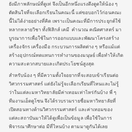
ยังมีภาพลักษณ์ที่ดูเท่ จึงเป็นอีกหนึ่งแรงดึงดูดให้น้อง ๆ
ตัดสินใจที่จะเลือกเรียนในคณะนี้ แต่ขอบอกไว้ก่อนคณะ
นี้ไม่ได้ง่ายอย่างที่คิด เพราะเป็นคณะที่มีการประยุกต์ใช้
หลากหลายวิชา ทั้งฟิสิกส์ เคมี คำนวณ คณิตศาสตร์ มา
บูรณาการเพื่อใช้ในการออกแบบและพัฒนาโครงสร้าง
เครื่องจักร เครื่องมือ กระบวนการผลิตต่าง ๆ หรือแม้แต่
สร้างอุปกรณ์ทดแทนการทำงานของมนุษย์ เพื่อทำให้เกิด
ความสะดวกสบายและเกิดประโยชน์สูงสุด
สำหรับน้อง ๆ ที่มีความตั้งใจอยากที่จะสอบเข้าเรียนต่อ
วิศวกรรมศาสตร์ แต่ยังไม่รู้จะเลือกเรียนที่ไหนและไม่รู้
ว่าในแต่ละมหาวิทยาลัยมีค่าเทอมเท่าไหร่กันบ้าง พี่ ๆ
ทีมงานเอ็ดดูโซน จึงได้รวบรวมรายชื่อมหาวิทยาลัยที่
เปิดสอนทางด้านวิศวกรรมศาสตร์ และค่าเทอมของ
แต่ละสถาบันมาให้ได้ดูเพื่อเป็นข้อมูล เพื่อใช้ในการ
พิจารณาศึกษาต่อ มีที่ไหนบ้าง ตามมาดูกันได้เลย