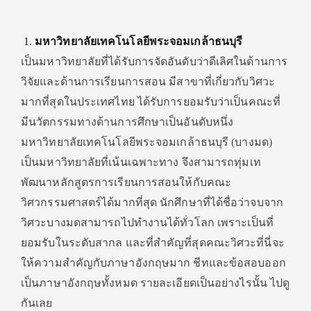
มหาวิทยาลัยเทคโนโลยีพระจอมเกล้าธนบุรี
เป็นมหาวิทยาลัยที่ได้รับการจัดอันดับว่าดีเลิศในด้านการ
วิจัยและด้านการเรียนการสอน มีสาขาที่เกี่ยวกับวิศวะ
มากที่สุดในประเทศไทย ได้รับการยอมรับว่าเป็นคณะที่
มีนวัตกรรมทางด้านการศึกษาเป็นอันดับหนึ่ง
มหาวิทยาลัยเทคโนโลยีพระจอมเกล้าธนบุรี (บางมด)
เป็นมหาวิทยาลัยที่เน้นเฉพาะทาง จึงสามารถทุ่มเท
พัฒนาหลักสูตรการเรียนการสอนให้กับคณะ
วิศวกรรมศาสตร์ได้มากที่สุด นักศึกษาที่ได้ชื่อว่าจบจาก
วิศวะบางมดสามารถไปทำงานได้ทั่วโลก เพราะเป็นที่
ยอมรับในระดับสากล และที่สำคัญที่สุดคณะวิศวะที่นี่จะ
ให้ความสำคัญกับภาษาอังกฤษมาก ชีทและข้อสอบออก
เป็นภาษาอังกฤษทั้งหมด รายละเอียดเป็นอย่างไรนั้น ไปดู
กันเลย