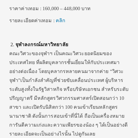
ราคาค่าเทอม : 160,000 – 448,000 บาท
รายละเอียดค่าเทอม :
คลิก
จุฬาลงกรณ์มหาวิทยาลัย
คณะวิศวะของจุฬาฯ เป็นคณะวิศวะยอดนิยมของ
ประเทศไทย ที่ผลิตบุคลากรชั้นเยี่ยมให้กับประเทศมา
อย่างต่อเนื่อง โดยบุคลากรหลายคนมาจากค่าย “วิศวะ
จุฬา”เป็นกำลังสำคัญที่ช่วยขับเคลื่อนประเทศ ผู้บริหาร
ระดับสูงทั้งในรัฐวิสาหกิจ หรือบริษัทเอกชน สำหรับระดับ
ปริญญาตรี มีหลักสูตรวิศวกรรมศาสตร์เปิดสอนกว่า 10
สาขา และเปิดรับนิสิตกว่า 100 คนเข้าเรียนหลักสูตร
นานาชาติ ดังนั้นการสอบเข้าที่นี่ได้ ถือเป็นเครื่องหมาย
การันตีความเก่งและความเพียรของน้อง ๆ ได้เป็นอย่างดี
รายละเอียดจะเป็นอย่างไรนั้น ไปดูกันเลย