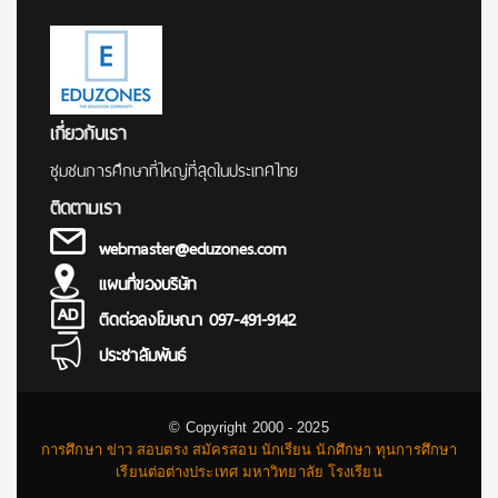
เกี่ยวกับเรา
ชุมชนการศึกษาที่ใหญ่ที่สุดในประเทศไทย
ติดตามเรา
webmaster@eduzones.com
แผนที่ของบริษัท
ติดต่อลงโฆษณา 097-491-9142
ประชาสัมพันธ์
© Copyright 2000 - 2025
การศึกษา ข่าว สอบตรง สมัครสอบ นักเรียน นักศึกษา ทุนการศึกษา
เรียนต่อต่างประเทศ มหาวิทยาลัย โรงเรียน