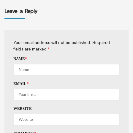
Leave a Reply
Your email address will not be published.
Required
fields are marked
*
NAME
*
EMAIL
*
WEBSITE