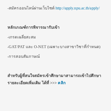
-สมัครออนไลน์ผ่านเว็บไซต์
http://apply.npu.ac.th/apply/
หลักเกณฑ์การพิจารณารับเข้า
-เกรดเฉลี่ยสะสม
-GAT/PAT และ O-NET (เฉพาะบางสาขาวิชาที่กำหนด)
-การสอบสัมภาษณ์
สำหรับผู้ที่สนใจสมัครเข้าศึกษามาสามารถเข้าไปศึกษา
รายละเอียดเพิ่มเติม ได้ที่
>>>
คลิก