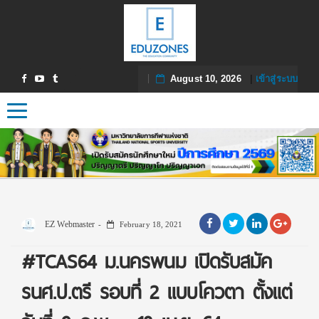
August 10, 2026
|
เข้าสู่ระบบ
Toggle navigation
EZ Webmaster
February 18, 2021
#TCAS64 ม.นครพนม เปิดรับสมัค
รนศ.ป.ตรี รอบที่ 2 แบบโควตา​ ตั้งแต่