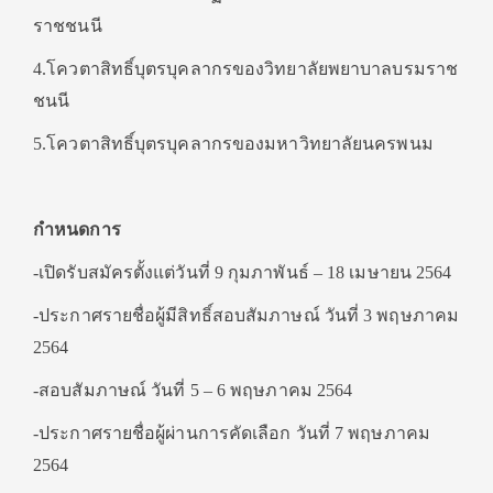
ราชชนนี
4.โควตาสิทธิ์บุตรบุคลากรของวิทยาลัยพยาบาลบรมราช
ชนนี
5.โควตาสิทธิ์บุตรบุคลากรของมหาวิทยาลัยนครพนม
กำหนดการ
-เปิดรับสมัครตั้งแต่วันที่ 9 กุมภาพันธ์ – 18 เมษายน 2564
-ประกาศรายชื่อผู้มีสิทธิ์สอบสัมภาษณ์ วันที่ 3 พฤษภาคม
2564
-สอบสัมภาษณ์ วันที่ 5 – 6 พฤษภาคม 2564
-ประกาศรายชื่อผู้ผ่านการคัดเลือก วันที่ 7 พฤษภาคม
2564