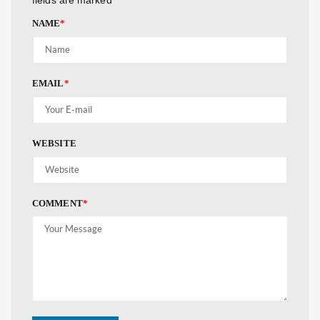
NAME
*
EMAIL
*
WEBSITE
COMMENT
*