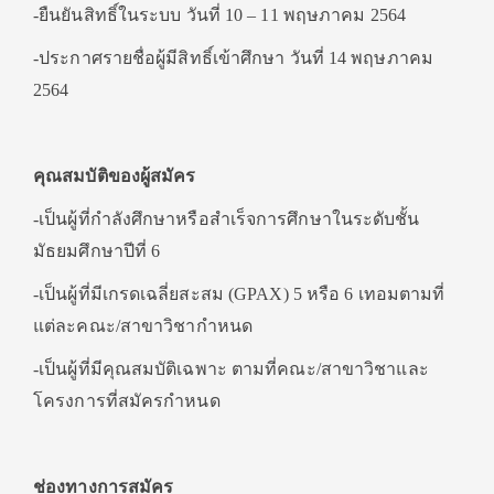
-ยืนยันสิทธิ์ในระบบ วันที่ 10 – 11 พฤษภาคม 2564
-ประกาศรายชื่อผู้มีสิทธิ์เข้าศึกษา วันที่ 14 พฤษภาคม
2564
คุณสมบัติของผู้สมัคร
-เป็นผู้ที่กำลังศึกษาหรือสำเร็จการศึกษาในระดับชั้น
มัธยมศึกษาปีที่ 6
-เป็นผู้ที่มีเกรดเฉลี่ยสะสม (GPAX) 5 หรือ 6 เทอมตามที่
แต่ละคณะ/สาขาวิชากำหนด
-เป็นผู้ที่มีคุณสมบัติเฉพาะ ตามที่คณะ/สาขาวิชาและ
โครงการที่สมัครกำหนด​​
ช่องทางการสมัคร