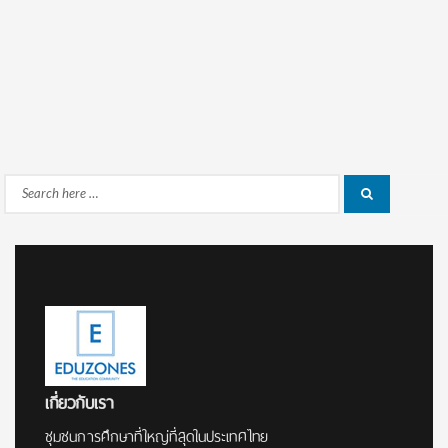
Search
Search
for:
เกี่ยวกับเรา
ชุมชนการศึกษาที่ใหญ่ที่สุดในประเทศไทย