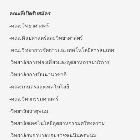
คณะที่เปิดรับสมัคร
-คณะวิทยาศาสตร์
-คณะศิลปศาสตร์และวิทยาศาสตร์
-คณะวิทยาการจัดการและเทคโนโลยีสารสนเทศ
-วิทยาลัยการท่องเที่ยวและอุตสาหกรรมบริการ
-วิทยาลัยการบินนานาชาติ
-คณะเกษตรและเทคโนโลยี
-คณะวิศวกรรมศาสตร์
-วิทยาลัยธาตุพนม
-วิทยาลัยเทคโนโลยีอุตสาหกรรมศรีสงคราม
-วิทยาลัยพยาบาลบรมราชชนนีนครพนม​