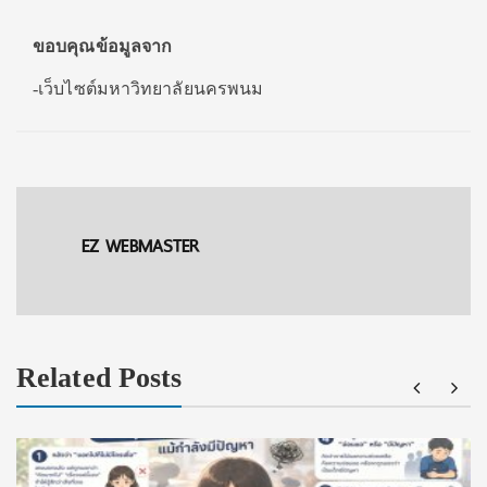
ขอบคุณข้อมูลจาก
-เว็บไซต์มหาวิทยาลัยนครพนม
EZ WEBMASTER
Related Posts