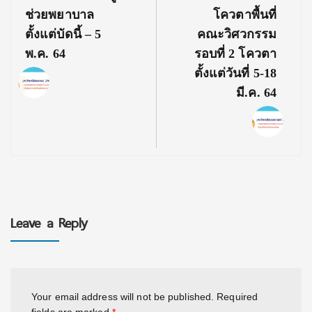
ช่วยพยาบาล
โควตาพื้นที่
ตั้งแต่บัดนี้ – 5
คณะวิศวกรรม
พ.ค. 64
รอบที่ 2 โควตา
ตั้งแต่วันที่ 5-18
มี.ค. 64
Leave a Reply
Your email address will not be published.
Required
fields are marked
*