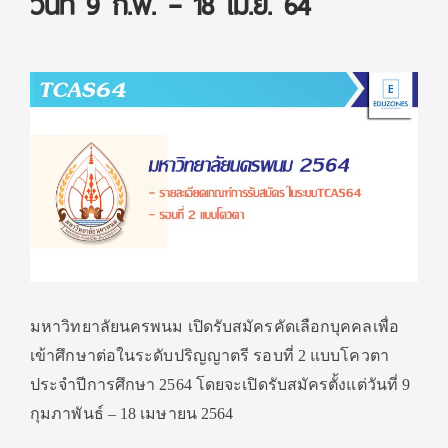
วันที่ 9 ก.พ. – 18 เม.ย. 64
มหาวิทยาลัยนครพนม เปิดรับสมัครคัดเลือกบุคคลเพื่อ
เข้าศึกษาต่อในระดับปริญญาตรี รอบที่ 2 แบบโควตา
ประจำปีการศึกษา 2564 โดยจะเปิดรับสมัครตั้งแต่วันที่ 9
กุมภาพันธ์ – 18 เมษายน 2564