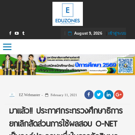
August 9, 2026
|
เข้าสู่ระบบ
Toggle navigation
EZ Webmaster
February 11, 2021
มาแล้ว!! ประกาศกระทรวงศึกษาธิการ
ยกเลิกสัดส่วนการใช้ผลสอบ O-NET