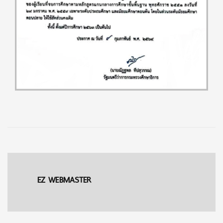
EZ WEBMASTER