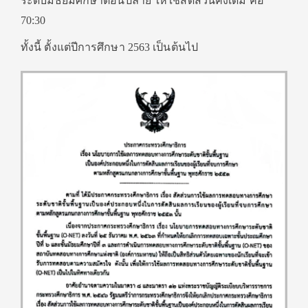
ระดับมัธยมศึกษาตอนปลาย ให้ใช้สัดส่วนคงเดิม คือ
70:30
ทั้งนี้ ตั้งแต่ปีการศึกษา 2563 เป็นต้นไป