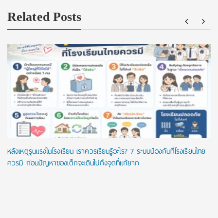
Related Posts
หลังเหตุรุนแรงในโรงเรียน เราควรเรียนรู้อะไร? 7 ระบบป้องกันที่โรงเรียนไทย
ควรมี ก่อนปัญหาของเด็กจะเดินไปถึงจุดที่แก้ยาก