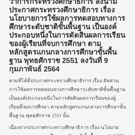
ว่าการกระทรวงศึกษาธิการ ลงนาม
ประกาศกระทรวงศึกษาธิการ เรื่อง
นโยบายการใช้ผลการทดสอบทางการ
ศึกษาระดับชาติขั้นพื้นฐาน เป็นองค์
ประกอบหนึ่งในการตัดสินผลการเรียน
ของผู้เรียนที่จบการศึกษา ตาม
หลักสูตรแกนกลางการศึกษาขั้นพื้น
ฐาน พุทธศักราช 2551 ลงวันที่ 9
กุมภาพันธ์ 2564
ตามที่ได้มีประกาศกระทรวงศึกษาธิการ เรื่อง สัดส่วน
การใช้ผลการทดสอบทางการศึกษาระดับชาติขั้นพื้นฐาน
เป็นองค์ประกอบหนึ่งในการตัดสินผลการเรียนของผู้
เรียนที่จบการศึกษา ตามหลักสูตรแกนกลางการศึกษาขั้น
พื้นฐาน พุทธศักราช 2551 นั้น
เนื่องจากประกาศกระทรวงศึกษาธิการ เรื่อง นโยบาย