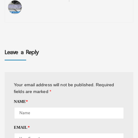
Leave a Reply
Your email address will not be published.
Required
fields are marked
*
NAME
*
EMAIL
*