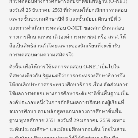
การทดสอบทางการศึกษาระดับชาติขั้นพื้นฐาน (O-NET)
ลงวันที่ 25 ธันวาคม 2563 ที่กำหนดให้ยกเลิกการทดสอบ
เฉพาะชั้นประถมศึกษาปีที่ 6 และชั้นมัธยมศึกษาปีที่ 3
และการดำเนินการทดสอบ O-NET ของสถาบันทดสอบ
ทางการศึกษาแห่งชาติ (องค์การมหาชน) หรือ สทศ. ให้
ถือเป็นสิทธิส่วนตัวโดยเฉพาะของนักเรียนที่จะเข้ารับ
การทดสอบตามความสมัครใจ
ดังนั้น เพื่อให้การใช้ผลการทดสอบ O-NET เป็นไปใน
ทิศทางเดียวกัน รัฐมนตรีว่าการกระทรวงศึกษาธิการจึง
ให้ยกเลิกประกาศกระทรวงศึกษาธิการ เรื่อง สัดส่วนการ
ใช้ผลการทดสอบทางการศึกษาระดับชาติขั้นพื้นฐาน เป็น
องค์ประกอบหนึ่งในการตัดสินผลการเรียนของผู้เรียนที่
จบการศึกษา ตามหลักสูตรแกนกลางการศึกษาขั้นพื้น
ฐาน พุทธศักราช 2551 ลงวันที่ 29 มกราคม 2559 เฉพาะ
ระดับประถมศึกษา และมัธยมศึกษาตอนต้น โดยในส่วน