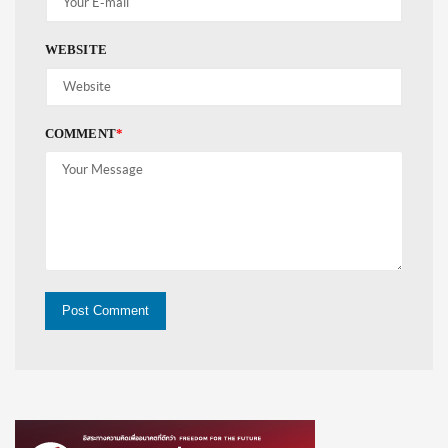
WEBSITE
COMMENT
*