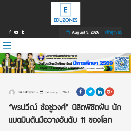
August 9, 2026
|
เข้าสู่ระบบ
Toggle navigation
tui sakrapee
February 5, 2021
“พรปวีณ์ ช่อชูวงศ์” นิสิตพิชิตฝัน นัก
แบดมินตันมือวางอันดับ 11 ของโลก