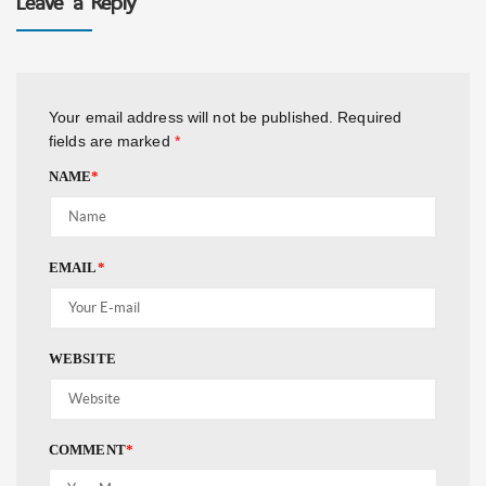
Leave a Reply
Your email address will not be published.
Required
fields are marked
*
NAME
*
EMAIL
*
WEBSITE
COMMENT
*