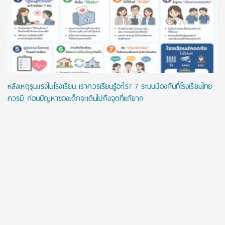
หลังเหตุรุนแรงในโรงเรียน เราควรเรียนรู้อะไร? 7 ระบบป้องกันที่โรงเรียนไทย
ควรมี ก่อนปัญหาของเด็กจะเดินไปถึงจุดที่แก้ยาก