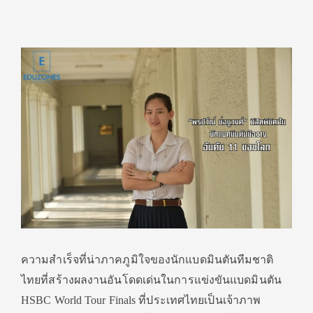
ความสำเร็จที่น่าภาคภูมิใจของนักแบดมินตันทีมชาติ
ไทยที่สร้างผลงานอันโดดเด่นในการแข่งขันแบดมินตัน
HSBC World Tour Finals ที่ประเทศไทยเป็นเจ้าภาพ