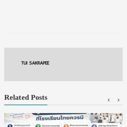
TUI SAKRAPEE
Related Posts