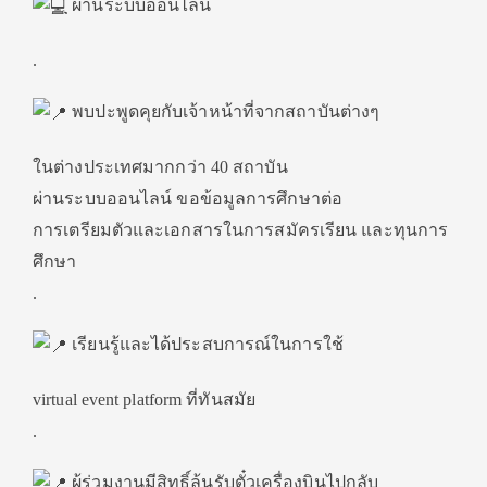
ผ่านระบบออนไลน์
.
พบปะพูดคุยกับเจ้าหน้าที่จากสถาบันต่างๆ
ในต่างประเทศมากกว่า 40 สถาบัน
ผ่านระบบออนไลน์ ขอข้อมูลการศึกษาต่อ
การเตรียมตัวและเอกสารในการสมัครเรียน และทุนการ
ศึกษา
.
เรียนรู้และได้ประสบการณ์ในการใช้
virtual event platform ที่ทันสมัย
.
ผู้ร่วมงานมีสิทธิ์ลุ้นรับตั๋วเครื่องบินไปกลับ