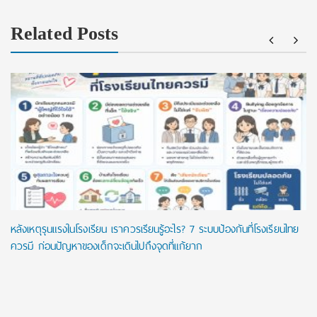
Related Posts
หลังเหตุรุนแรงในโรงเรียน เราควรเรียนรู้อะไร? 7 ระบบป้องกันที่โรงเรียนไทย
ควรมี ก่อนปัญหาของเด็กจะเดินไปถึงจุดที่แก้ยาก