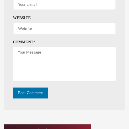
WEBSITE
COMMENT
*