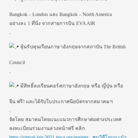
Bangkok – London และ Bangkok – North America
อย่างละ 1 ที่นั่ง จากสายการบิน EVA AIR
.
ลุ้นรับทุนเรียนภาษาอังกฤษจากสถาบัน The British
Council
.
มีสิทธิ์ลงเรียนคอร์สภาษาอังกฤษ หรือ ญี่ปุ่น หรือ
จีน ฟรี! และได้รับใบประกาศนียบัตรจากสมาคมฯ
.
จัดโดย สมาคมไทยแนะแนวการศึกษาต่อต่างประเทศ
ลงทะเบียนร่วมงานล่วงหน้าฟรี คลิก
https://virtual-fair-2021.tieca.org/register
. ชมวิดีโอแนะนำ