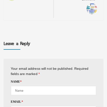
Leave a Reply
Your email address will not be published.
Required
fields are marked
*
NAME
*
EMAIL
*