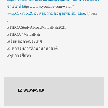
งานได้ที่ htt
ps://www.youtube.com/watch
?
v=ppCJxFTX2CE . สอบถามข้อมูลเพิ่มเติม Line
: @tieca
.
#TIECAStudyAbroadVirtualFair2021
#TIECA #VirtualFair
#เรียนต่อต่างประเทศ
#มหกรรมการศึกษานานาชาติ
#ทุนการศึกษา
EZ WEBMASTER