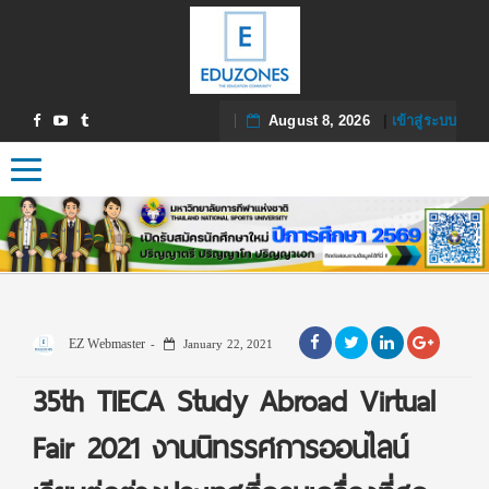
August 8, 2026
|
เข้าสู่ระบบ
Toggle navigation
EZ Webmaster
January 22, 2021
35th TIECA Study Abroad Virtual
Fair 2021 งานนิทรรศการออนไลน์