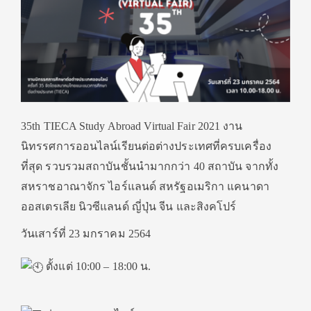
35th TIECA Study Abroad Virtual Fair 2021 งาน
นิทรรศการออนไลน์เรียนต่อต่างประเทศที่ครบเครื่อง
ที่สุด รวบรวมสถาบันชั้นนำมากกว่า 40 สถาบัน จากทั้ง
สหราชอาณาจักร ไอร์แลนด์ สหรัฐอเมริกา แคนาดา
ออสเตรเลีย นิวซีแลนด์ ญี่ปุ่น จีน และสิงคโปร์
วันเสาร์ที่ 23 มกราคม 2564
ตั้งแต่ 10:00 – 18:00 น.