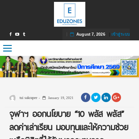
August 7, 2026
|
เข้าสู่ระบบ
Toggle navigation
tui sakrapee
January 19, 2021
จุฬาฯ ออกนโยบาย “10 พลัส พลัส”
ลดค่าเล่าเรียน มอบทุนและให้ความช่วย