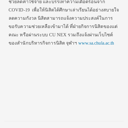
ช่วยลดค่าใช้จ่าย และบรรเทาความเดือดร้อนจาก
COVID-19 เพื่อให้นิสิตได้ศึกษาเล่าเรียนได้อย่างสบายใจ
ลดความกังวล นิสิตสามารถแจ้งความประสงค์ในการ
ขอรับความช่วยเหลือเข้ามาได้ ที่ฝ่ายกิจการนิสิตของแต่
คณะ หรือผ่านระบบ CU NEX รวมถึงแจ้งผ่านเว็บไซต์
ของสำนักบริหารกิจการนิสิต จุฬาฯ
www.sa.chula.ac.th