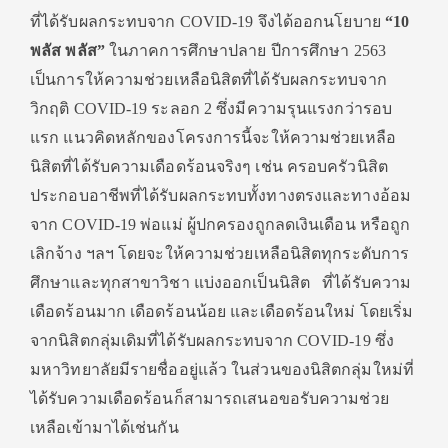
ที่ได้รับผลกระทบจาก COVID-19 จึงได้ออกนโยบาย
“
10
พลัส พลัส”
ในภาคการศึกษาปลาย ปีการศึกษา 2563
เป็นการให้ความช่วยเหลือนิสิตที่ได้รับผลกระทบจาก
วิกฤติ COVID-19 ระลอก 2 ซึ่งมีความรุนแรงกว่ารอบ
แรก แนวคิดหลักของโครงการนี้จะให้ความช่วยเหลือ
นิสิตที่ได้รับความเดือดร้อนจริงๆ เช่น ครอบครัวนิสิต
ประกอบอาชีพที่ได้รับผลกระทบทั้งทางตรงและทางอ้อม
จาก COVID-19 พ่อแม่ ผู้ปกครองถูกลดเงินเดือน หรือถูก
เลิกจ้าง ฯลฯ โดยจะให้ความช่วยเหลือนิสิตทุกระดับการ
ศึกษาและทุกสาขาวิชา แบ่งออกเป็นนิสิต ที่ได้รับความ
เดือดร้อนมาก เดือดร้อนน้อย และเดือดร้อนใหม่ โดยเริ่ม
จากนิสิตกลุ่มเดิมที่ได้รับผลกระทบจาก COVID-19 ซึ่ง
มหาวิทยาลัยมีรายชื่ออยู่แล้ว ในส่วนของนิสิตกลุ่มใหม่ที่
ได้รับความเดือดร้อนก็สามารถเสนอขอรับความช่วย
เหลือเข้ามาได้เช่นกัน