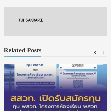
TUI SAKRAPEE
Related Posts