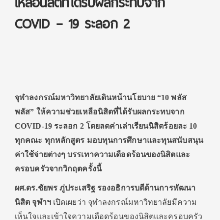
เหลือนิสิตที่ได้รับผลกระทบจาก
COVID – 19 ระลอก 2
จุ
ฬาลงกรณ์มหาวิทยาลัยเดินหน้านโยบาย “
10
พลัส
พลัส”
ให้ความช่วยเหลือนิสิตที่ได้รับผลกระทบจาก
COVID-19
ระลอก
2
โดยลดค่าเล่าเรียนนิสิตร้อยละ
10
ทุกคณะ ทุกหลักสูตร มอบทุนการศึกษาและทุนสนับสนุน
ค่าใช้จ่ายต่างๆ บรรเทาความเดือดร้อนของนิสิตและ
ครอบครัวจากวิกฤตครั้งนี้
ผศ.ดร.ชัยพร ภู่ประเสริฐ รองอธิการบดีด้านการพัฒนา
นิสิต จุฬาฯ
เปิดเผยว่า จุฬาลงกรณ์มหาวิทยาลัยมีความ
เห็นใจและเข้าใจความเดือดร้อนของนิสิตและครอบครัว