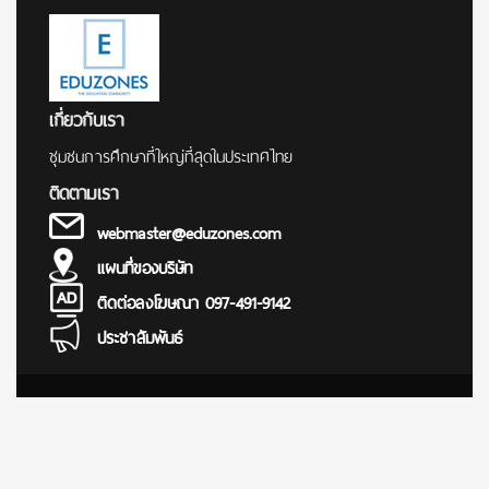
เกี่ยวกับเรา
ชุมชนการศึกษาที่ใหญ่ที่สุดในประเทศไทย
ติดตามเรา
webmaster@eduzones.com
แผนที่ของบริษัท
ติดต่อลงโฆษณา 097-491-9142
ประชาสัมพันธ์
© Copyright 2000 - 2025
การศึกษา ข่าว สอบตรง สมัครสอบ นักเรียน นักศึกษา ทุนการศึกษา
เรียนต่อต่างประเทศ มหาวิทยาลัย โรงเรียน