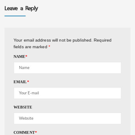
Leave a Reply
Your email address will not be published.
Required
fields are marked
*
NAME
*
EMAIL
*
WEBSITE
COMMENT
*