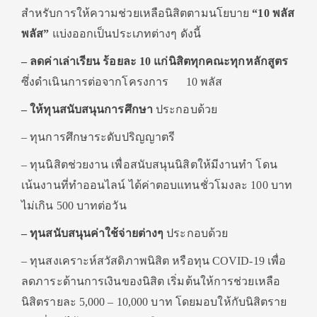
สำหรับการให้ความช่วยเหลือนิสิตตามนโยบาย
“
10
พลัส
พลัส”
แบ่งออกเป็นประเภทต่างๆ ดังนี้
– ลดค่าเล่าเรียน ร้อยละ 10
แก่นิสิตทุกคณะทุกหลักสูตร
ซึ่งดำเนินการต่อจากโครงการ 10 พลัส
– ให้ทุนสนับสนุนการศึกษา
ประกอบด้วย
– ทุนการศึกษาระดับปริญญาตรี
– ทุนนิสิตช่วยงาน เพื่อสนับสนุนนิสิตให้มีงานทำ โดน
เน้นงานที่ทำออนไลน์ ได้ค่าตอบแทนชั่วโมงละ 100 บาท
ไม่เกิน 500 บาทต่อวัน
– ทุนสนับสนุนค่าใช้จ่ายต่างๆ
ประกอบด้วย
– ทุนสงเคราะห์สวัสดิภาพนิสิต หรือทุน COVID-19 เพื่อ
ลดภาระด้านการเงินของนิสิต เริ่มต้นให้การช่วยเหลือ
นิสิตรายละ 5,000 – 10,000 บาท โดยมอบให้กับนิสิตราย