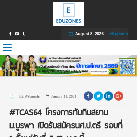
August 8, 2026
|
เข้าสู่ระบบ
Toggle navigation
EZ Webmaster
January 11, 2021
#TCAS64 โครงการทับทิมสยาม
ม.บูรพา เปิดรับสมัครนศ.ป.ตรี รอบที่