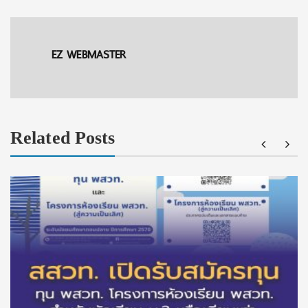
EZ WEBMASTER
Related Posts