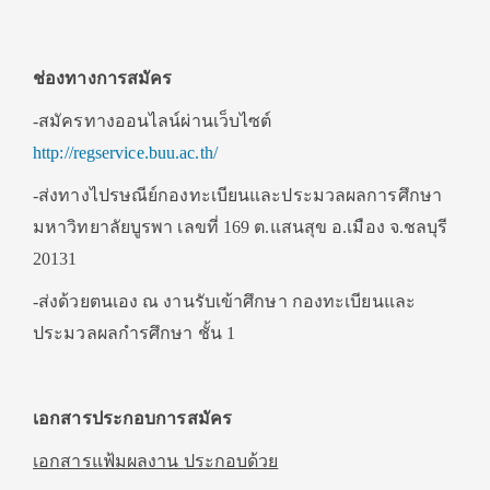
ช่องทางการสมัคร
-สมัครทางออนไลน์ผ่านเว็บไซต์
http://regservice.buu.ac.th/
-ส่งทางไปรษณีย์กองทะเบียนและประมวลผลการศึกษา
มหาวิทยาลัยบูรพา เลขที่ 169 ต.แสนสุข อ.เมือง จ.ชลบุรี
20131
-ส่งด้วยตนเอง ณ งานรับเข้าศึกษา กองทะเบียนและ
ประมวลผลกำรศึกษา ชั้น 1
เอกสารประกอบการสมัคร
เอกสารแฟ้มผลงาน
ประกอบด้วย