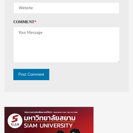
COMMENT
*