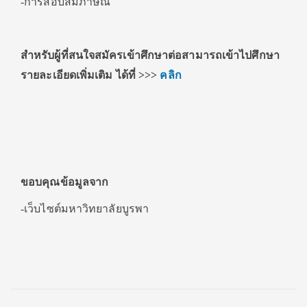
-การสอบสัมภาษณ์
สำหรับผู้ที่สนใจสมัครเข้าศึกษาต่อสามารถเข้าไปศึกษา
รายละเอียดเพิ่มเติม ได้ที่
>>>
คลิก
ขอบคุณข้อมูลจาก
-เว็บไซต์มหาวิทยาลัยบูรพา