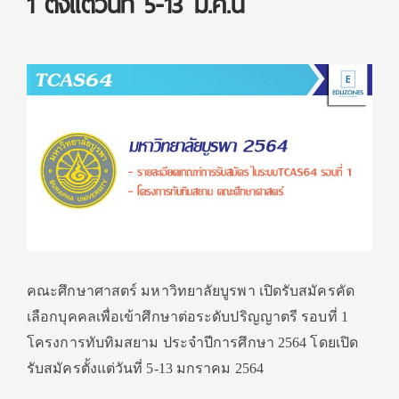
1 ตั้งแต่วันที่ 5-13 ม.ค.นี้
คณะศึกษาศาสตร์ มหาวิทยาลัยบูรพา เปิดรับสมัครคัด
เลือกบุคคลเพื่อเข้าศึกษาต่อระดับปริญญาตรี รอบที่ 1
โครงการทับทิมสยาม ประจำปีการศึกษา 2564 โดยเปิด
รับสมัครตั้งแต่วันที่ 5-13 มกราคม 2564