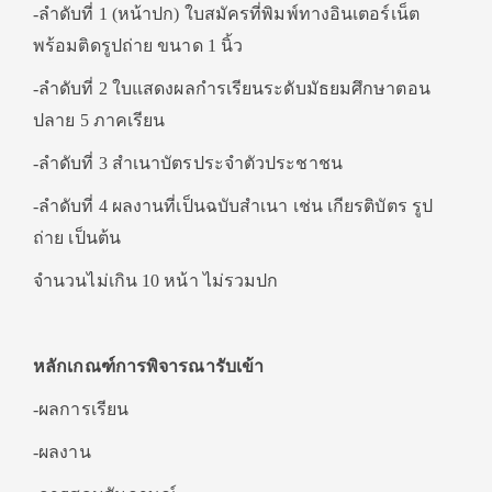
-ลำดับที่ 1 (หน้าปก) ใบสมัครที่พิมพ์ทางอินเตอร์เน็ต
พร้อมติดรูปถ่าย ขนาด 1 นิ้ว
-ลำดับที่ 2 ใบแสดงผลกำรเรียนระดับมัธยมศึกษาตอน
ปลาย 5 ภาคเรียน
-ลำดับที่ 3 สำเนาบัตรประจำตัวประชาชน
-ลำดับที่ 4 ผลงานที่เป็นฉบับสำเนา เช่น เกียรติบัตร รูป
ถ่าย เป็นต้น
จำนวนไม่เกิน 10 หน้า ไม่รวมปก
หลักเกณฑ์การพิจารณารับเข้า
-ผลการเรียน
-ผลงาน