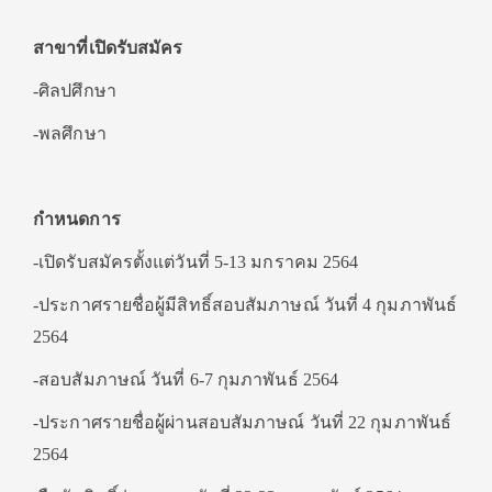
สาขาที่เปิดรับสมัคร
-ศิลปศึกษา
-พลศึกษา
กำหนดการ
-เปิดรับสมัครตั้งแต่วันที่ 5-13 มกราคม 2564
-ประกาศรายชื่อผู้มีสิทธิ์สอบสัมภาษณ์ วันที่ 4 กุมภาพันธ์
2564
-สอบสัมภาษณ์ วันที่ 6-7 กุมภาพันธ์ 2564
-ประกาศรายชื่อผู้ผ่านสอบสัมภาษณ์ วันที่ 22 กุมภาพันธ์
2564