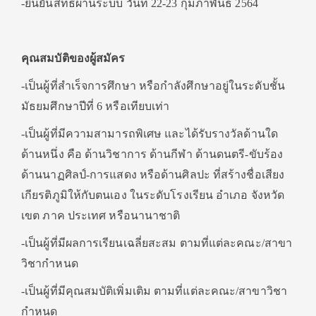
-ยืนยันสิทธิ์ผ่านระบบ วันที่ 22-23 กุมภาพันธ์ 2564
คุณสมบัติของผู้สมัคร
-เป็นผู้ที่สำเร็จการศึกษา หรือกำลังศึกษาอยู่ในระดับชั้น
มัธยมศึกษาปีที่ 6 หรือเทียบเท่า
-เป็นผู้ที่มีความสามารถพิเศษ และได้รับรางวัลด้านใด
ด้านหนึ่ง คือ ด้านวิชาการ ด้านกีฬา ด้านดนตรี-ขับร้อง
ด้านนาฏศิลป์-การแสดง หรือด้านศิลปะ ที่สร้างชื่อเสียง
เกียรติภูมิให้กับตนเอง ในระดับโรงเรียน อำเภอ จังหวัด
เขต ภาค ประเทศ หรือนานาชาติ
-เป็นผู้ที่มีผลการเรียนเฉลี่ยสะสม ตามที่แต่ละคณะ/สาขา
วิชากำหนด
-เป็นผู้ที่มีคุณสมบัติเพิ่มเติม ตามที่แต่ละคณะ/สาขาวิชา
กำหนด