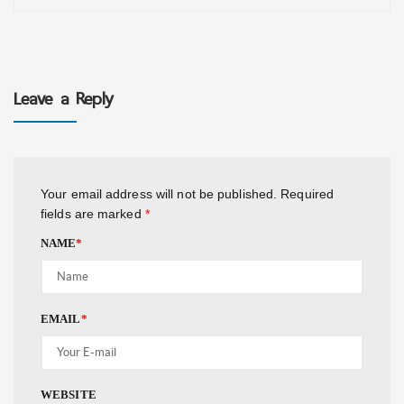
Leave a Reply
Your email address will not be published.
Required
fields are marked
*
NAME
*
EMAIL
*
WEBSITE