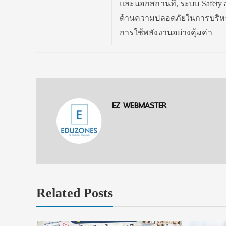
และนอกสถานที่, ระบบ Safety
ด้านความปลอดภัยในการบริหาร
การใช้พลังงานอย่างคุ้มค่า
EZ WEBMASTER
Related Posts