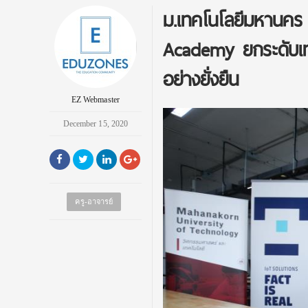
ม.เทคโนโลยีมหานคร
Academy ยกระดับเท
อย่างยั่งยืน
EZ Webmaster
December 15, 2020
ครู-อาจารย์