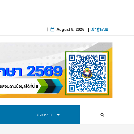
August 8, 2026
|
เข้าสู่ระบบ
Skip
to
content
กิจกรรม