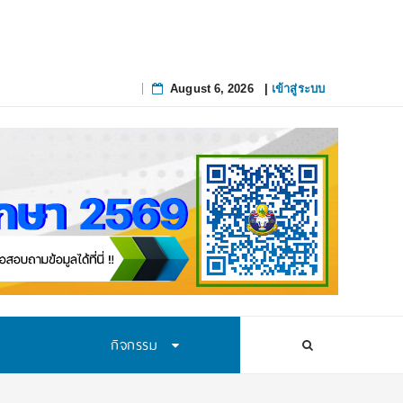
August 6, 2026
|
เข้าสู่ระบบ
Skip
to
content
กิจกรรม