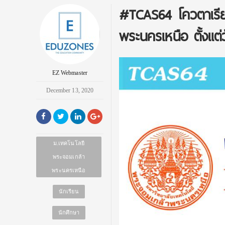
#TCAS64 โควตาเรีย
พระนครเหนือ ตั้งแต่วั
EZ Webmaster
December 13, 2020
ม.เทคโนโลยี
พระจอมเกล้า
พระนครเหนือ
นักเรียน
นักศึกษา