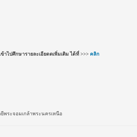
ข้าไปศึกษารายละเอียดดเพิ่มเติม ได้ที่
>>>
คลิก
โลยีพระจอมเกล้าพระนครเหนือ