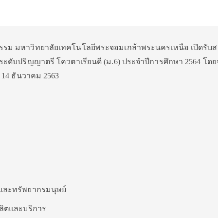
รม มหาวิทยาลัยเทคโนโลยีพระจอมเกล้าพระนครเหนือ เปิดรับส
นระดับปริญญาตรี โควตาเรียนดี (ม.6) ประจำปีการศึกษา 2564 โดย
 – 14 ธันวาคม 2563
และทรัพยากรมนุษย์
ลิตและบริการ