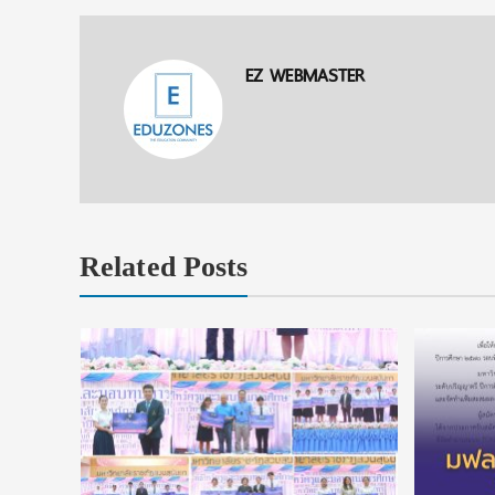
EZ WEBMASTER
Related Posts