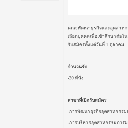
คณะพัฒนาธุรกิจและอุตสาหกร
เลือกบุคคลเพื่อเข้าศึกษาต่อใ
รับสมัครตั้งแต่วันที่ 1 ตุลาคม
จำนวนรับ
-30 ที่นั่ง
สาขาที่เปิดรับสมัคร
-การพัฒนาธุรกิจอุตสาหกรรม
-การบริหารอุตสาหกรรมการผ