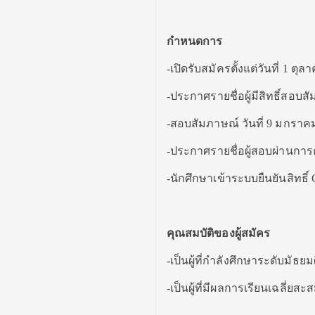
กำหนดการ
-เปิดรับสมัครตั้งแต่วันที่ 1 ต
-ประกาศรายชื่อผู้มีสิทธิ์สอบส
-สอบสัมภาษณ์ วันที่ 9 มกราค
-ประกาศรายชื่อผู้สอบผ่านการค
-นักศึกษาเข้าระบบยืนยันสิทธิ์ C
คุณสมบัติของผู้สมัคร
-เป็นผู้ที่กำลังศึกษาระดับมัธย
-เป็นผู้ที่มีผลการเรียนเฉลี่ยส