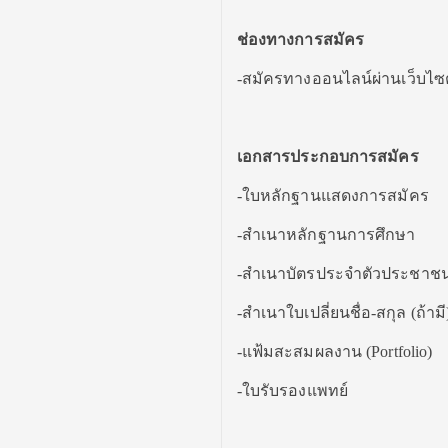
ช่องทางการสมัคร
-สมัครทางออนไลน์ผ่านเว็บไซ
เอกสารประกอบการสมัคร
-ใบหลักฐานแสดงการสมัคร
-สำเนาหลักฐานการศึกษา
-สำเนาบัตรประจำตัวประชาช
-สำเนาใบเปลี่ยนชื่อ-สกุล (ถ้ามี
-แฟ้มสะสมผลงาน (Portfolio)
-ใบรับรองแพทย์