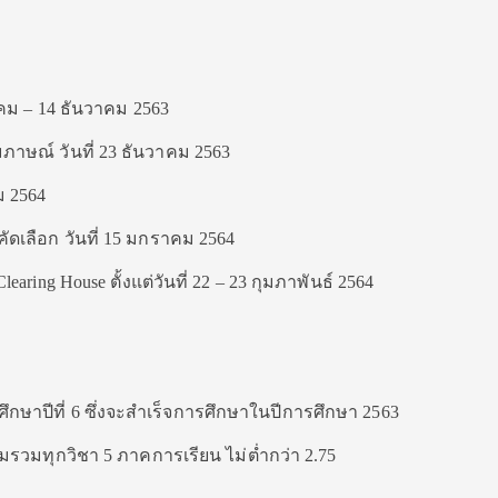
ุลาคม – 14 ธันวาคม 2563
ัมภาษณ์ วันที่ 23 ธันวาคม 2563
ม 2564
ัดเลือก วันที่ 15 มกราคม 2564
learing House ตั้งแต่วันที่ 22 – 23 กุมภาพันธ์ 2564
มศึกษาปีที่ 6 ซึ่งจะสำเร็จการศึกษาในปีการศึกษา 2563
ะสมรวมทุกวิชา 5 ภาคการเรียน ไม่ต่ำกว่า 2.75