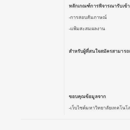
หลักเกณฑ์การพิจารณารับเข้า
-การสอบสัมภาษณ์
-แฟ้มสะสมผลงาน
สำหรับผู้ที่สนใจสมัครสามารถเ
ขอบคุณข้อมูลจาก
-เว็บไซต์มหาวิทยาลัยเทคโน