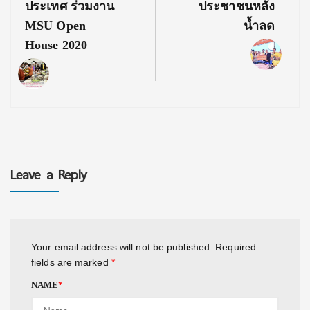
ประเทศ ร่วมงาน
ประชาชนหลัง
MSU Open
น้ำลด
House 2020
Leave a Reply
Your email address will not be published.
Required
fields are marked
*
NAME
*