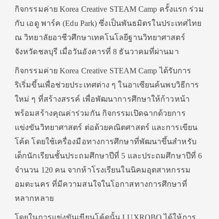
กิจกรรมค่าย Korea Creative STEAM Camp ครั้งแรก ร่วม
กับ เอดู พาร์ค (
Edu Park
) ซึ่งเป็นพันธมิตรในประเทศไทย
ณ วิทยาลัยอาชีวศึกษาเทคโนโลยีฐานวิทยาศาสตร์
จังหวัดชลบุรี เมื่อวันอังคารที่ 8 ธันวาคมที่ผ่านมา
กิจกรรมค่าย Korea Creative STEAM Camp ได้รับการ
ริเริ่มขึ้นเพื่อช่วยประเทศต่าง ๆ ในอาเซียนค้นพบวิธีการ
ใหม่ ๆ ที่สร้างสรรค์ เพื่อพัฒนาการศึกษาให้ก้าวหน้า
พร้อมสร้างคุณค่าร่วมกัน กิจกรรมเปิดฉากด้วยการ
แข่งขันวิทยาศาสตร์ ต่อด้วยคณิตศาสตร์ และการเขียน
โค้ด โดยใช้เครื่องมือทางการศึกษาที่พัฒนาขึ้นสำหรับ
เด็กนักเรียนชั้นประถมศึกษาปีที่ 5 และประถมศึกษาปีที่ 6
จำนวน 120 คน จากห้าโรงเรียนในนิคมอุตสาหกรรม
อมตะนคร ที่มีความสนใจในโอกาสทางการศึกษาที่
หลากหลาย
โดยในการแข่งขันเขียนโค้ดนั้น LUXROBO ได้ให้การ