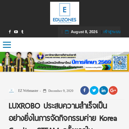
August 8, 2026
|
เข้าสู่ระบบ
Toggle navigation
EZ Webmaster
December 9, 2020
LUXROBO ประสบความสำเร็จเป็น
อย่างยิ่งในการจัดกิจกรรมค่าย Korea