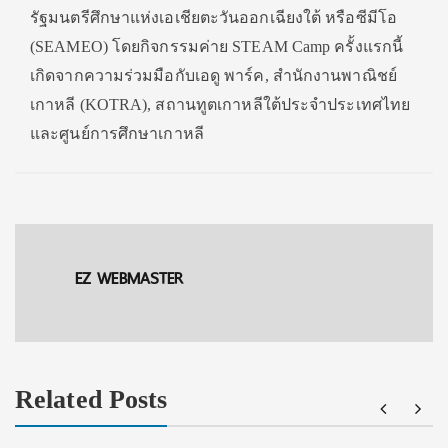
รัฐมนตรีศึกษาแห่งเอเชียตะวันออกเฉียงใต้ หรือซีมีโอ
(SEAMEO) โดยกิจกรรมค่าย STEAM Camp ครั้งแรกนี้
เกิดจากความร่วมมือกับเอดู พาร์ค, สำนักงานพาณิชย์
เกาหลี (KOTRA), สถานทูตเกาหลีใต้ประจำประเทศไทย
และศูนย์การศึกษาเกาหลี
EZ WEBMASTER
Related Posts