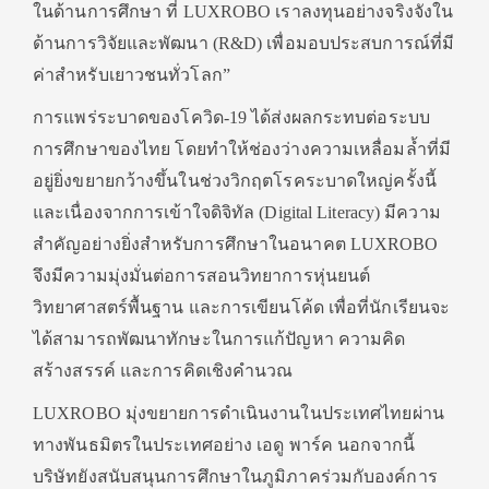
ในด้านการศึกษา ที่ LUXROBO เราลงทุนอย่างจริงจังใน
ด้านการวิจัยและพัฒนา (R&D) เพื่อมอบประสบการณ์ที่มี
ค่าสำหรับเยาวชนทั่วโลก”
การแพร่ระบาดของโควิด-19 ได้ส่งผลกระทบต่อระบบ
การศึกษาของไทย โดยทำให้ช่องว่างความเหลื่อมล้ำที่มี
อยู่ยิ่งขยายกว้างขึ้นในช่วงวิกฤตโรคระบาดใหญ่ครั้งนี้
และเนื่องจากการเข้าใจดิจิทัล (Digital Literacy) มีความ
สำคัญอย่างยิ่งสำหรับการศึกษาในอนาคต LUXROBO
จึงมีความมุ่งมั่นต่อการสอนวิทยาการหุ่นยนต์
วิทยาศาสตร์พื้นฐาน และการเขียนโค้ด เพื่อที่นักเรียนจะ
ได้สามารถพัฒนาทักษะในการแก้ปัญหา ความคิด
สร้างสรรค์ และการคิดเชิงคำนวณ
LUXROBO มุ่งขยายการดำเนินงานในประเทศไทยผ่าน
ทางพันธมิตรในประเทศอย่าง เอดู พาร์ค นอกจากนี้
บริษัทยังสนับสนุนการศึกษาในภูมิภาคร่วมกับองค์การ