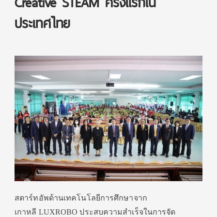
Creative STEAM ครั้งแรกใน
ประเทศไทย
สตาร์ทอัพด้านเทคโนโลยีการศึกษาจาก
เกาหลี
LUXROBO
ประสบความสำเร็จในการจัด