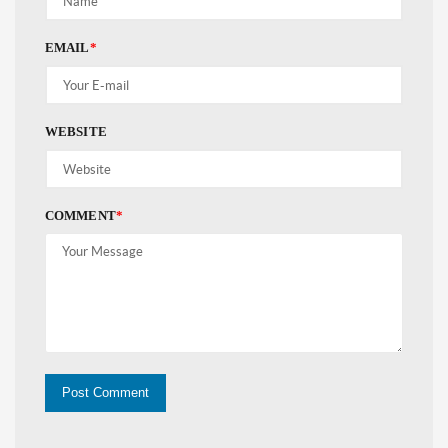
EMAIL
*
WEBSITE
COMMENT
*