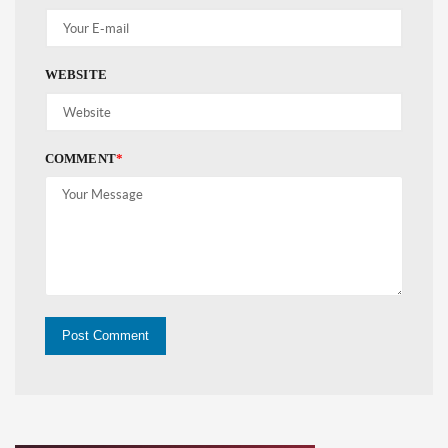
WEBSITE
COMMENT
*