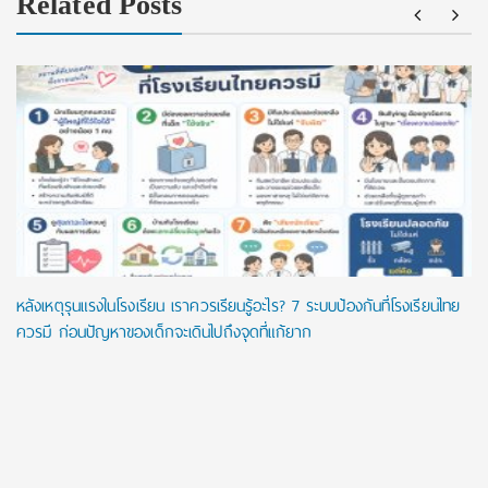
Related Posts
หลังเหตุรุนแรงในโรงเรียน เราควรเรียนรู้อะไร? 7 ระบบป้องกันที่โรงเรียนไทย
ควรมี ก่อนปัญหาของเด็กจะเดินไปถึงจุดที่แก้ยาก