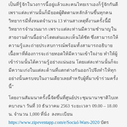
เป็นที่รู้จักในวงการนี้อยู่แล้วและคนไทยเราเองก็รู้จักกันดี
เพราแต่ละท่านนั้นก็มียอดผู้ติดตามหลักล้านขึ้นทุกคน
วิทยากรมีทั้งหมดจำนวน 13 ท่านสาเหตุที่งานครั้งนี้มี
วิทยากรจำนวนมาก เพราะแต่ละท่านมีความชำนาญใน
สายงานด้านนี้อย่างโดดเด่นและเห็นได้ชัด ซึ่งสามารถให้
ความรู้และถ่ายประสบการณ์พร้อมทั้งสามารถอธิบาย
เนื้อหาที่ต้องการจะถ่ายทอดให้มีความเข้าใจง่าย ทำให้ผู้
เข้าร่วมนั้นได้ความรู้อย่างแน่นอน โดยแต่ละท่านนั้นก็จะ
มีความเก่งในแต่ละด้านที่แตกต่างกันออกไปจึงทำให้ทุก
อย่างนั้นครบจบในงานเดียวเลยสำหรับผู้ที่มาเข้าร่วมครั้ง
นี้”
โดยงานสัมมนาครั้งนี้จัดขึ้นที่ศูนย์ประชุมนานาชาติไบเท
คบางนา วันที่ 10 ธันวาคม 2563 ระยะเวลา 09.00 – 18.00
น. จำนวน 1,000 ที่นั่ง ลงทะเบียน
https://www.zipeventapp.com/e/Social-Wars-2020
บัตร