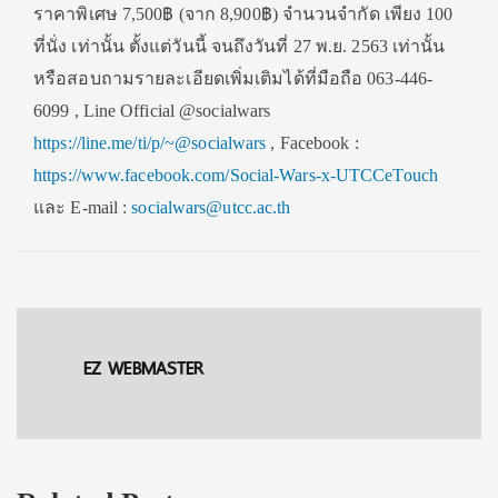
ราคาพิเศษ 7,500฿ (จาก 8,900฿) จำนวนจำกัด เพียง 100
ที่นั่ง เท่านั้น ตั้งแต่วันนี้ จนถึงวันที่ 27 พ.ย. 2563 เท่านั้น
หรือสอบถามรายละเอียดเพิ่มเติมได้ที่มือถือ 063-446-
6099 , Line Official @socialwars
https://line.me/ti/p/~@socialwars
, Facebook :
https://www.facebook.com/Social-Wars-x-UTCCeTouch
และ E-mail :
socialwars@utcc.ac.th
EZ WEBMASTER