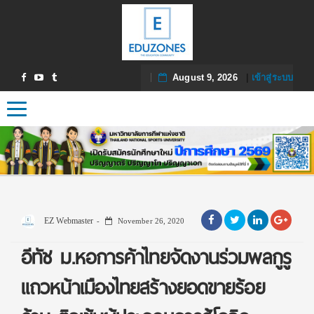
August 9, 2026
|
เข้าสู่ระบบ
Toggle navigation
EZ Webmaster
November 26, 2020
อีทัช ม.หอการค้าไทยจัดงานร่วมพลกูรู
แถวหน้าเมืองไทยสร้างยอดขายร้อย