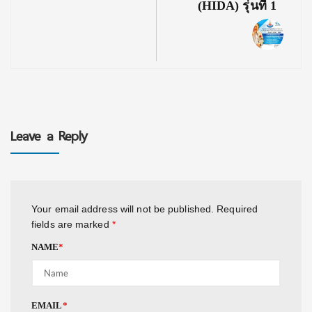
(HIDA) รุ่นที่ 1
Leave a Reply
Your email address will not be published.
Required
fields are marked
*
NAME
*
EMAIL
*