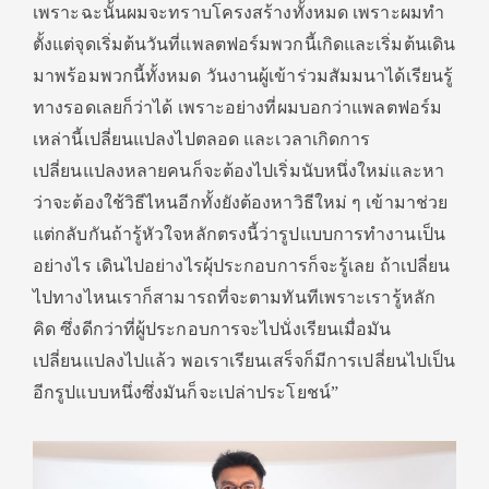
เพราะฉะนั้นผมจะทราบโครงสร้างทั้งหมด เพราะผมทำ
ตั้งแต่จุดเริ่มต้นวันที่แพลตฟอร์มพวกนี้เกิดและเริ่มต้นเดิน
มาพร้อมพวกนี้ทั้งหมด วันงานผู้เข้าร่วมสัมมนาได้เรียนรู้
ทางรอดเลยก็ว่าได้ เพราะอย่างที่ผมบอกว่าแพลตฟอร์ม
เหล่านี้เปลี่ยนแปลงไปตลอด และเวลาเกิดการ
เปลี่ยนแปลงหลายคนก็จะต้องไปเริ่มนับหนึ่งใหม่และหา
ว่าจะต้องใช้วิธีไหนอีกทั้งยังต้องหาวิธีใหม่ ๆ เข้ามาช่วย
แต่กลับกันถ้ารู้หัวใจหลักตรงนี้ว่ารูปแบบการทำงานเป็น
อย่างไร เดินไปอย่างไรผุ้ประกอบการก็จะรู้เลย ถ้าเปลี่ยน
ไปทางไหนเราก็สามารถที่จะตามทันทีเพราะเรารู้หลัก
คิด ซึ่งดีกว่าที่ผู้ประกอบการจะไปนั่งเรียนเมื่อมัน
เปลี่ยนแปลงไปแล้ว พอเราเรียนเสร็จก็มีการเปลี่ยนไปเป็น
อีกรูปแบบหนึ่งซึ่งมันก็จะเปล่าประโยชน์”