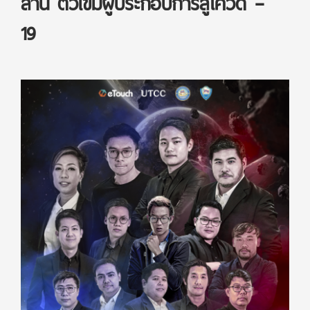
ล้าน ติวเข้มผู้ประกอบการสู้โควิด –
19