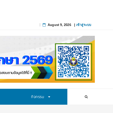
August 9, 2026
|
เข้าสู่ระบบ
Skip
to
content
กิจกรรม