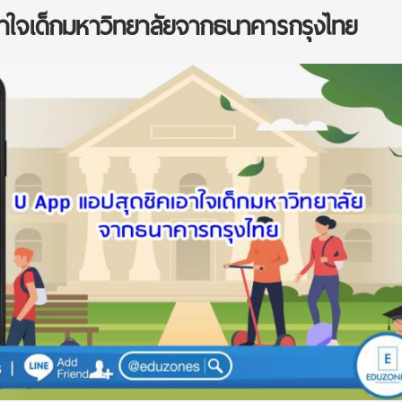
าใจเด็กมหาวิทยาลัยจากธนาคารกรุงไทย