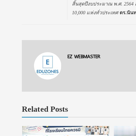
สิ้นสุดปีงบประมาณ พ.ศ. 256
10,000 แห่งทั่วประเทศ
ดร.นันท
EZ WEBMASTER
Related Posts
งื่อนไข