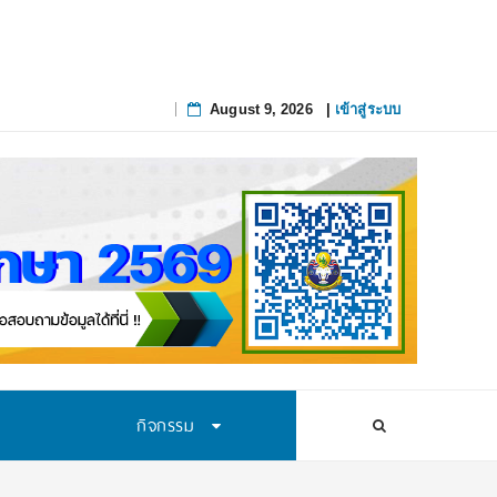
August 9, 2026
|
เข้าสู่ระบบ
Skip
to
content
กิจกรรม