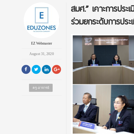
สมศ.” เคาะการประเมิ
ร่วมยกระดับการประเ
EZ Webmaster
August 31, 2020
ครู-อาจารย์