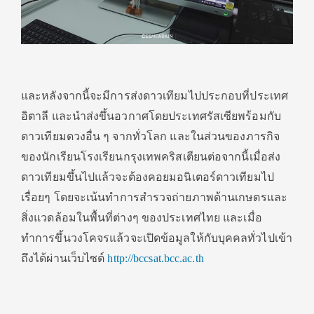
และหลังจากนี้จะมีการส่งดาวเทียมไปประกอบที่ประเทศ
อิตาลี และนำส่งขึ้นอวกาศโดยประเทศรัสเซียพร้อมกับ
ดาวเทียมดวงอื่น ๆ จากทั่วโลก และในส่วนของภารกิจ
ของนักเรียนโรงเรียนกรุงเทพคริสเตียนต่อจากนี้เมื่อส่ง
ดาวเทียมขึ้นไปแล้วจะต้องคอยมอนิเตอร์ดาวเทียมไป
เรื่อยๆ โดยจะเน้นทำการสำรวจถ่ายภาพด้านเกษตรและ
สิ่งแวดล้อมในพื้นที่ต่างๆ ของประเทศไทย และเมื่อ
ทำการขึ้นวงโคจรแล้วจะเปิดข้อมูลให้กับบุคคลทั่วไปเข้า
ถึงได้ผ่านเว็บไซต์
http://bccsat.bcc.ac.th