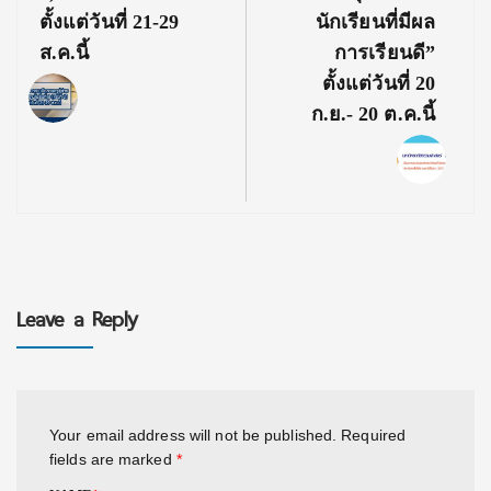
ตั้งแต่วันที่ 21-29
นักเรียนที่มีผล
ส.ค.นี้
การเรียนดี”
ตั้งแต่วันที่ 20
ก.ย.- 20 ต.ค.นี้
Leave a Reply
Your email address will not be published.
Required
fields are marked
*