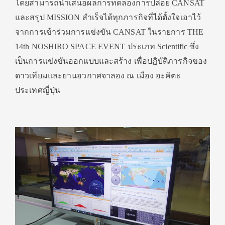
โดยสามารถนำเสนอผลการทดลองการปล่อย CANSAT
และสรุป MISSION สำเร็จได้ทุกภารกิจที่ได้ตั้งใจเอาไว้
จากการเข้าร่วมการแข่งขัน CANSAT ในรายการ THE
14th NOSHIRO SPACE EVENT ประเภท Scientific ซึ่ง
เป็นการแข่งขันออกแบบและสร้าง เพื่อปฏิบัติภารกิจของ
ดาวเทียมและยานอวกาศจาลอง ณ เมือง อะคิตะ
ประเทศญี่ปุ่น