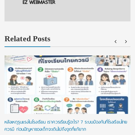
EZ WEBMASTER
Related Posts
หลังเหตุรุนแรงในโรงเรียน เราควรเรียนรู้อะไร? 7 ระบบป้องกันที่โรงเรียนไทย
ควรมี ก่อนปัญหาของเด็กจะเดินไปถึงจุดที่แก้ยาก