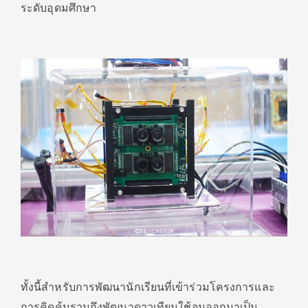
ระดับอุดมศึกษา
ทั้งนี้สำหรับการพัฒนานักเรียนที่เข้าร่วมโครงการและ
การคิดค้นรวมถึงพัฒนาดาวเทียมใช้จนออกมาเป็น