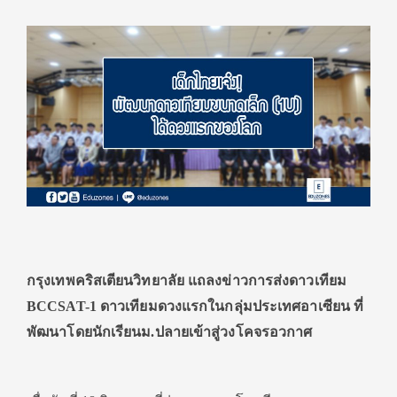
กรุงเทพคริสเตียนวิทยาลัย แถลงข่าวการส่งดาวเทียม
BCCSAT-
1 ดาวเทียมดวงแรกในกลุ่มประเทศอาเซียน ที่
พัฒนาโดยนักเรียนม.ปลายเข้าสู่วงโคจรอวกาศ