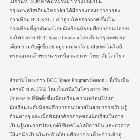
เมื่อวันที่ 18 สิงหาคมที่ผ่านมา ทางโรงเรียน
กรุงเทพคริสเตียนวิทยาลัย ได้มีการแถลงข่าวการส่ง
ดาวเทียม BCCSAT-1 เข้าสู่วงโคจรอวกาศ ซึ่งเป็น
ดาวเทียมที่ถูกพัฒนาโดยนักเรียนมัธยมศึกษาตอนปลายข
องโครงการ BCC Space Program โรงเรียนกรุงเทพครส
เตียน ร่วมกับผู้เชี่ยวชาญจากมหาวิทยาลัยเทคโนโลยี
พระจอมเกล้าพระนครเหนือ และมหาวิทยาลัยโตเกียว
สำหรับโครงการ BCC Space Program Season 1 นี้เริ่มเมื่อ
ปลายปี พ.ศ. 2560 โดยเป็นหนึ่งในโครงการ Pre-
University ที่จัดตั้งขึ้นเพื่อเตรียมความพร้อมให้แก่
นักเรียนระดับมัธยมศึกษาตอนปลายในสาขาการเรียนรู้
ด้านต่างๆ และเพื่อพัฒนาศักยภาพของนักเรียนในการ
เรียนรู้และการประยุกต์ใช้เทคโนโลยีการบิน และอวกาศ
ให้แก่นักเรียนในระดับมัธยมศึกษาก่อนที่จะก้าวเข้าสู่