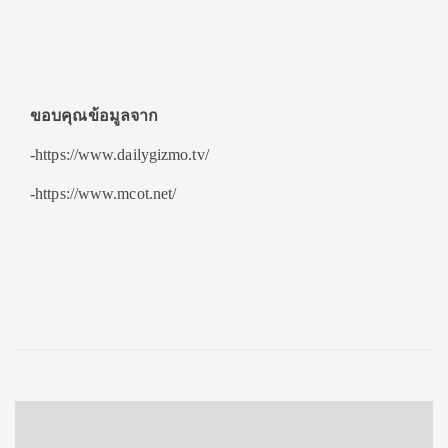
ขอบคุณข้อมูลจาก
-https://www.dailygizmo.tv/
-https://www.mcot.net/