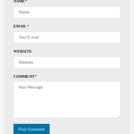
NAME
*
EMAIL
*
WEBSITE
COMMENT
*