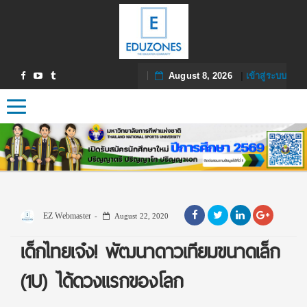
August 8, 2026
|
เข้าสู่ระบบ
Toggle navigation
EZ Webmaster
August 22, 2020
เด็กไทยเจ๋ง! พัฒนาดาวเทียมขนาดเล็ก
(1U) ได้ดวงแรกของโลก