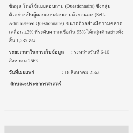
ข้อมูล โดยใช้แบบสอบถาม (Questionnaire) ซึ่งกลุ่ม
ตัวอย่างเป็นผู้ตอบแบบสอบถามด้วยตนเอง (Self-
Administered Questionnaire) ขนาดตัวอย่างมีความคลาด
เคลื่อน ±3% ที่ระดับความเชื่อมั่น 95% ได้กลุ่มตัวอย่างทั้ง
สิ้น 1,235 คน
ระยะเวลาในการเก็บข้อมูล
: ระหว่างวันที่ 6-10
สิงหาคม 2563
วันที่เผยแพร่
: 18 สิงหาคม 2563
ลักษณะประชากรศาสตร์