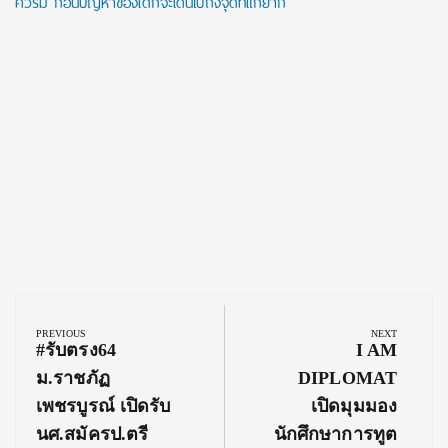
ควรมี ก่อนปัญหาของเด็กจะเดินไปถึงจุดที่แก้ยาก
Post
navigation
PREVIOUS
NEXT
Previous
Next
#รับตรง64
I AM
Post:
Post:
ม.ราชภัฏ
DIPLOMAT
เพชรบูรณ์ เปิดรับ
เปิดมุมมอง
นศ.สมัครป.ตรี
นักศึกษาการทูต