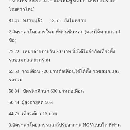
1.ท่านทราบหรือไม่ว่า แผนฟื้นฟู ขสมก. มีปรับอัตราค่า
โดยสารใหม่
81.45 ทราบแล้ว 18.55 ยังไม่ทราบ
2.อัตราค่าโดยสารใหม่ ที่ท่านชื่นชอบ (ตอบได้มากกว่า 1
ข้อ)
75.22 เหมาจ่ายรายวัน 30 บาท นั่งได้ไม่จำกัดเที่ยวทั้ง
รถขสมก.และรถร่วม
65.53 รายเดือน 720 บาทต่อเดือนใช้ได้ทั้ง รถขสมก.และ
รถร่วม
58.84 บัตรนักศึกษา 630 บาทต่อเดือน
50.44 ผู้สูงอายุลด 50%
44.75 เที่ยวเดียว 15 บาท
3.อัตราค่าโดยสารรถเมล์ปรับอากาศ NGVแบบใด ที่ท่าน