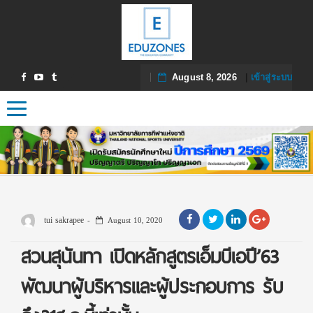
August 8, 2026
|
เข้าสู่ระบบ
Toggle navigation
tui sakrapee
August 10, 2020
สวนสุนันทา เปิดหลักสูตรเอ็มบีเอปี’63
พัฒนาผู้บริหารและผู้ประกอบการ รับ