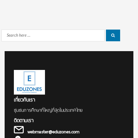
Search
Search
for:
เกี่ยวกับเรา
ชุมชนการศึกษาที่ใหญ่ที่สุดในประเทศไทย
ติดตามเรา
webmaster@eduzones.com