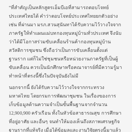
“ที่สำคัญเป็นหลักสูตรเอ็มบีเอที่สามารถตอบโจทย์
ประเทศไทยได้ คำว่าตอบโจทย์ประเทศไทยยกตัวอย่าง
เช่น ที่ผ่านมา มรภ.สวนสุนันทาได้รับความไว้วางใจจาก
ภาครัฐให้ทำแผนแม่บทกองทุนหมู่บ้านทั่วประเทศ จึงนับ
ว่าได้มีโอกาสร่วมขับเคลื่อนร้านค้ากองทุนหมู่บ้าน
สวัสดิการชุมชน ซึ่งถือว่าเป็นการขับเคลื่อนตั้งแต่
ฐานราก แต่ก็ไม่ใช่ชุมชนหรือหน่วยงานภาครัฐที่เป็นผู้
ขับเคลื่อน ควรเป็นนักศึกษาหรือคณาจารย์ที่มีความรู้มา
ทำหน้าที่ตรงนี้ซึ่งในปัจจุบันยังไม่มี
นอกจากนี้ ยังได้รับความไว้วางใจจากกระทรวง
มหาดไทย โดยกรมการพัฒนาชุมชน ในเรื่องของการ
เก็บข้อมูลด้านความจำเป็นขั้นพื้นฐานจากจำนวน
12,900,900 ครัวเรือน ทั้งในหัวข้อสาธารณสุข การศึกษา
ที่อยู่อาศัย และอื่นๆ จนทำให้มองเห็นถึงสภาพเศรษฐกิจ
ฐานรากที่แท้จริง เมื่อได้ข้อมูลและงานวิจัยตรงนี้มาแล้ว