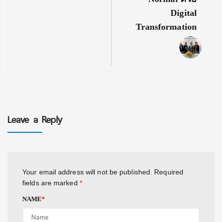
Digital
Transformation
Leave a Reply
Your email address will not be published.
Required
fields are marked
*
NAME
*