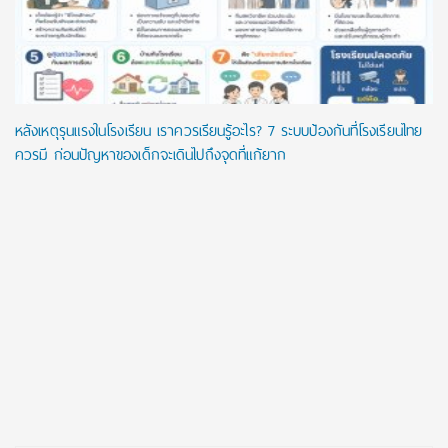
หลังเหตุรุนแรงในโรงเรียน เราควรเรียนรู้อะไร? 7 ระบบป้องกันที่โรงเรียนไทย
ควรมี ก่อนปัญหาของเด็กจะเดินไปถึงจุดที่แก้ยาก