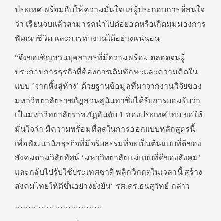
ประเทศ พร้อมกับให้ความมั่นใจแก่ผู้ประกอบการที่สนใจ
ว่า เรียนจบแล้วสามารถนำไปต่อยอดหรือเกิดมุมมองการ
พัฒนาชีวิต และการทำงานได้อย่างแน่นอน
“จึงขอเชิญชวนบุคลากรที่มีความพร้อม ตลอดจนผู้
ประกอบการธุรกิจที่ต้องการเติมทักษะและความคิดใน
แบบ ‘จากหิ้งสู่ห้าง’ ด้วยฐานข้อมูลที่มาจากงานวิจัยของ
มหาวิทยาลัยราชภัฎสวนสุนันทาซึ่งได้รับการยอมรับว่า
เป็นมหาวิทยาลัยราชภัฏอันดับ 1 ของประเทศไทย ขอให้
มั่นใจว่า มีความพร้อมที่สุดในการออกแบบหลักสูตรนี้
เพื่อพัฒนานักธุรกิจที่มีจริยธรรมที่จะเป็นต้นแบบที่ดีของ
สังคมตามวิสัยทัศน์ ‘มหาวิทยาลัยแม่แบบที่ดีของสังคม’
และกลับไปรับใช้ประเทศชาติ พลิกวิกฤตในเวลานี้ สร้าง
สังคมไทยให้ดีขึ้นอย่างยั่งยืน” รศ.ดร.ธนสุวิทย์ กล่าว
……………………………