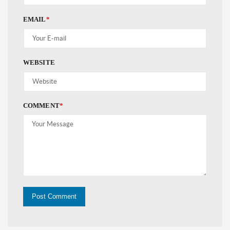
EMAIL
*
WEBSITE
COMMENT
*