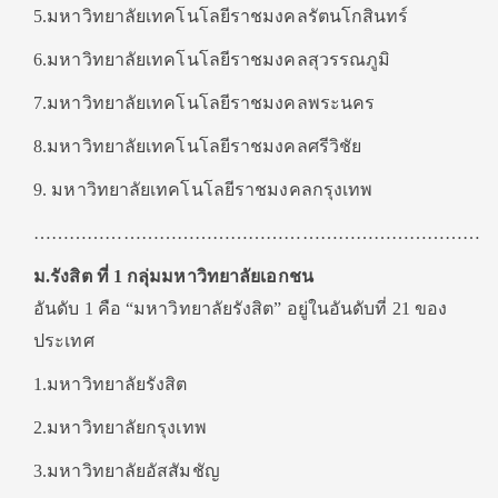
5.มหาวิทยาลัยเทคโนโลยีราชมงคลรัตนโกสินทร์
6.มหาวิทยาลัยเทคโนโลยีราชมงคลสุวรรณภูมิ
7.มหาวิทยาลัยเทคโนโลยีราชมงคลพระนคร
8.มหาวิทยาลัยเทคโนโลยีราชมงคลศรีวิชัย
9. มหาวิทยาลัยเทคโนโลยีราชมงคลกรุงเทพ
……………………………………………………………………
ม.รังสิต ที่ 1 กลุ่มมหาวิทยาลัยเอกชน
อันดับ 1 คือ “มหาวิทยาลัยรังสิต” อยู่ในอันดับที่ 21 ของ
ประเทศ
1.มหาวิทยาลัยรังสิต
2.มหาวิทยาลัยกรุงเทพ
3.มหาวิทยาลัยอัสสัมชัญ