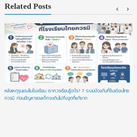
Related Posts
หลังเหตุรุนแรงในโรงเรียน เราควรเรียนรู้อะไร? 7 ระบบป้องกันที่โรงเรียนไทย
ควรมี ก่อนปัญหาของเด็กจะเดินไปถึงจุดที่แก้ยาก