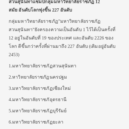
สวนสุนันทาแชมป์กลุ่มมหาวิทยาลัยราชภัฏ 12
สมัย อันดับโลกพุ่งขึ้น 227 อันดับ
กลุ่มมหาวิทยาลัยราชภัฏ”มหาวิทยาลัยราชภัฏ
สวนสุนันทา”ยังครองความเป็นอันดับ 1 ไว้ได้เป็นครั้งที่
12 อยู่ในอันดับที่ 19 ของประเทศ และอันดับ 2226 ของ
โลก ดีขึ้นกว่าครั้งที่ผ่านมาถึง 227 อันดับ (เดิมอยู่อันดับ
2453)
1.มหาวิทยาลัยราชภัฏสวนสุนันทา
2.หาวิทยาลัยราชภัฏนครปฐม
3.มหาวิทยาลัยราชภัฏเชียงใหม่
4.มหาวิทยาลัยราชภัอุดรธานี
5.มหาวิทยาลัยราชภัฏบุรีรัมย์
6.มหาวิทยาลัยราชภัฏยะลา