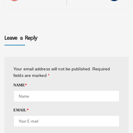
Leave a Reply
Your email address will not be published.
Required
fields are marked
*
NAME
*
EMAIL
*