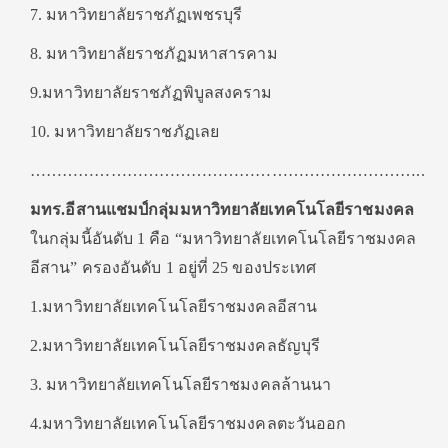
7. มหาวิทยาลัยราชภัฏเพชรบุรี
8. มหาวิทยาลัยราชภัฏมหาสารคาม
9.มหาวิทยาลัยราชภัฏพิบูลสงคราม
10. มหาวิทยาลัยราชภัฏเลย
………………………………………………………………..
มทร.อีสานแชมป์กลุ่มมหาวิทยาลัยเทคโนโลยีราชมงคล
ในกลุ่มนี้อันดับ 1 คือ “มหาวิทยาลัยเทคโนโลยีราชมงคล
อีสาน” ครองอันดับ 1 อยู่ที่ 25 ของประเทศ
1.มหาวิทยาลัยเทคโนโลยีราชมงคลอีสาน
2.มหาวิทยาลัยเทคโนโลยีราชมงคลธัญบุรี
3. มหาวิทยาลัยเทคโนโลยีราชมงคลล้านนา
4.มหาวิทยาลัยเทคโนโลยีราชมงคลตะวันออก