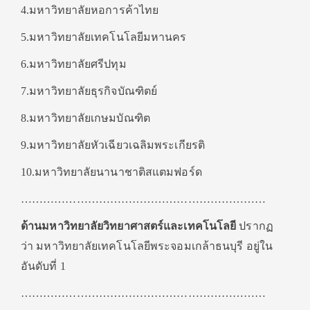
4.มหาวิทยาลัยหอการค้าไทย
5.มหาวิทยาลัยเทคโนโลยีมหานคร
6.มหาวิทยาลัยศรีปทุม
7.มหาวิทยาลัยธุรกิจบัณฑิตย์
8.มหาวิทยาลัยเกษมบัณฑิต
9.มหาวิทยาลัยหัวเฉียวเฉลิมพระเกียรติ
10.มหาวิทยาลัยนานาชาติสแตมฟอร์ด
…………………………………………………………
ด้านมหาวิทยาลัยวิทยาศาสตร์และเทคโนโลยี
ปรากฏ
ว่า มหาวิทยาลัยเทคโนโลยีพระจอมเกล้าธนบุรี อยู่ใน
อันดับที่ 1
…………………………………………………………