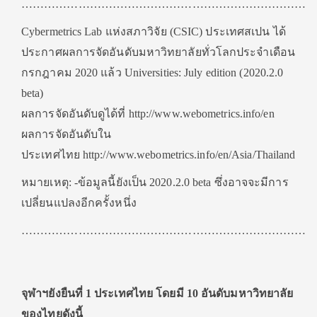
…………………………………………………………………
Cybermetrics Lab แห่งสภาวิจัย (CSIC) ประเทศสเปน ได้
ประกาศผลการจัดอันดับมหาวิทยาลัยทั่วโลกประจำเดือน
กรกฎาคม 2020 แล้ว Universities: July edition (2020.2.0
beta)
ผลการจัดอันดับดูได้ที่ http://www.webometrics.info/en
ผลการจัดอันดับใน
ประเทศไทย http://www.webometrics.info/en/Asia/Thailand
หมายเหตุ: -ข้อมูลนี้ยังเป็น 2020.2.0 beta ซึ่งอาจจะมีการ
เปลี่ยนแปลงอีกครั้งหนึ่ง
……………………………………………………………………
จุฬาฯยังยืนที่ 1 ประเทศไทย โดยมี
10 อันดับมหาวิทยาลัย
ของไทยดังนี้