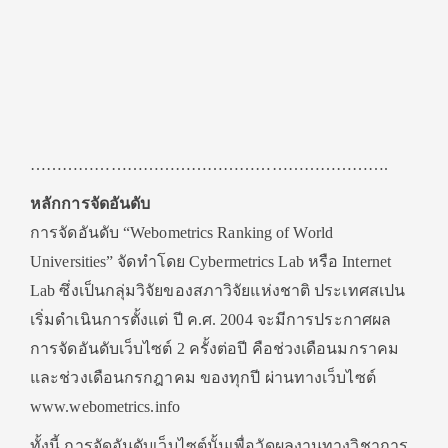
………………………………………………………….
หลักการจัดอันดับ
การจัดอันดับ “Webometrics Ranking of World
Universities” จัดทำโดย Cybermetrics Lab หรือ Internet
Lab ซึ่งเป็นกลุ่มวิจัยของสภาวิจัยแห่งชาติ ประเทศสเปน
เริ่มดำเนินการตั้งแต่ ปี ค.ศ. 2004 จะมีการประกาศผล
การจัดอันดับเว็บไซต์ 2 ครั้งต่อปี คือช่วงเดือนมกราคม
และช่วงเดือนกรกฎาคม ของทุกปี ผ่านทางเว็บไซต์
www.webometrics.info
ทั้งนี้ การจัดอันดับเว็บไซต์นั้นเพื่อวัดผลงานทางวิชาการ