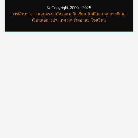
© Copyright 2000 - 2025
การศึกษา ข่าว สอบตรง สมัครสอบ นักเรียน นักศึกษา ทุนการศึกษา
เรียนต่อต่างประเทศ มหาวิทยาลัย โรงเรียน