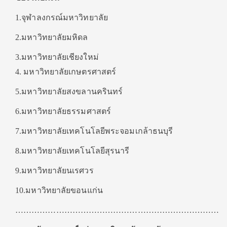
1.จุฬาลงกรณ์มหาวิทยาลัย
2.มหาวิทยาลัยมหิดล
3.มหาวิทยาลัยเชียงใหม่
4. มหาวิทยาลัยเกษตรศาสตร์
5.มหาวิทยาลัยสงขลานครินทร์
6.มหาวิทยาลัยธรรมศาสตร์
7.มหาวิทยาลัยเทคโนโลยีพระจอมเกล้าธนบุรี
8.มหาวิทยาลัยเทคโนโลยีสุรนารี
9.มหาวิทยาลัยนเรศวร
10.มหาวิทยาลัยขอนแก่น
…………………………………………………………………….