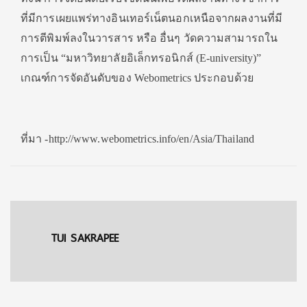
ที่มีการเผยแพร่ทางอินเทอร์เน็ตนอกเหนือจากผลงานที่มี
การตีพิมพ์ลงในวารสาร หรือ อื่นๆ วัดความสามารถใน
การเป็น “มหาวิทยาลัยอิเล็กทรอนิกส์ (E-university)”
เกณฑ์การจัดอันดับของ Webometrics ประกอบด้วย
ที่มา -http://www.webometrics.info/en/Asia/Thailand
TUI SAKRAPEE