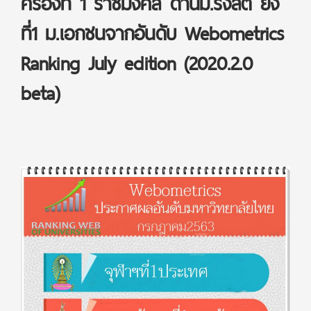
ครองที่ 1 ราชมงคล ด้านม.รังสิต ยัง
ที่1 ม.เอกชนจากอันดับ Webometrics
Ranking July edition (2020.2.0
beta)