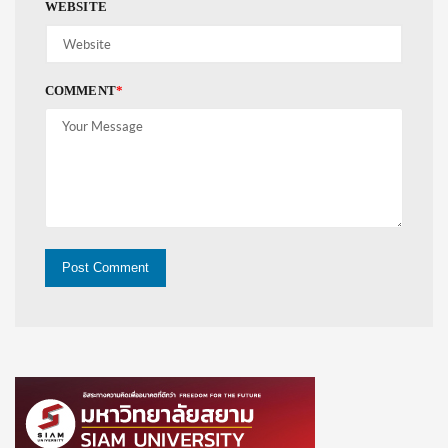
WEBSITE
COMMENT
*