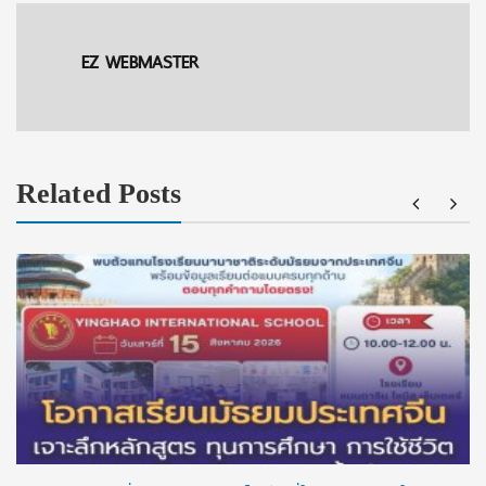
EZ WEBMASTER
Related Posts