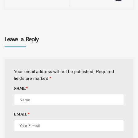
Leave a Reply
Your email address will not be published.
Required
fields are marked
*
NAME
*
EMAIL
*