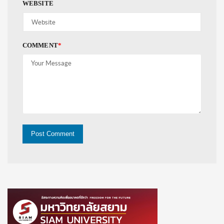
WEBSITE
COMMENT
*