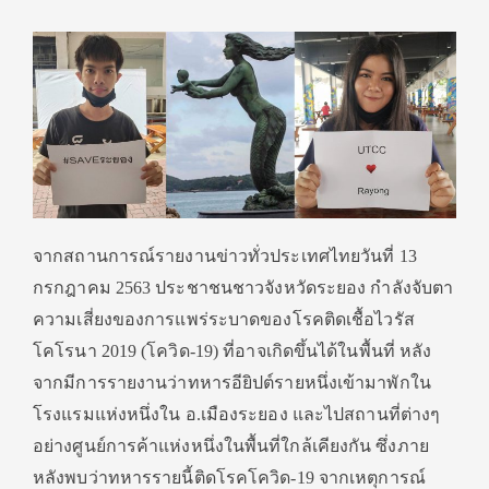
จากสถานการณ์รายงานข่าวทั่วประเทศไทยวันที่ 13
กรกฎาคม 2563 ประชาชนชาวจังหวัดระยอง กำลังจับตา
ความเสี่ยงของการแพร่ระบาดของโรคติดเชื้อไวรัส
โคโรนา 2019 (โควิด-19) ที่อาจเกิดขึ้นได้ในพื้นที่ หลัง
จากมีการรายงานว่าทหารอียิปต์รายหนึ่งเข้ามาพักใน
โรงแรมแห่งหนึ่งใน อ.เมืองระยอง และไปสถานที่ต่างๆ
อย่างศูนย์การค้าแห่งหนึ่งในพื้นที่ใกล้เคียงกัน ซึ่งภาย
หลังพบว่าทหารรายนี้ติดโรคโควิด-19 จากเหตุการณ์