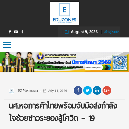
August 9, 2026
|
เข้าสู่ระบบ
Toggle navigation
EZ Webmaster
July 14, 2020
นศ.หอการค้าไทยพร้อมจับมือส่งกำลัง
ใจช่วยชาวระยองสู้โควิด – 19