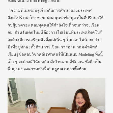
Bank ที่เมือง Koh Kong อีกด้วย
“ความที่เบลรอบรู้เกี่ยวกับการศึกษาของประเทศ
สิงคโปร์ เบลก็จะช่วยสนับสนุนหาข้อมูล เป็นที่ปรึกษาให้
กับผู้ปกครอง คอยพูดคุยให้กำลังใจเด็กจนกว่าจะเรียน
จบ สำหรับเด็กไทยที่ต้องการไปเรียนที่ประเทศสิงคโปร์
จะต้องมีการเตรียมตัวตั้งแต่เนิ่น ๆ ในเวลาไม่น้อยกว่า 1
ปี เพื่อปูทักษะทั้งด้านการเขียน การอ่าน กลุ่มคำศัพท์
เรียนรู้ข้อสอบวิชาคณิตศาสตร์ที่เป็นแบบ Modeling ทั้งนี้
เด็ก ๆ จะต้องมีวินัย ขยัน มีเป้าหมายที่ชัดเจน ซึ่งถือเป็น
พื้นฐานของความสำเร็จ”
ครูเบล กล่าวทิ้งท้าย