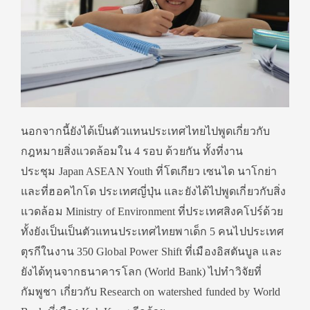
นอกจากนี้ยังได้เป็นตัวแทนประเทศไทยไปพูดเกี่ยวกับ
กฎหมายสิ่งแวดล้อมใน 4 รอบ ด้วยกัน ทั้งที่งาน
ประชุม Japan ASEAN Youth ที่โตเกียว เซนได นาโกย่า
และที่ฮอคไกโด ประเทศญี่ปุ่น และยังได้ไปพูดเกี่ยวกับสิ่ง
แวดล้อม Ministry of Environment ที่ประเทศสิงคโปร์ด้วย
ทั้งยังเป็นเป็นตัวแทนประเทศไทยพาเด็ก 5 คนไปประเทศ
ตุรกีในงาน 350 Global Power Shift ที่เมืองอิสตันบูล และ
ยังได้ทุนจากธนาคารโลก (World Bank) ไปทำวิจัยที่
กัมพูชา เกี่ยวกับ Research on watershed funded by World