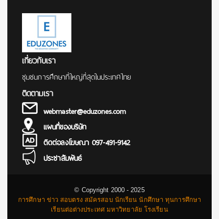
เกี่ยวกับเรา
ชุมชนการศึกษาที่ใหญ่ที่สุดในประเทศไทย
ติดตามเรา
webmaster@eduzones.com
แผนที่ของบริษัท
ติดต่อลงโฆษณา 097-491-9142
ประชาสัมพันธ์
© Copyright 2000 - 2025
การศึกษา ข่าว สอบตรง สมัครสอบ นักเรียน นักศึกษา ทุนการศึกษา
เรียนต่อต่างประเทศ มหาวิทยาลัย โรงเรียน