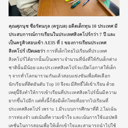
คุณศุภนุช ชือรัตนกุล (ครูเบล) อดีตเด็กทุน 10 ประเทศ มี
ประสบการณ์การเรียนในประเทศสิงคโปร์กว่า 7 ปี และ
เป็นครูติวสอบเข้า
AEIS ที่ 1 ของการเรียนประเทศ
สิงคโปร์ เปิดเผยว่า
การที่เด็กไทยไปเรียนที่ประเทศ
สิงคโปร์ได้ยากนั้นเป็นเพราะจำนวนที่นั่งที่ให้กับเด็กต่าง
ชาตินั้นมีน้อย และประเทศสิงคโปร์จะเปิดโอกาสให้เด็ก
ๆ จากทั่วโลกมารวมกันแล้วสอบแข่งขันเพื่อคัดเลือก
นักเรียนที่ติดอันดับ Top 10 จึงจะมีสิทธิ์ได้เข้าเรียน ด้วย
เหตุนี้จึงทำให้การเข้าเรียนที่ประเทศสิงคโปร์นั้นมีความ
ยากขึ้นไปอีก แต่ทั้งนี้ก็ยังมีเด็กไทยที่อยากไปเรียนที่
ประเทศสิงคโปร์ เพราะ 1.มีระบบการศึกษาที่ดี 2.ไม่เน้น
การท่องจำ แต่เน้นที่ความเข้าใจ และเน้นการใช้แอปพลิ
เคชั่นในการสอนเพื่อให้เด็กเข้าใจและสามารถนำไปใช้