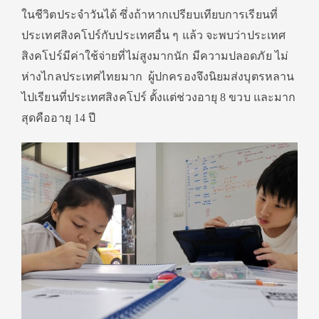
ในชีวิตประจำวันได้ ซึ่งถ้าหากเปรียบเทียบการเรียนที่
ประเทศสิงคโปร์กับประเทศอื่น ๆ แล้ว จะพบว่าประเทศ
สิงคโปร์มีค่าใช้จ่ายที่ไม่สูงมากนัก มีความปลอดภัย ไม่
ห่างไกลประเทศไทยมาก ผู้ปกครองจึงนิยมส่งบุตรหลาน
ไปเรียนที่ประเทศสิงคโปร์ ตั้งแต่ช่วงอายุ 8 ขวบ และมาก
สุดคืออายุ 14 ปี