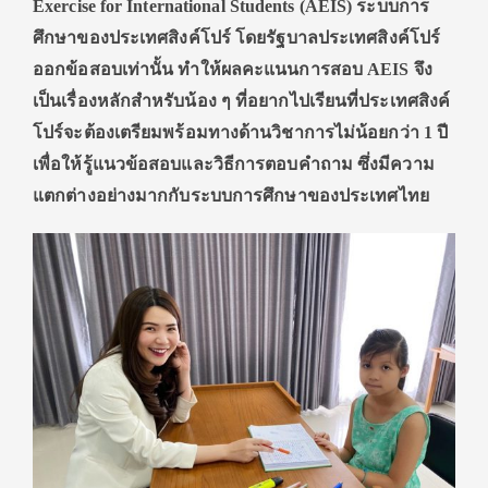
Exercise for International Students (AEIS) ระบบการ
ศึกษาของประเทศสิงค์โปร์ โดยรัฐบาลประเทศสิงค์โปร์
ออกข้อสอบเท่านั้น ทำให้ผลคะแนนการสอบ AEIS จึง
เป็นเรื่องหลักสำหรับน้อง ๆ ที่อยากไปเรียนที่ประเทศสิงค์
โปร์จะต้องเตรียมพร้อมทางด้านวิชาการไม่น้อยกว่า 1 ปี
เพื่อให้รู้แนวข้อสอบและวิธีการตอบคำถาม ซึ่งมีความ
แตกต่างอย่างมากกับระบบการศึกษาของประเทศไทย