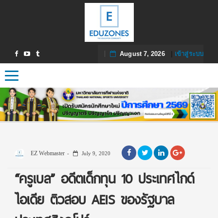
August 7, 2026
|
เข้าสู่ระบบ
Toggle navigation
EZ Webmaster
July 9, 2020
“ครูเบล” อดีตเด็กทุน 10 ประเทศไกด์
ไอเดีย ติวสอบ AEIS ของรัฐบาล