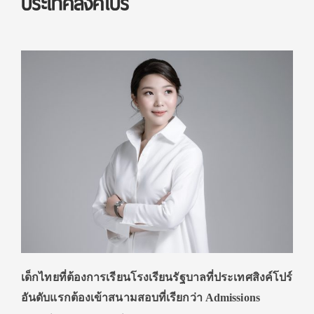
ประเทศสิงคโปร์
เด็กไทยที่ต้องการเรียนโรงเรียนรัฐบาลที่ประเทศสิงค์โปร์
อันดับแรกต้องเข้าสนามสอบที่เรียกว่า
Admissions