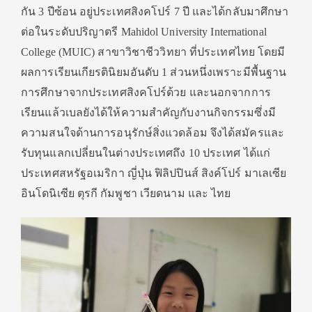
กัน 3 ปีซ้อน อยู่ประเทศสิงคโปร์ 7 ปี และได้กลับมาศึกษา
ต่อในระดับปริญาตรี Mahidol University International
College (MUIC) สาขาวิชาชีววิทยา ที่ประเทศไทย โดยมี
ผลการเรียนเกียรตินิยมอันดับ 1 ส่วนหนึ่งเพราะมีพื้นฐาน
การศึกษาจากประเทศสิงคโปร์ด้วย และนอกจากการ
เรียนแล้วเบลยังได้ให้ความสำคัญกับงานกิจกรรมซึ่งมี
ความสนใจด้านการอนุรักษ์สิ่งแวดล้อม จึงได้สมัครและ
รับทุนแลกเปลี่ยนในต่างประเทศถึง 10 ประเทศ ได้แก่
ประเทศสหรัฐอเมริกา ญี่ปุ่น ฟิลิปปินส์ สิงค์โปร์ มาเลเซีย
อินโดนิเซีย ตุรกี กัมพูชา เวียดนาม และ ไทย