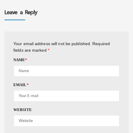
Leave a Reply
Your email address will not be published.
Required
fields are marked
*
NAME
*
EMAIL
*
WEBSITE