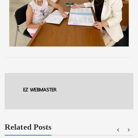
EZ WEBMASTER
Related Posts