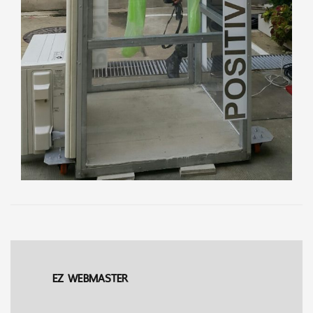
EZ WEBMASTER