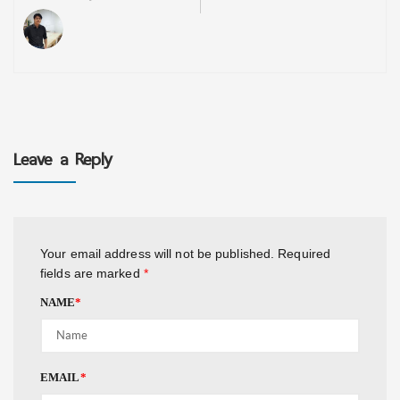
Leave a Reply
Your email address will not be published.
Required
fields are marked
*
NAME
*
EMAIL
*