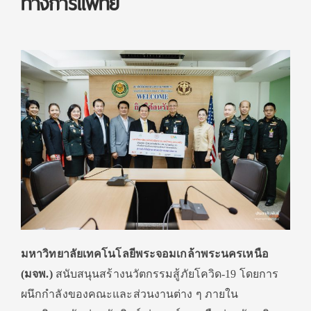
ทางการแพทย์
มหาวิทยาลัยเทคโนโลยีพระจอมเกล้าพระนครเหนือ
(มจพ.)
สนับสนุนสร้างนวัตกรรมสู้ภัยโควิด-19 โดยการ
ผนึกกำลังของคณะและส่วนงานต่าง ๆ ภายใน