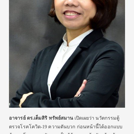
อาจารย์ ดร.เต็มสิริ ทรัพย์สมาน
เปิดเผยว่า นวัตกรรมตู้
ตรวจโรคโควิด-19 ความดันบวก ก่อนหน้านี้ได้ออกแบบ