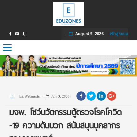
August 9, 2026
|
เข้าสู่ระบบ
Toggle navigation
EZ Webmaster
July 3, 2020
มจพ. โชว์นวัตกรรมตู้ตรวจโรคโควิด
-19 ความดันบวก สนับสนุนบุคลากร