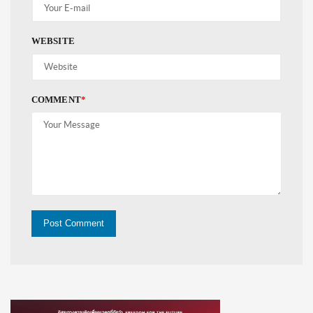
WEBSITE
COMMENT
*