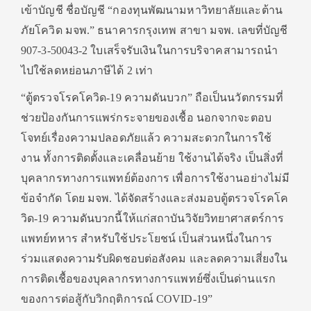
เข้าบัญชี ชื่อบัญชี “กองทุนพัฒนามหาวิทยาลัยและต้าน
ภัยโควิด มจพ.” ธนาคารกรุงเทพ สาขา มจพ. เลขที่บัญชี
907-3-50043-2 ใบเสร็จรับเงินในการบริจาคสามารถนำ
ไปใช้ลดหย่อนภาษีได้ 2 เท่า
“ตู้ตรวจโรคโควิด-19 ความดันบวก” ถือเป็นนวัตกรรมที่
ช่วยป้องกันการแพร่กระจายของเชื้อ นอกจากจะตอบ
โจทย์เรื่องความปลอดภัยแล้ว ความสะดวกในการใช้
งาน ทั้งการติดตั้งและเคลื่อนย้าย ใช้งานได้จริง เป็นสิ่งที่
บุคลากรทางการแพทย์ต้องการ เพื่อการใช้งานอย่างไม่มี
ข้อจำกัด โดย มจพ. ได้จัดสร้างและส่งมอบตู้ตรวจโรคโค
วิด-19 ความดันบวกนี้ให้แก่สถาบันวิจัยวิทยาศาสตร์การ
แพทย์ทหาร สำหรับใช้ประโยชน์ เป็นส่วนหนึ่งในการ
ร่วมแสดงความรับผิดชอบต่อสังคม และลดความเสี่ยงใน
การติดเชื้อของบุคลากรทางการแพทย์ซึ่งเป็นด่านแรก
ของการต่อสู้กับวิกฤติการณ์ COVID-19”