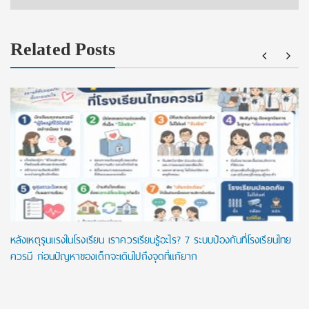
Related Posts
หลังเหตุรุนแรงในโรงเรียน เราควรเรียนรู้อะไร? 7 ระบบป้องกันที่โรงเรียนไทย
ควรมี ก่อนปัญหาของเด็กจะเดินไปถึงจุดที่แก้ยาก