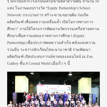
ๆ นักเรียนจากโรงเรียนเครือข่ายตลาดวาดฝัน จำนวน 10
แห่ง ในงานมอบรางวัล “Equity Partnership’s School
Network: กระบวนการ สร้าง-ขาย-ขยายฝัน ก่อเกิด
ผลิตภัณฑ์ เพื่อลดความเหลื่อมล้ำ เปิดโอกาสทางการ
ศึกษา” ภายใต้โครงการพัฒนานวัตกรรมเครือข่ายสถาน
ศึกษาเพื่อความเสมอภาคทางการศึกษา (Equity
Partnership) เพื่อประกาศผลความสำเร็จ พลังแห่งความ
ร่วมมือ ระหว่างนักเรียนไทย-นานาชาติ ร่วมพัฒนา
ผลิตภัณฑ์ เปิดประสบการณ์ขายของออนไลน์ ณ Zen
Gallery ชั้น 8 Central World เมื่อเร็ว ๆ นี้