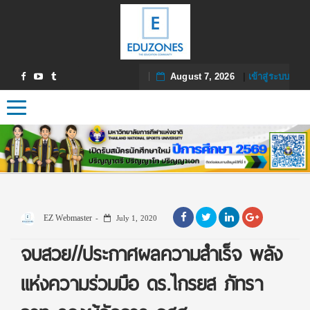
August 7, 2026
|
เข้าสู่ระบบ
Toggle navigation
EZ Webmaster
July 1, 2020
จบสวย//ประกาศผลความสำเร็จ พลัง
แห่งความร่วมมือ ดร.ไกรยส ภัทรา