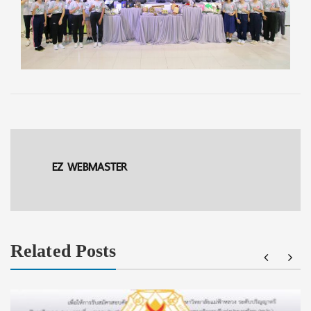
EZ WEBMASTER
Related Posts