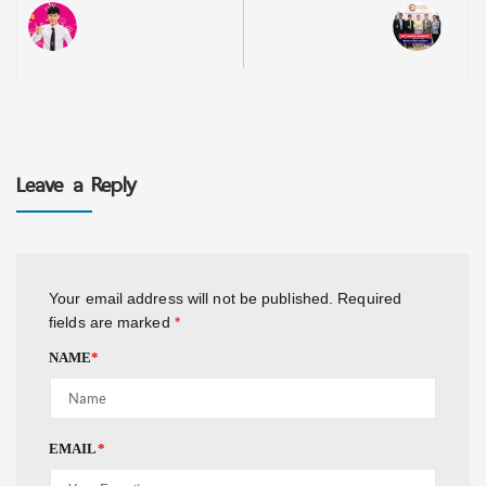
Leave a Reply
Your email address will not be published.
Required
fields are marked
*
NAME
*
EMAIL
*