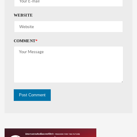
WEBSITE
COMMENT
*