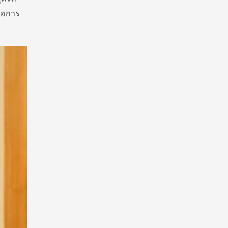
ื่อการ