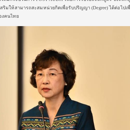
สริมให้สามารถสะสมหน่วยกิตเพื่อรับปริญญา (Degree) ได้ต่อไปเพ
ตของคนไทย