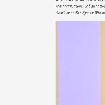
ผ่านการรับรองจะได้รับการส่งเ
ส่งเสริมการเรียนรู้ตลอดชีวิ