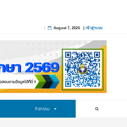
August 7, 2026
|
เข้าสู่ระบบ
Skip
to
content
กิจกรรม