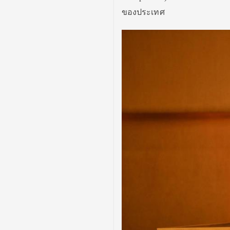
ของประเทศ