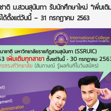
ชาติ ม.สวนสุนันทา รับนักศึกษาใหม่ “เพิ่มเติม
ด้ตั้งแต่วันนี้ – 31 กรกฎาคม 2563