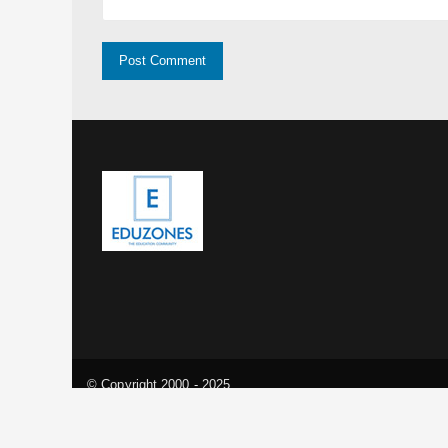
© Copyright 2000 - 2025
การศึกษา ข่าว สอบตรง สมัครสอบ นักเรียน นักศึกษา ทุนการศึ
เรียนต่อต่างประเทศ มหาวิทยาลัย โรงเรียน