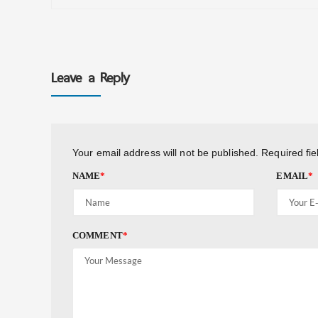
Leave a Reply
Your email address will not be published.
Required fi
NAME
*
EMAIL
*
COMMENT
*