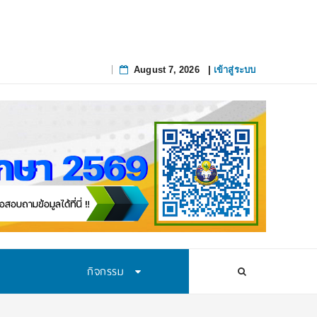
August 7, 2026
|
เข้าสู่ระบบ
Skip
to
content
กิจกรรม