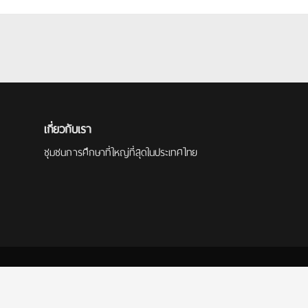
เกี่ยวกับเรา
ชุมชนการศึกษาที่ใหญ่ที่สุดในประเทศไทย
กษา