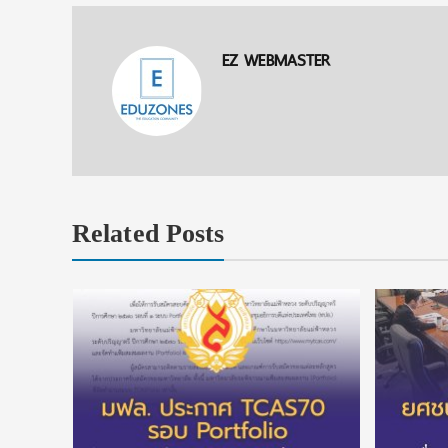
EZ WEBMASTER
Related Posts
ั้วรับ รอบ