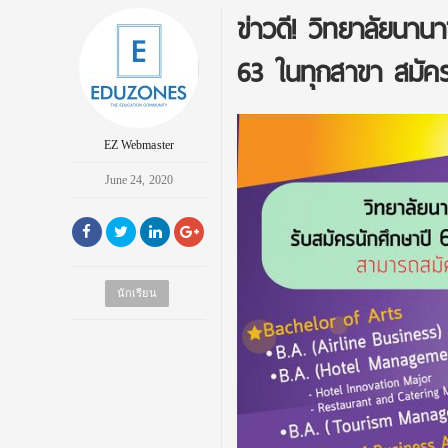
ข่าวดี! วิทยาลัยนานา
63 ในทุกสาขา สมัครไ
EZ Webmaster
June 24, 2020
นักเรียน