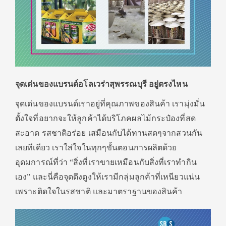
จุดเด่นของแบรนด์อโลเวร่าสุพรรณบุรี อยู่ตรงไหน
จุดเด่นของแบรนด์เราอยู่ที่คุณภาพของสินค้า เรามุ่งมั่น
ตั้งใจที่อยากจะให้ลูกค้าได้บริโภคผลไม้กระป๋องที่สด
สะอาด รสชาติอร่อย เสมือนกับได้ทานสดๆจากสวนกัน
เลยทีเดียว เราใส่ใจในทุกๆขั้นตอนการผลิตด้วย
อุดมการณ์ที่ว่า “สิ่งที่เราขายเหมือนกับสิ่งที่เราทำกิน
เอง” และนี่คือจุดดึงดูงให้เรามีกลุ่มลูกค้าที่เหนียวแน่น
เพราะติดใจในรสชาติ และมาตราฐานของสินค้า