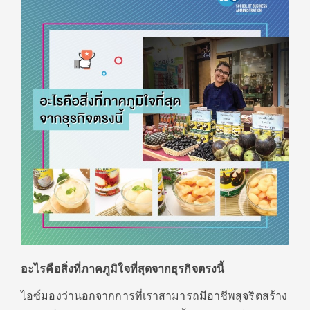
อะไรคือสิ่งที่ภาคภูมิใจที่สุดจากธุรกิจตรงนี้
ไอซ์มองว่านอกจากการที่เราสามารถมีอาชีพสุจริตสร้าง