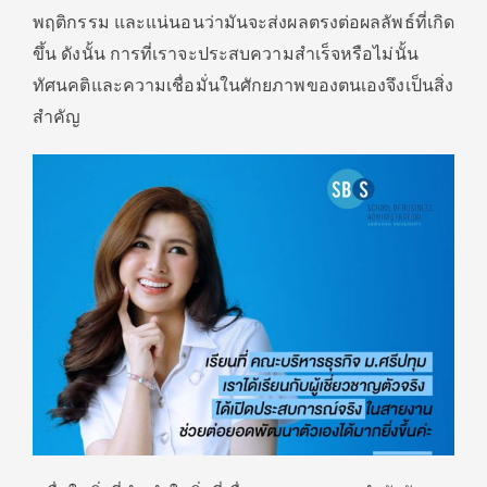
พฤติกรรม และแน่นอนว่ามันจะส่งผลตรงต่อผลลัพธ์ที่เกิด
ขึ้น ดังนั้น การที่เราจะประสบความสำเร็จหรือไม่นั้น
ทัศนคติและความเชื่อมั่นในศักยภาพของตนเองจึงเป็นสิ่ง
สำคัญ