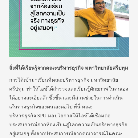
สิ่งที่ได้เรียนรู้จากคณะบริหารธุรกิจ มหาวิทยาลัยศรีปทุม
การได้เข้ามาเรียนที่คณะบริหารธุรกิจ มหาวิทยาลัย
ศรีปทุม ทำให้ไอซ์ได้สำรวจและเรียนรู้ศักยภาพในตนเอง
ได้อย่างละเอียดลึกซึ้งขึ้น และมีส่วนช่วยในการดำเนิน
เส้นทางธุรกิจของตนเองต่อไป ที่นี่ คณะ
บริหารธุรกิจ SPU มอบโอกาสให้ไอซ์ได้เชื่อมต่อ
ประสบการณ์จากห้องเรียนสู่โลกความเป็นจริงทางธุรกิจ
อยู่เสมอๆ ทั้งจากประสบการณ์จากคณาจารณ์ในคณะ