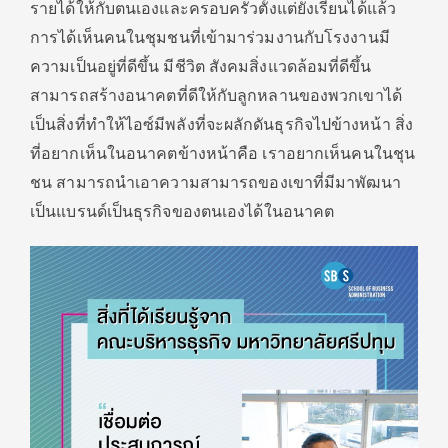
รายได้ให้กับตนเองและครอบครัวตั้งแต่ยังเรียนได้แล้ว
การได้เห็นคนในชุมชนที่เข้ามาร่วมงานกับโรงงานมี
ความเป็นอยู่ที่ดีขึ้น มีชีวิต สังคมสิ่งแวดล้อมที่ดีขึ้น
สามารถสร้างอนาคตที่ดีให้กับลูกหลานของพวกเขาได้
เป็นสิ่งที่ทำให้ไอซ์มีพลังที่จะผลักดันธุรกิจไปข้างหน้า สิ่ง
ที่อยากเห็นในอนาคตข้างหน้าคือ เราอยากเห็นคนในชุน
ชน สามารถนำเอาความสามารถของเขาที่มีมาพัฒนา
เป็นแบรนด์เป็นธุรกิจของตนเองได้ในอนาคต