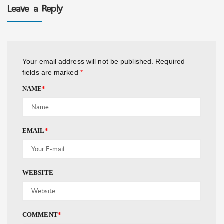
Leave a Reply
Your email address will not be published.
Required
fields are marked
*
NAME
*
EMAIL
*
WEBSITE
COMMENT
*