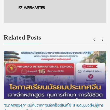
EZ WEBMASTER
Related Posts
“อนาคตของลูก” เริ่มต้นจากการเลือกโรงเรียนที่ใช่ !!! เปิดมุมมองใหม่สู่การ