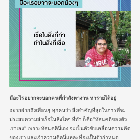
มีอะไรอยากจะบอกคนที่กำลังหางาน หารายได้อยู่
อยากฝากถึงเพื่อนๆ ทุกคนว่า สิ่งสำคัญที่สุดในการที่จะ
ประสบความสำเร็จในสิ่งใดๆ ที่ทำ ก็คือ”ทัศนคติของตัว
เราเอง” เพราะทัศนคตินี่เอง จะเป็นตัวขับเคลื่อนความคิด
ของเรา และเจ้าความคิดนี่แหละที่จะเป็นตัวกำหนด