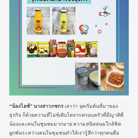
“น้องไอซ์”
นางสาวกชกร
เล่าว่า จุดเริ่มต้นที่มาของ
ธุรกิจ ก็ด้วยความที่ไอซ์เติบโตจากครอบครัวที่มีญาติพี่
น้องและคนในชุนชมมากมาย ความสนิทสนมใกล้ชิด
ผูกพันระหว่างคนในชุมชนทำให้เรารู้สึกว่าทุกคนคือ