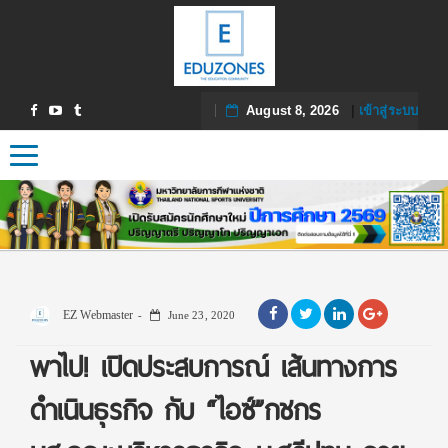
August 8, 2026
|
เข้าสู่ระบบ
Toggle navigation
EZ Webmaster
June 23, 2020
พาไป! เปิดประสบการณ์ เส้นทางการ
ดำเนินธุรกิจ กับ “ไอซ์”กชกร