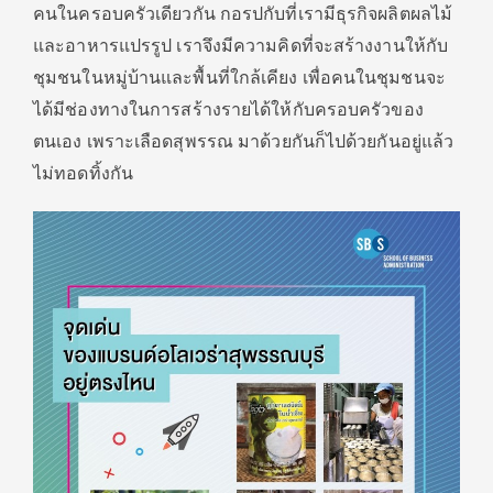
คนในครอบครัวเดียวกัน กอรปกับที่เรามีธุรกิจผลิตผลไม้
และอาหารแปรรูป เราจึงมีความคิดที่จะสร้างงานให้กับ
ชุมชนในหมู่บ้านและพื้นที่ใกล้เคียง เพื่อคนในชุมชนจะ
ได้มีช่องทางในการสร้างรายได้ให้กับครอบครัวของ
ตนเอง เพราะเลือดสุพรรณ มาด้วยกันก็ไปด้วยกันอยู่แล้ว
ไม่ทอดทิ้งกัน