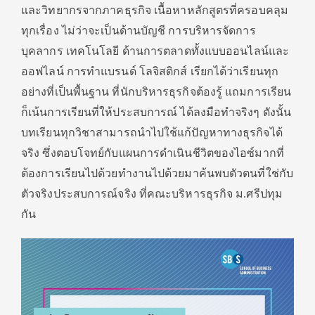
และวิทยากรจากภาคธุรกิจ เนื้อหาหลักสูตรที่ครอบคลุม
ทุกเรื่อง ไม่ว่าจะเป็นด้านบัญชี การบริหารจัดการ
บุคลากร เทคโนโลยี ด้านการตลาดทั้งแบบออนไลน์และ
ออฟไลน์ การทำแบรนด์ โลจิสติกส์ เรียกได้ว่าเรียนทุก
อย่างที่เป็นพื้นฐาน ที่นักบริหารธุรกิจต้องรู้ แถมการเรียน
ก็เน้นการเรียนที่ให้ประสบการณ์ ได้ลงมือทำจริงๆ ดังนั้น
บทเรียนทุกวิชาสามารถนำไปใช้แก้ปัญหาทางธุรกิจได้
จริง ซึ่งตอบโจทย์กับแผนการดำเนินชีวิตของไอซ์มากที่
ต้องการเรียนไปด้วยทำงานไปด้วยมาค้นพบตัวตนที่ใช่กับ
ตัวจริงประสบการณ์จริง ที่คณะบริหารธุรกิจ ม.ศรีปทุม
กัน