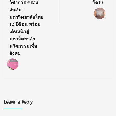
วิชาการ ครอง
วิด19
อันดับ 1
มหาวิทยาลัยไทย
12 ปีซ้อน พร้อม
เดินหน้าสู่
มหาวิทยาลัย
นวัตกรรมเพื่อ
สังคม
Leave a Reply