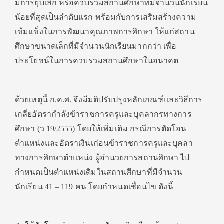
มีการยุบเลิก หรือควบรวมสถานศึกษาที่มีจำนวนนักเรียน
น้อยที่สุดเป็นลำดับแรก พร้อมกับการเสริมสร้างความ
เข้มแข็งในการพัฒนาคุณภาพการศึกษา ให้แก่สถาน
ศึกษาขนาดเล็กที่มีจำนวนนักเรียนมากกว่า เพื่อ
ประโยชน์ในการควบรวมสถานศึกษาในอนาคต
ด้วยเหตุนี้ ก.ค.ศ. จึงมีมติปรับปรุงหลักเกณฑ์และวิธีการ
เกลี่ยอัตรากำลังข้าราชการครูและบุคลากรทางการ
ศึกษา (ว 19/2555) โดยให้เพิ่มเติม กรณีการตัดโอน
ตำแหน่งและอัตราเงินเก่อนข้าราชการครูและบุคลา
ทางการศึกษาตำแหน่ง ผู้อำนวยการสถานศึกษา ไป
กำหนดเป็นตำแหน่งเดิมในสถานศึกษาที่มีจำนวน
นักเรียน 41 – 119 คน โดยกำหนดเชื่อนไข ดังนี้