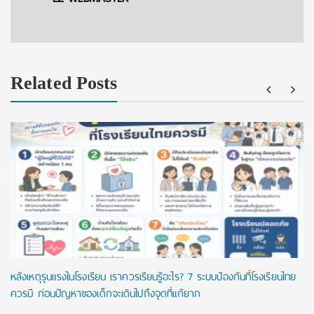
Related Posts
หลังเหตุรุนแรงในโรงเรียน เราควรเรียนรู้อะไร? 7 ระบบป้องกันที่โรงเรียนไทย
ควรมี ก่อนปัญหาของเด็กจะเดินไปถึงจุดที่แก้ยาก