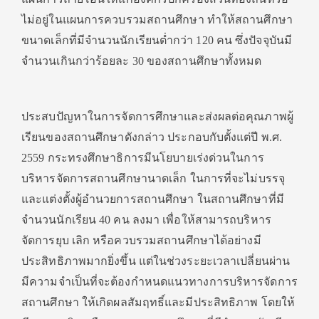
ไม่อยู่ในแผนการควบรวมสถานศึกษา ทำให้สถานศึกษา
ขนาดเล็กที่มีจำนวนนักเรียนต่ำกว่า 120 คน ซึ่งปัจจุบันมี
จำนวนเกินกว่าร้อยละ 30 ของสถานศึกษาทั้งหมด
ประสบปัญหาในการจัดการศึกษาและส่งผลต่อคุณภาพผู้
เรียนของสถานศึกษาดังกล่าว ประกอบกับตั้งแต่ปี พ.ศ.
2559 กระทรงศึกษาธิการมีนโยบายเร่งด่วนในการ
บริหารจัดการสถานศึกษานาดเล็ก ในการที่จะไม่บรรจุ
และแต่งตั้งผู้อำนวยการสถานศึกษา ในสถานศึกษาที่มี
จำนวนนักเรียน 40 คน ลงมา เพื่อให้สามารถบริหาร
จัดการยุบ เลิก หรือควบรวมสถานศึกษาได้อย่างมี
ประสิทธิภาพมากยิ่งขึ้น แต่ในช่วงระยะเวลาเปลี่ยนผ่าน
มีความจำเป็นที่จะต้องกำหนดแนวทางการบริหารจัดการ
สถานศึกษา ให้เกิดผลสัมฤทธิ์และมีประสิทธิภาพ โดยให้