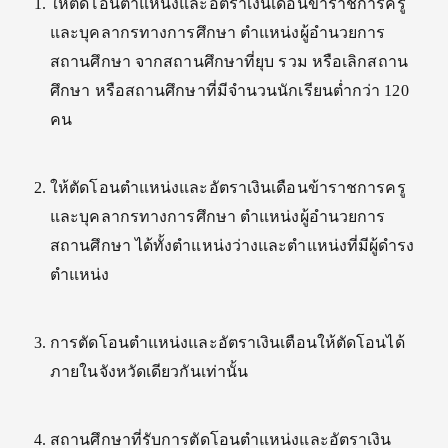
ให้ตัดโอนตำแหน่งและอัตราเงินเดือนข้าราชการครู
และบุคลากรทางการศึกษา ตำแหน่งผู้อำนวยการ
สถานศึกษา จากสถานศึกษาที่ยุบ รวม หรือเลิกสถาน
ศึกษา หรือสถานศึกษาที่มีจำนวนนักเรียนต่ำกว่า 120
คน
ให้ตัดโอนตำแหน่งและอัตราเงินเดือนข้าราชการครู
และบุคลากรทางการศึกษา ตำแหน่งผู้อำนวยการ
สถานศึกษา ได้ทั้งตำแหน่งว่างและตำแหน่งที่มีผู้ดำรง
ตำแหน่ง
การตัดโอนตำแหน่งและอัตราเงินเตือนให้ตัดโอนได้
ภายในจังหวัดเดียวกันเท่านั้น
สถานศึกษาที่รับการตัดโอนตำแหน่งและอัตราเงิน