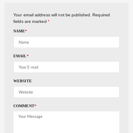
Your email address will not be published.
Required
fields are marked
*
NAME
*
EMAIL
*
WEBSITE
COMMENT
*