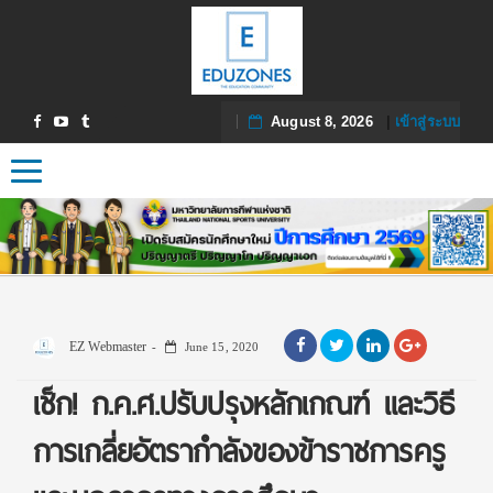
August 8, 2026
|
เข้าสู่ระบบ
Toggle navigation
EZ Webmaster
June 15, 2020
เช็ก! ก.ค.ศ.ปรับปรุงหลักเกณฑ์ และวิธี
การเกลี่ยอัตรากำลังของข้าราชการครู