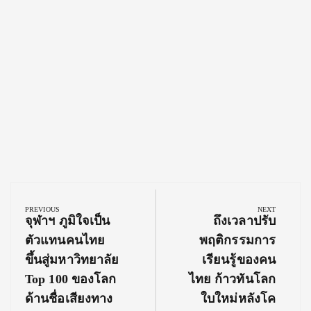
Post
navigation
PREVIOUS
NEXT
Previous
Next
จุฬาฯ ภูมิใจเป็น
ถึงเวลาปรับ
Post:
Post:
ตัวแทนคนไทย
พฤติกรรมการ
ขึ้นสู่มหาวิทยาลัย
เรียนรู้ของคน
Top 100 ของโลก
ไทย ก้าวทันโลก
ด้านชื่อเสียงทาง
ใบใหม่หลังโค