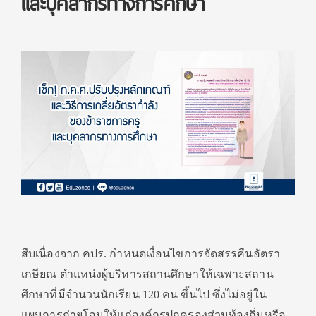
และบุคลากรทางการศึกษา
สืบเนื่องจาก คปร. กำหนดเงื่อนไขการจัดสรรคืนอัตรา
เกษียณ ตำแหน่งผู้บริหารสถานศึกษาให้เฉพาะสถาน
ศึกษาที่มีจำนวนนักเรียน 120 คน ขึ้นไป ซึ่งไม่อยู่ใน
แผนการถ่ายโอนให้แก่องค์กรปกครองส่วนท้องถิ่นหรือ