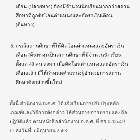
เดือน (ปลายทาง) ต้องมีจำนวนนักเรียนมากกว่าสถาน
ศึกษาที่ถูกตัดโอนตำแหน่งและอัตราเงินเตือน
(ต้นทาง)
กรณีสถานศึกษาที่ให้ตัดโอนตำแหน่งและอัตราเงิน
เดือน (ต้นทาง) เป็นสถานศึกษาที่มีจำนวนนักเรียน
ตั้งแต่ 40 คน ลงมา เมื่อตัดโอนตำแหน่งและอัตราเงิน
เดือนแล้ว มีให้กำหนดตำแหน่งผู้อำนวยการสถาน
ศึกษาดังกล่าวขึ้นใหม่
ทั้งนี้ สำนักงาน ก.ค.ศ. ได้แจ้งเวียนการปรับปรุงหลัก
เกณฑ์และวิธีการตังกลำว ให้ส่วนราชการทราบและถือ
ปฏิบัติแล้ว ตามหนังสือสำนักงาน ก.ค.ศ. ที่ ศร 0206.4/3
17 ลงวันที่ 5 มิถุนายน 2563