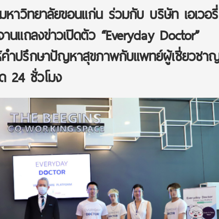
หาวิทยาลัยขอนแก่น ร่วมกับ บริษัท เอเวอรี่
ดงานแถลงข่าวเปิดตัว “Everyday Doctor”
คำปรึกษาปัญหาสุขภาพกับแพทย์ผู้เชี่ยวชา
 24 ชั่วโมง