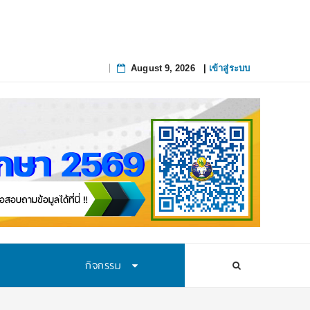
ป
August 9, 2026
|
เข้าสู่ระบบ
Skip
to
content
กิจกรรม