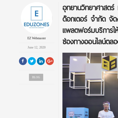
อุทยานวิทยาศาสตร์ ม
ด๊อกเตอร์ จำกัด จั
แพลตฟอร์มบริการให้
ช่องทางออนไลน์ตลอด
EZ Webmaster
June 12, 2020
BLOG